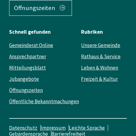
Öffnungszeiten
Schnell gefunden
Rubriken
Gemeinderat Online
Unsere Gemeinde
Ansprechpartner
Rathaus & Service
Mitteilungsblatt
Leben & Wohnen
Jobangebote
Freizeit & Kultur
Öffnungszeiten
Öffentliche Bekanntmachungen
Datenschutz
Impressum
Leichte Sprache
Gebärdensprache
Barrierefreiheit