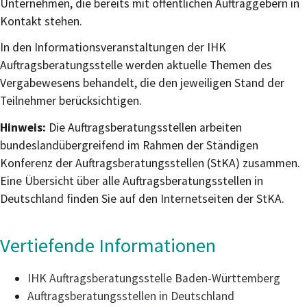
Unternehmen, die bereits mit öffentlichen Auftraggebern in
Kontakt stehen.
In den Informationsveranstaltungen der IHK
Auftragsberatungsstelle werden aktuelle Themen des
Vergabewesens behandelt, die den jeweiligen Stand der
Teilnehmer berücksichtigen.
Hinweis:
Die Auftragsberatungsstellen arbeiten
bundeslandübergreifend im Rahmen der Ständigen
Konferenz der Auftragsberatungsstellen (StKA) zusammen.
Eine Übersicht über alle Auftragsberatungsstellen in
Deutschland finden Sie auf den Internetseiten der StKA.
Vertiefende Informationen
IHK Auftragsberatungsstelle Baden-Württemberg
Auftragsberatungsstellen in Deutschland