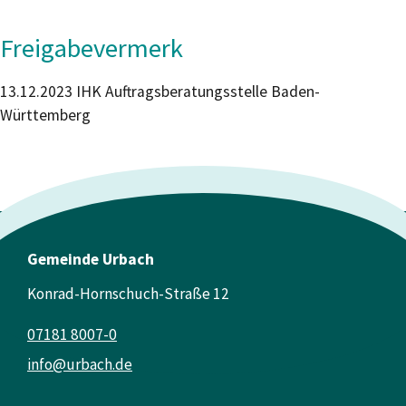
Freigabevermerk
13.12.2023
IHK Auftragsberatungsstelle Baden-
Württemberg
Gemeinde Urbach
Konrad-Hornschuch-Straße 12
07181 8007-0
info@urbach.de