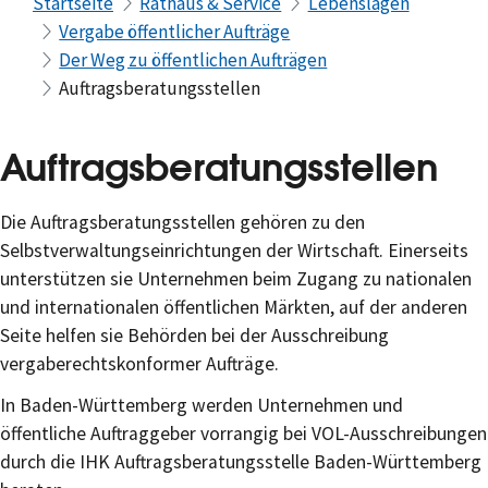
Startseite
Rathaus & Service
Lebenslagen
Vergabe öffentlicher Aufträge
Der Weg zu öffentlichen Aufträgen
Auftragsberatungsstellen
Auftragsberatungsstellen
Die Auftragsberatungsstellen gehören zu den
Selbstverwaltungseinrichtungen der Wirtschaft. Einerseits
unterstützen sie Unternehmen beim Zugang zu nationalen
und internationalen öffentlichen Märkten, auf der anderen
Seite helfen sie Behörden bei der Ausschreibung
vergaberechtskonformer Aufträge.
In Baden-Württemberg werden Unternehmen und
öffentliche Auftraggeber vorrangig bei VOL-Ausschreibungen
durch die IHK Auftragsberatungsstelle Baden-Württemberg