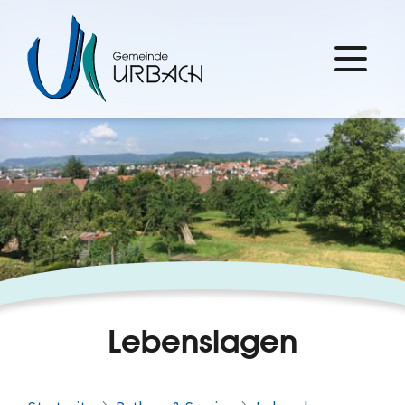
Lebenslagen