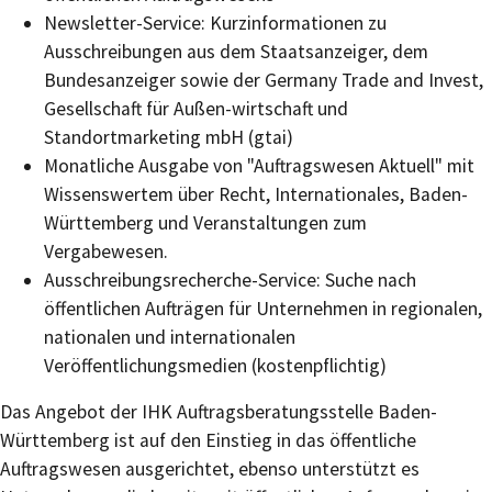
Newsletter-Service: Kurzinformationen zu
Ausschreibungen aus dem Staatsanzeiger, dem
Bundesanzeiger sowie der Germany Trade and Invest,
Gesellschaft für Außen-wirtschaft und
Standortmarketing mbH (gtai)
Monatliche Ausgabe von "Auftragswesen Aktuell" mit
Wissenswertem über Recht, Internationales, Baden-
Württemberg und Veranstaltungen zum
Vergabewesen.
Ausschreibungsrecherche-Service: Suche nach
öffentlichen Aufträgen für Unternehmen in regionalen,
nationalen und internationalen
Veröffentlichungsmedien (kostenpflichtig)
Das Angebot der IHK Auftragsberatungsstelle Baden-
Württemberg ist auf den Einstieg in das öffentliche
Auftragswesen ausgerichtet, ebenso unterstützt es