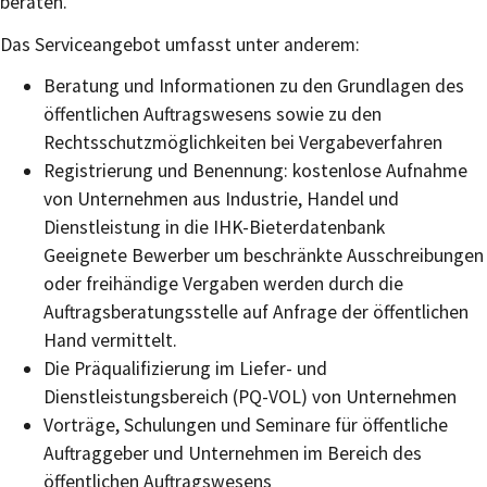
beraten.
Das Serviceangebot umfasst unter anderem:
Beratung und Informationen zu den Grundlagen des
öffentlichen Auftragswesens sowie zu den
Rechtsschutzmöglichkeiten bei Vergabeverfahren
Registrierung und Benennung: kostenlose Aufnahme
von Unternehmen aus Industrie, Handel und
Dienstleistung in die IHK-Bieterdatenbank
Geeignete Bewerber um beschränkte Ausschreibungen
oder freihändige Vergaben werden durch die
Auftragsberatungsstelle auf Anfrage der öffentlichen
Hand vermittelt.
Die Präqualifizierung im Liefer- und
Dienstleistungsbereich (PQ-VOL) von Unternehmen
Vorträge, Schulungen und Seminare für öffentliche
Auftraggeber und Unternehmen im Bereich des
öffentlichen Auftragswesens