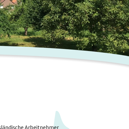
sländische Arbeitnehmer