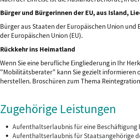
Bürger und Bürgerinnen der EU, aus Island, L
Bürger aus Staaten der Europäischen Union und B
der Europäischen Union (EU).
Rückkehr ins Heimatland
Wenn Sie eine berufliche Eingliederung in Ihr Herk
"Mobilitätsberater" kann Sie gezielt informieren 
herstellen. Broschüren zum Thema Reintegration f
Zugehörige Leistungen
Aufenthaltserlaubnis für eine Beschäftigung
Aufenthaltserlaubnis für Staatsangehörige 