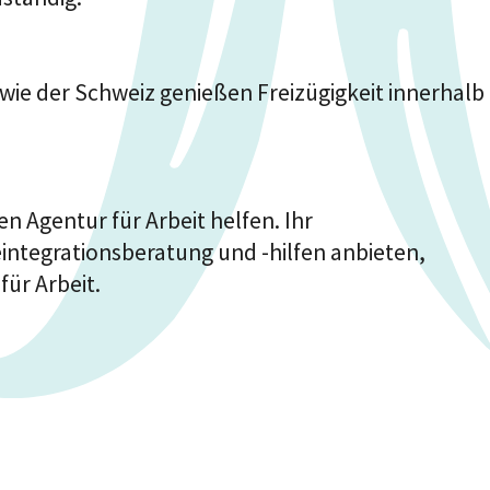
ie der Schweiz genießen Freizügigkeit innerhalb
en Agentur für Arbeit helfen. Ihr
eintegrationsberatung und -hilfen anbieten,
ür Arbeit.