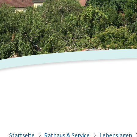
Startseite
Rathaus & Service
Lebenslagen