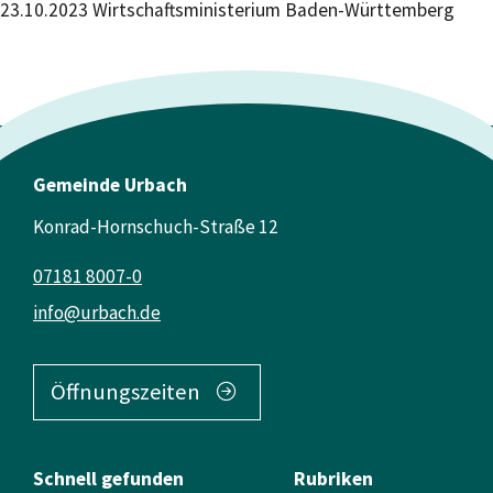
23.10.2023 Wirtschaftsministerium Baden-Württemberg
Gemeinde Urbach
Konrad-Hornschuch-Straße 12
07181 8007-0
info@urbach.de
Öffnungszeiten
Schnell gefunden
Rubriken