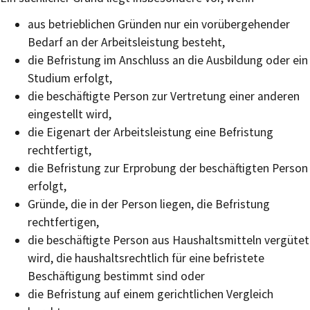
aus betrieblichen Gründen nur ein vorübergehender
Bedarf an der Arbeitsleistung besteht,
die Befristung im Anschluss an die Ausbildung oder ein
Studium erfolgt,
die beschäftigte Person zur Vertretung einer anderen
eingestellt wird,
die Eigenart der Arbeitsleistung eine Befristung
rechtfertigt,
die Befristung zur Erprobung der beschäftigten Person
erfolgt,
Gründe, die in der Person liegen, die Befristung
rechtfertigen,
die beschäftigte Person aus Haushaltsmitteln vergütet
wird, die haushaltsrechtlich für eine befristete
Beschäftigung bestimmt sind oder
die Befristung auf einem gerichtlichen Vergleich