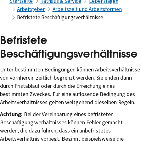
Startseite
Rathaus & Service
Lebenslagen
Arbeitgeber
Arbeitszeit und Arbeitsformen
Befristete Beschäftigungsverhältnisse
Befristete
Beschäftigungsverhältnisse
Unter bestimmten Bedingungen können Arbeitsverhältnisse
von vornherein zeitlich begrenzt werden. Sie enden dann
durch Fristablauf oder durch die Erreichung eines
bestimmten Zweckes. Für eine auflösende Bedingung des
Arbeitsverhältnisses gelten weitgehend dieselben Regeln.
Achtung:
Bei der Vereinbarung eines befristeten
Beschäftigungsverhältnisses können Fehler gemacht
werden, die dazu führen, dass ein unbefristetes
Arbeitsverhältnis vorliegt. Beginnt beispielsweise die