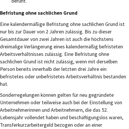
beruht.
Befristung ohne sachlichen Grund
Eine kalendermäßige Befristung ohne sachlichen Grund ist
nur bis zur Dauer von 2 Jahren zulässig. Bis zu dieser
Gesamtdauer von zwei Jahren ist auch die höchstens
dreimalige Verlängerung eines kalendermäßig befristeten
Arbeitsverhältnisses zulässig. Eine Befristung ohne
sachlichen Grund ist nicht zulässig, wenn mit derselben
Person bereits innerhalb der letzten drei Jahre ein
befristetes oder unbefristetes Arbeitsverhältnis bestanden
hat.
Sonderregelungen können gelten für neu gegründete
Unternehmen oder teilweise auch bei der Einstellung von
Arbeitnehmerinnen und Arbeitnehmern, die das 52.
Lebensjahr vollendet haben und beschäftigungslos waren,
Transferkurzarbeitergeld bezogen oder an einer