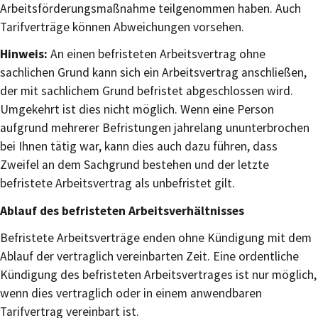
Arbeitsförderungsmaßnahme teilgenommen haben. Auch
Tarifverträge können Abweichungen vorsehen.
Hinweis:
An einen befristeten Arbeitsvertrag ohne
sachlichen Grund kann sich ein Arbeitsvertrag anschließen,
der mit sachlichem Grund befristet abgeschlossen wird.
Umgekehrt ist dies nicht möglich. Wenn eine Person
aufgrund mehrerer Befristungen jahrelang ununterbrochen
bei Ihnen tätig war, kann dies auch dazu führen, dass
Zweifel an dem Sachgrund bestehen und der letzte
befristete Arbeitsvertrag als unbefristet gilt.
Ablauf des befristeten Arbeitsverhältnisses
Befristete Arbeitsverträge enden ohne Kündigung mit dem
Ablauf der vertraglich vereinbarten Zeit. Eine ordentliche
Kündigung des befristeten Arbeitsvertrages ist nur möglich,
wenn dies vertraglich oder in einem anwendbaren
Tarifvertrag vereinbart ist.