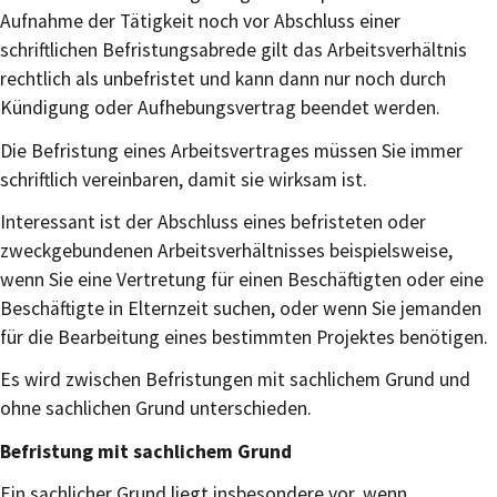
Aufnahme der Tätigkeit noch vor Abschluss einer
schriftlichen Befristungsabrede gilt das Arbeitsverhältnis
rechtlich als unbefristet und kann dann nur noch durch
Kündigung oder Aufhebungsvertrag beendet werden.
Die Befristung eines Arbeitsvertrages müssen Sie immer
schriftlich vereinbaren, damit sie wirksam ist.
Interessant ist der Abschluss eines befristeten oder
zweckgebundenen Arbeitsverhältnisses beispielsweise,
wenn Sie eine Vertretung für einen Beschäftigten oder eine
Beschäftigte in Elternzeit suchen, oder wenn Sie jemanden
für die Bearbeitung eines bestimmten Projektes benötigen.
Es wird zwischen Befristungen mit sachlichem Grund und
ohne sachlichen Grund unterschieden.
Befristung mit sachlichem Grund
Ein sachlicher Grund liegt insbesondere vor, wenn