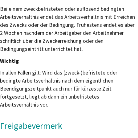
Bei einem zweckbefristeten oder auflösend bedingten
Arbeitsverhältnis endet das Arbeitsverhältnis mit Erreichen
des Zwecks oder der Bedingung. Frühestens endet es aber
2 Wochen nachdem der Arbeitgeber den Arbeitnehmer
schriftlich über die Zweckerreichung oder den
Bedingungseintritt unterrichtet hat.
Wichtig
In allen Fällen gilt: Wird das (zweck-)befristete oder
bedingte Arbeitsverhältnis nach dem eigentlichen
Beendigungszeitpunkt auch nur für kürzeste Zeit
fortgesetzt, liegt ab dann ein unbefristetes
Arbeitsverhältnis vor.
Freigabevermerk