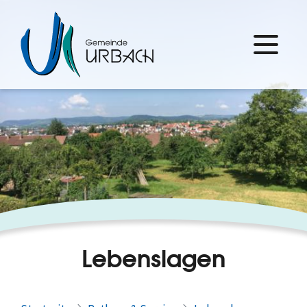
Lebenslagen