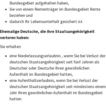
Bundesgebiet aufgehalten haben,
Sie von einem Rententräger im Bundesgebiet Rente
beziehen und
dadurch Ihr Lebensunterhalt gesichert ist.
Ehemalige Deutsche, die ihre Staatsangehörigkeit
verloren haben:
Sie erhalten
eine Niederlassungserlaubnis , wenn Sie bei Verlust der
deutschen Staatsangehörigkeit seit fünf Jahren als
Deutscher oder Deutsche Ihren gewöhnlichen
Aufenthalt im Bundesgebiet hatten,
eine Aufenthaltserlaubnis, wenn Sie bei Verlust der
deutschen Staatsangehörigkeit seit mindestens einem
Jahr Ihren gewöhnlichen Aufenthalt im Bundesgebiet
hatten.