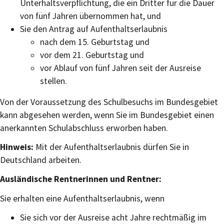
Unterhaltsverpflichtung, die ein Dritter für die Dauer
von fünf Jahren übernommen hat, und
Sie den Antrag auf Aufenthaltserlaubnis
nach dem 15. Geburtstag und
vor dem 21. Geburtstag und
vor Ablauf von fünf Jahren seit der Ausreise
stellen.
Von der Voraussetzung des Schulbesuchs im Bundesgebiet
kann abgesehen werden, wenn Sie im Bundesgebiet einen
anerkannten Schulabschluss erworben haben.
Hinweis:
Mit der Aufenthaltserlaubnis dürfen Sie in
Deutschland arbeiten.
Ausländische Rentnerinnen und Rentner:
Sie erhalten eine Aufenthaltserlaubnis, wenn
Sie sich vor der Ausreise acht Jahre rechtmäßig im