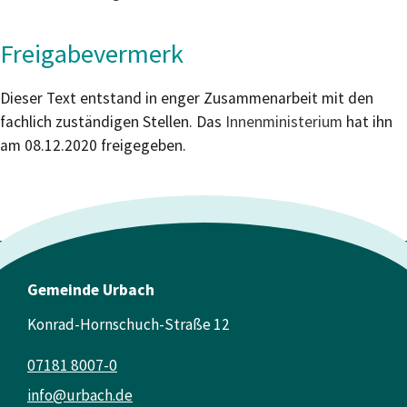
Freigabevermerk
Dieser Text entstand in enger Zusammenarbeit mit den
fachlich zuständigen Stellen. Das
Innenministerium
hat ihn
am 08.12.2020 freigegeben.
Gemeinde Urbach
Konrad-Hornschuch-Straße 12
07181 8007-0
info@urbach.de