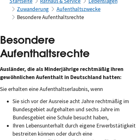
Startseite
Rathaus & Service
Lebenslagen
Zuwanderung
Aufenthaltszwecke
Besondere Aufenthaltsrechte
Besondere
Aufenthaltsrechte
Ausländer, die als Minderjährige rechtmäßig ihren
gewöhnlichen Aufenthalt in Deutschland hatten:
Sie erhalten eine Aufenthaltserlaubnis, wenn
Sie sich vor der Ausreise acht Jahre rechtmäßig im
Bundesgebiet aufgehalten und sechs Jahre im
Bundesgebiet eine Schule besucht haben,
Ihren Lebensunterhalt durch eigene Erwerbstätigkeit
bestreiten können oder durch eine