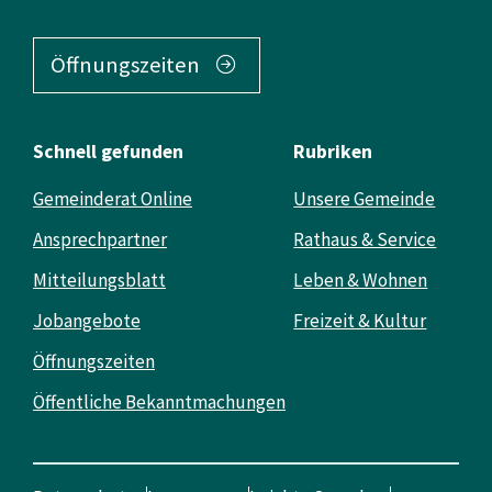
Öffnungszeiten
Schnell gefunden
Rubriken
Gemeinderat Online
Unsere Gemeinde
Ansprechpartner
Rathaus & Service
Mitteilungsblatt
Leben & Wohnen
Jobangebote
Freizeit & Kultur
Öffnungszeiten
Öffentliche Bekanntmachungen