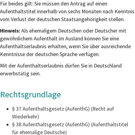
Für beides gilt: Sie müssen den Antrag auf einen
Aufenthaltstitel innerhalb von sechs Monaten nach Kenntnis
vom Verlust der deutschen Staatsangehörigkeit stellen.
Hinweis:
Als ehemaligem Deutschen oder Deutscher mit
gewöhnlichem Aufenthalt im Ausland können Sie eine
Aufenthaltserlaubnis erhalten, wenn Sie über ausreichende
Kenntnisse der deutschen Sprache verfügen.
Mit der Aufenthaltserlaubnis dürfen Sie in Deutschland
erwerbstätig sein.
Rechtsgrundlage
§ 37 Aufenthaltsgesetz (AufenthG) (Recht auf
Wiederkehr)
§ 38 Aufenthaltsgesetz (AufenthG) (Aufenthaltstitel
für ehemalige Deutsche)