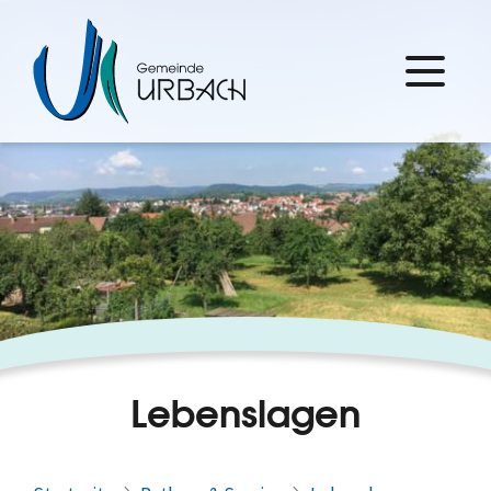
Lebenslagen