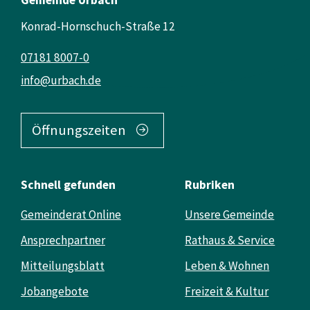
Konrad-Hornschuch-Straße 12
07181 8007-0
info@urbach.de
Öffnungszeiten
Schnell gefunden
Rubriken
Gemeinderat Online
Unsere Gemeinde
Ansprechpartner
Rathaus & Service
Mitteilungsblatt
Leben & Wohnen
Jobangebote
Freizeit & Kultur