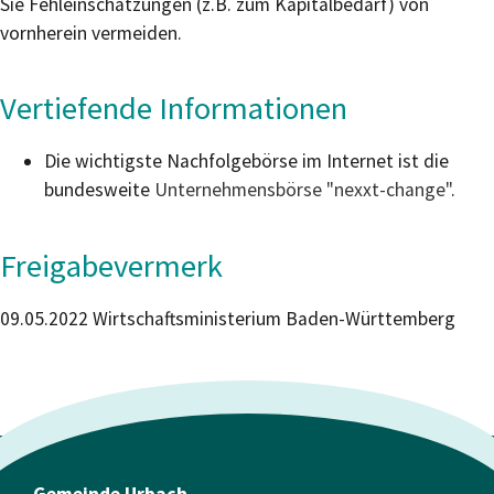
Sie Fehleinschätzungen (z.B. zum Kapitalbedarf) von
vornherein vermeiden.
Vertiefende Informationen
Die wichtigste Nachfolgebörse im Internet ist die
bundesweite
Unternehmensbörse "nexxt-change"
.
Freigabevermerk
09.05.2022 Wirtschaftsministerium Baden-Württemberg
Gemeinde Urbach