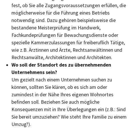
fest, ob Sie alle Zugangsvoraussetzungen erfüllen, die
möglicherweise für die Führung eines Betriebs
notwendig sind. Dazu gehören beispielsweise die
bestandene Meisterprüfung im Handwerk,
Fachkundeprüfungen für Bewachungsdienste oder
spezielle Kammerzulassungen für freiberuflich Tätige,
wie z.B. Ärztinnen und Ärzte, Rechtsanwältinnen und
Rechtsanwälte, Architektinnen und Architekten.
Wo soll der Standort des zu übernehmenden
Unternehmens sein?
Um gezielt nach einem Unternehmen suchen zu
können, sollten Sie klären, ob es sich am oder
zumindest in der Nähe Ihres eigenen Wohnortes
befinden soll. Beziehen Sie auch mögliche
Konsequenzen mit in Ihre Überlegungen ein (z.B.: Sind
Sie bereit umzuziehen? Wie steht Ihre Familie zu einem
Umzug?).