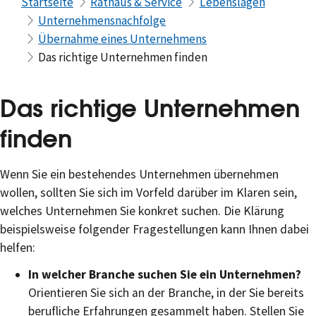
Startseite
Rathaus & Service
Lebenslagen
Unternehmensnachfolge
Übernahme eines Unternehmens
Das richtige Unternehmen finden
Das richtige Unternehmen
finden
Wenn Sie ein bestehendes Unternehmen übernehmen
wollen, sollten Sie sich im Vorfeld darüber im Klaren sein,
welches Unternehmen Sie konkret suchen. Die Klärung
beispielsweise folgender Fragestellungen kann Ihnen dabei
helfen:
In welcher Branche suchen Sie ein Unternehmen?
Orientieren Sie sich an der Branche, in der Sie bereits
berufliche Erfahrungen gesammelt haben. Stellen Sie