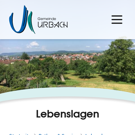
Lebenslagen