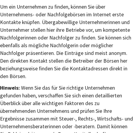
Um ein Unternehmen zu finden, können Sie über
Unternehmens- oder Nachfolgebörsen im Internet erste
Kontakte knüpfen. Übergabewillige Unternehmerinnen und
Unternehmer stellen hier ihre Betriebe vor, um kompetente
Nachfolgerinnen oder Nachfolger zu finden. Sie können sich
ebenfalls als mögliche Nachfolgerin oder möglicher
Nachfolger präsentieren. Die Einträge sind meist anonym.
Den direkten Kontakt stellen die Betreiber der Börsen her
beziehungsweise finden Sie die Kontaktadressen direkt in
den Börsen.
Hinweis:
Wenn Sie das für Sie richtige Unternehmen
gefunden haben, verschaffen Sie sich einen detaillierten
Überblick über alle wichtigen Faktoren des zu
übernehmenden Unternehmens und prüfen Sie Ihre
Ergebnisse zusammen mit Steuer-, Rechts-, Wirtschafts- und
Unternehmensberaterinnen oder -beratern. Damit können