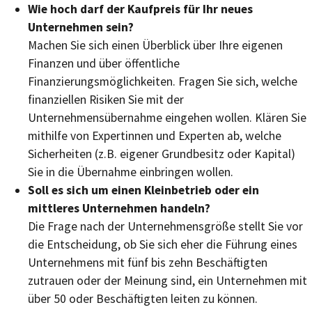
Wie hoch darf der Kaufpreis für Ihr neues
Unternehmen sein?
Machen Sie sich einen Überblick über Ihre eigenen
Finanzen und über öffentliche
Finanzierungsmöglichkeiten. Fragen Sie sich, welche
finanziellen Risiken Sie mit der
Unternehmensübernahme eingehen wollen. Klären Sie
mithilfe von Expertinnen und Experten ab, welche
Sicherheiten (z.B. eigener Grundbesitz oder Kapital)
Sie in die Übernahme einbringen wollen.
Soll es sich um einen Kleinbetrieb oder ein
mittleres Unternehmen handeln?
Die Frage nach der Unternehmensgröße stellt Sie vor
die Entscheidung, ob Sie sich eher die Führung eines
Unternehmens mit fünf bis zehn Beschäftigten
zutrauen oder der Meinung sind, ein Unternehmen mit
über 50 oder Beschäftigten leiten zu können.