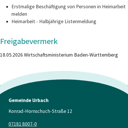
Erstmalige Beschäftigung von Personen in Heimarbeit
melden
Heimarbeit - Halbjährige Listenmeldung
Freigabevermerk
18.05.2026 Wirtschaftsministerium Baden-Württemberg
Gemeinde Urbach
Konrad-Hornschuch-Straße 12
07181 8007-0