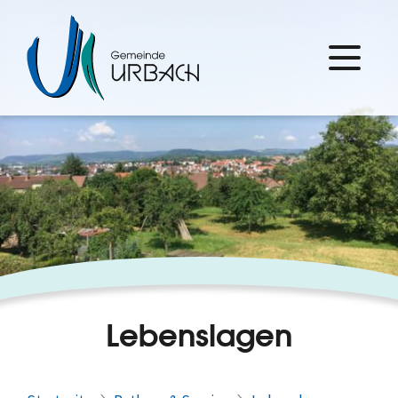
Lebenslagen