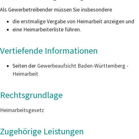
Als Gewerbetreibender müssen Sie insbesondere
die erstmalige Vergabe von Heimarbeit anzeigen und
eine Heimarbeiterliste führen.
Vertiefende Informationen
Seiten der
Gewerbeaufsicht Baden-Württemberg -
Heimarbeit
Rechtsgrundlage
Heimarbeitsgesetz
Zugehörige Leistungen