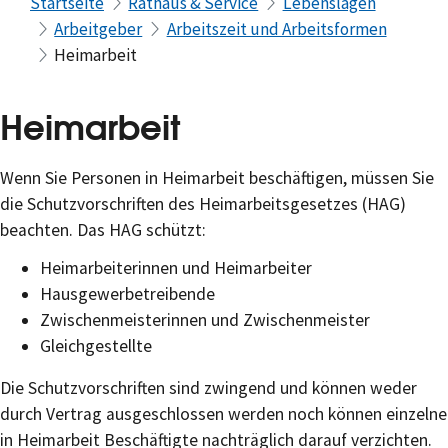
Startseite
Rathaus & Service
Lebenslagen
Arbeitgeber
Arbeitszeit und Arbeitsformen
Heimarbeit
Heimarbeit
Wenn Sie Personen in Heimarbeit beschäftigen, müssen Sie
die Schutzvorschriften des Heimarbeitsgesetzes (HAG)
beachten. Das HAG schützt:
Heimarbeiterinnen und Heimarbeiter
Hausgewerbetreibende
Zwischenmeisterinnen und Zwischenmeister
Gleichgestellte
Die Schutzvorschriften sind zwingend und können weder
durch Vertrag ausgeschlossen werden noch können einzelne
in Heimarbeit Beschäftigte nachträglich darauf verzichten.