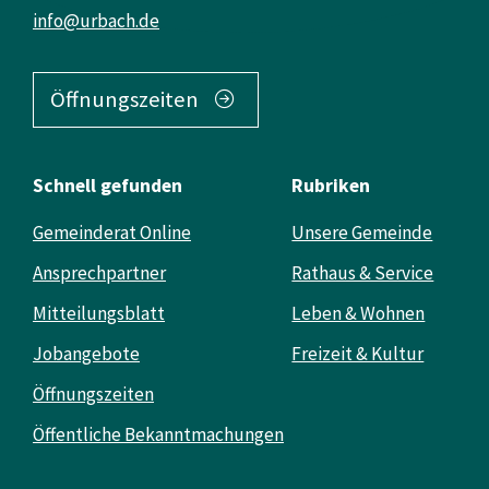
info@urbach.de
Öffnungszeiten
Schnell gefunden
Rubriken
Gemeinderat Online
Unsere Gemeinde
Ansprechpartner
Rathaus & Service
Mitteilungsblatt
Leben & Wohnen
Jobangebote
Freizeit & Kultur
Öffnungszeiten
Öffentliche Bekanntmachungen