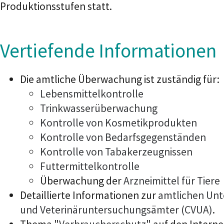
Produktionsstufen statt.
Vertiefende Informationen
Die amtliche Überwachung ist zuständig für:
Lebensmittelkontrolle
Trinkwasserüberwachung
Kontrolle von Kosmetikprodukten
Kontrolle von Bedarfsgegenständen
Kontrolle von Tabakerzeugnissen
Futtermittelkontrolle
Überwachung der
Arzneimittel für Tiere
Detaillierte Informationen zur
amtlichen Unt
und Veterinäruntersuchungsämter (CVUA)
.