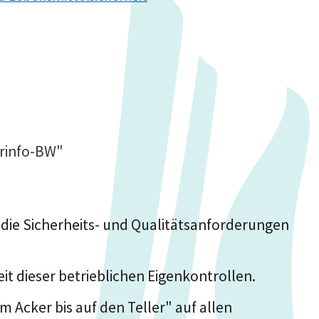
erinfo-BW"
t die Sicherheits- und Qualitätsanforderungen
it dieser betrieblichen Eigenkontrollen.
Acker bis auf den Teller" auf allen