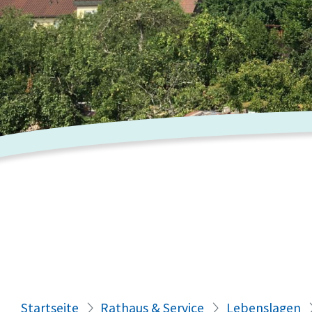
Startseite
Rathaus & Service
Lebenslagen