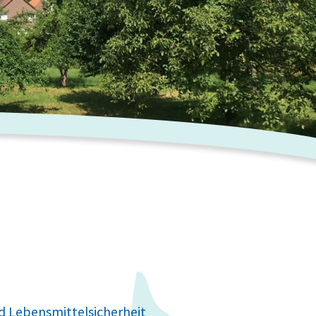
d Lebensmittelsicherheit