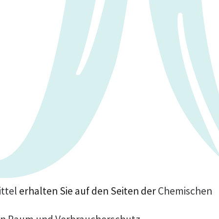
ttel
erhalten Sie auf den Seiten der
Chemischen