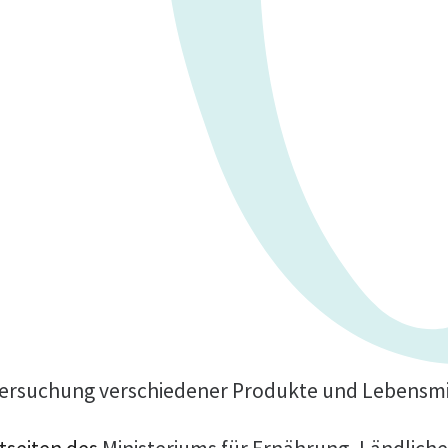
ersuchung verschiedener Produkte und Lebensmi