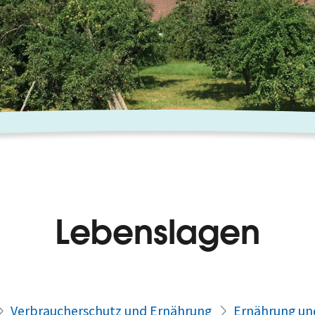
Lebenslagen
Verbraucherschutz und Ernährung
Ernährung un