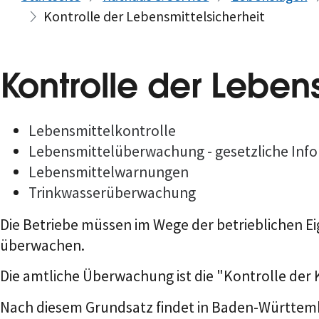
Kontrolle der Lebensmittelsicherheit
Kontrolle der Lebens
Lebensmittelkontrolle
Lebensmittelüberwachung - gesetzliche Info
Lebensmittelwarnungen
Trinkwasserüberwachung
Die Betriebe müssen im Wege der betrieblichen Ei
überwachen.
Die amtliche Überwachung ist die "Kontrolle der K
Nach diesem Grundsatz findet in Baden-Württember