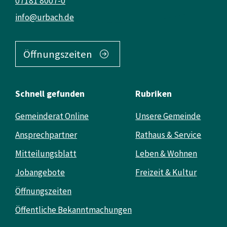
07181 8007-0
info@urbach.de
Öffnungszeiten
Schnell gefunden
Rubriken
Gemeinderat Online
Unsere Gemeinde
Ansprechpartner
Rathaus & Service
Mitteilungsblatt
Leben & Wohnen
Jobangebote
Freizeit & Kultur
Öffnungszeiten
Öffentliche Bekanntmachungen