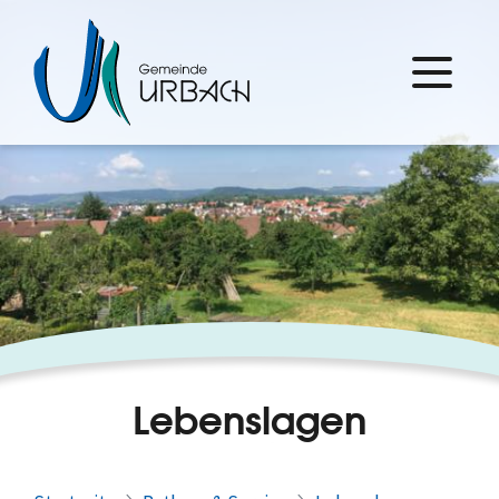
Lebenslagen