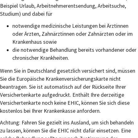
Beispiel Urlaub, Arbeitnehmerentsendung, Arbeitsuche,
Studium) und dabei für
notwendige medizinische Leistungen bei Ärztinnen
oder Ärzten, Zahnärztinnen oder Zahnärzten oder im
Krankenhaus sowie
die notwendige Behandlung bereits vorhandener oder
chronischer Krankheiten.
Wenn Sie in Deutschland gesetzlich versichert sind, müssen
Sie die Europäische Krankenversicherungskarte nicht
beantragen. Sie ist automatisch auf der Rückseite Ihrer
Versichertenkarte aufgedruckt. Enthält Ihre derzeitige
Versichertenkarte noch keine EHIC, können Sie sich diese
kostenlos bei Ihrer Krankenkasse anfordern.
Achtung: Fahren Sie gezielt ins Ausland, um sich behandeln
zu lassen, können Sie die EHIC nicht dafür einsetzen. Eine