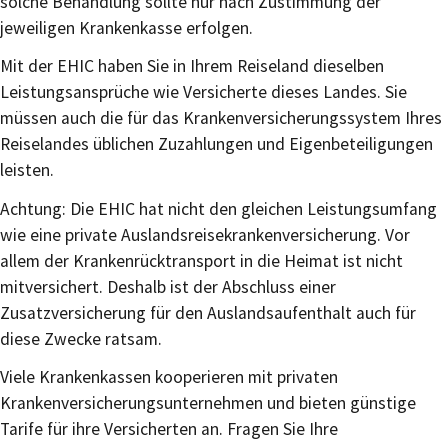
solche Behandlung sollte nur nach Zustimmung der
jeweiligen Krankenkasse erfolgen.
Mit der EHIC haben Sie in Ihrem Reiseland dieselben
Leistungsansprüche wie Versicherte dieses Landes. Sie
müssen auch die für das Krankenversicherungssystem Ihres
Reiselandes üblichen Zuzahlungen und Eigenbeteiligungen
leisten.
Achtung: Die EHIC hat nicht den gleichen Leistungsumfang
wie eine private Auslandsreisekrankenversicherung. Vor
allem der Krankenrücktransport in die Heimat ist nicht
mitversichert. Deshalb ist der Abschluss einer
Zusatzversicherung für den Auslandsaufenthalt auch für
diese Zwecke ratsam.
Viele Krankenkassen kooperieren mit privaten
Krankenversicherungsunternehmen und bieten günstige
Tarife für ihre Versicherten an. Fragen Sie Ihre