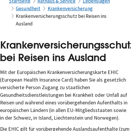
Startseite
Rathaus & Service
Lebenslagen
Gesundheit
Krankenversicherung
Krankenversicherungsschutz bei Reisen ins
Ausland
Krankenversicherungsschut
bei Reisen ins Ausland
Mit der Europäischen Krankenversicherungskarte EHIC
(European Health Insurance Card) haben Sie als gesetzlich
versicherte Person Zugang zu staatlichen
Gesundheitsdienstleistungen bei Krankheit oder Unfall auf
Reisen und während eines vorübergehenden Aufenthalts in
europäischen Ländern (in allen EU-Mitgliedsstaaten sowie
in der Schweiz, in Island, Liechtenstein und Norwegen).
Die EHIC gilt für vorübergehende Auslandsaufenthalte (zum