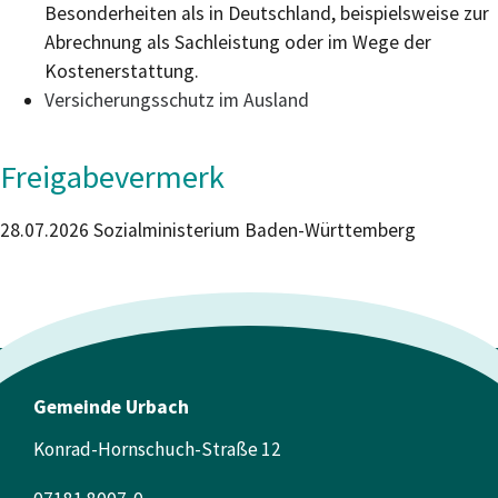
Besonderheiten als in Deutschland, beispielsweise zur
Abrechnung als Sachleistung oder im Wege der
Kostenerstattung.
Versicherungsschutz im Ausland
Freigabevermerk
28.07.2026
Sozialministerium Baden-Württemberg
Gemeinde Urbach
Konrad-Hornschuch-Straße 12