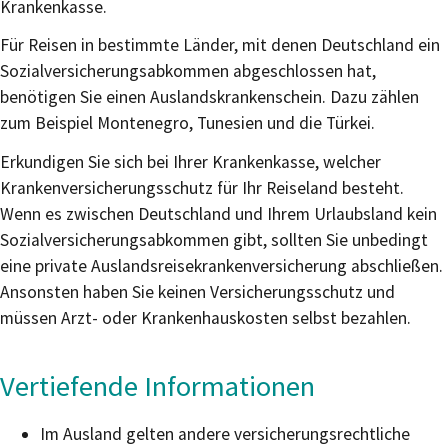
Krankenkasse.
Für Reisen in bestimmte Länder, mit denen Deutschland ein
Sozialversicherungsabkommen abgeschlossen hat,
benötigen Sie einen Auslandskrankenschein. Dazu zählen
zum Beispiel Montenegro, Tunesien und die Türkei.
Erkundigen Sie sich bei Ihrer Krankenkasse, welcher
Krankenversicherungsschutz für Ihr Reiseland besteht.
Wenn es zwischen Deutschland und Ihrem Urlaubsland kein
Sozialversicherungsabkommen gibt, sollten Sie unbedingt
eine private Auslandsreisekrankenversicherung abschließen.
Ansonsten haben Sie keinen Versicherungsschutz und
müssen Arzt- oder Krankenhauskosten selbst bezahlen.
Vertiefende Informationen
Im Ausland gelten andere versicherungsrechtliche