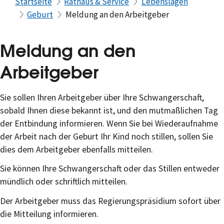
Startseite
Rathaus & Service
Lebenslagen
Geburt
Meldung an den Arbeitgeber
Meldung an den
Arbeitgeber
Sie sollen Ihren Arbeitgeber über Ihre Schwangerschaft,
sobald Ihnen diese bekannt ist, und den mutmaßlichen Tag
der Entbindung informieren. Wenn Sie bei Wiederaufnahme
der Arbeit nach der Geburt Ihr Kind noch stillen, sollen Sie
dies dem Arbeitgeber ebenfalls mitteilen.
Sie können Ihre Schwangerschaft oder das Stillen entweder
mündlich oder schriftlich mitteilen.
Der Arbeitgeber muss das Regierungspräsidium sofort über
die Mitteilung informieren.