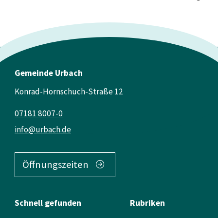
Gemeinde Urbach
Konrad-Hornschuch-Straße 12
07181 8007-0
info@urbach.de
Öffnungszeiten
Schnell gefunden
Rubriken