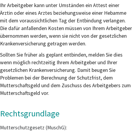
Ihr Arbeitgeber kann unter Umständen ein Attest einer
Ärztin oder eines Arztes beziehungsweise einer Hebamme
mit dem voraussichtlichen Tag der Entbindung verlangen.
Die dafür anfallenden Kosten müssen von Ihrem Arbeitgeber
übernommen werden, wenn sie nicht von der gesetzlichen
Krankenversicherung getragen werden.
Sollten Sie früher als geplant entbinden, melden Sie dies
wenn möglich rechtzeitig Ihrem Arbeitgeber und Ihrer
gesetzlichen Krankenversicherung. Damit beugen Sie
Problemen bei der Berechnung der Schutzfrist, dem
Mutterschaftsgeld und dem Zuschuss des Arbeitgebers zum
Mutterschaftsgeld vor.
Rechtsgrundlage
Mutterschutzgesetz (MuschG)
: