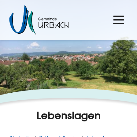
Lebenslagen