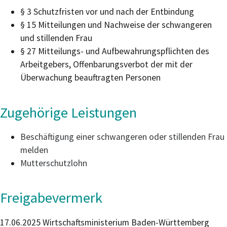
§ 3 Schutzfristen vor und nach der Entbindung
§ 15 Mitteilungen und Nachweise der schwangeren
und stillenden Frau
§ 27 Mitteilungs- und Aufbewahrungspflichten des
Arbeitgebers, Offenbarungsverbot der mit der
Überwachung beauftragten Personen
Zugehörige Leistungen
Beschäftigung einer schwangeren oder stillenden Frau
melden
Mutterschutzlohn
Freigabevermerk
17.06.2025 Wirtschaftsministerium Baden-Württemberg