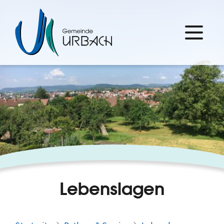
Lebenslagen