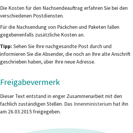
Die Kosten für den Nachsendeauftrag erfahren Sie bei den
verschiedenen Postdiensten.
Für die Nachsendung von Päckchen und Paketen fallen
gegebenenfalls zusätzliche Kosten an.
Tipp:
Sehen Sie Ihre nachgesandte Post durch und
informieren Sie die Absender, die noch an Ihre alte Anschrift
geschrieben haben, über Ihre neue Adresse.
Freigabevermerk
Dieser Text entstand in enger Zusammenarbeit mit den
fachlich zuständigen Stellen. Das
Innenministerium
hat ihn
am 26.03.2015 freigegeben.