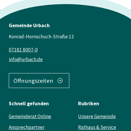
Gemeinde Urbach
Konrad-Hornschuch-Straße 12
07181 8007-0
info@urbach.de
Öffnungszeiten
Schnell gefunden
Rubriken
Gemeinderat Online
Unsere Gemeinde
Ansprechpartner
Rathaus & Service