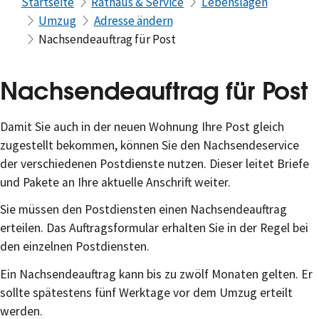
Startseite
Rathaus & Service
Lebenslagen
Umzug
Adresse ändern
Nachsendeauftrag für Post
Nachsendeauftrag für Post
Damit Sie auch in der neuen Wohnung Ihre Post gleich
zugestellt bekommen, können Sie den Nachsendeservice
der verschiedenen Postdienste nutzen. Dieser leitet Briefe
und Pakete an Ihre aktuelle Anschrift weiter.
Sie müssen den Postdiensten einen Nachsendeauftrag
erteilen. Das Auftragsformular erhalten Sie in der Regel bei
den einzelnen Postdiensten.
Ein Nachsendeauftrag kann bis zu zwölf Monaten gelten. Er
sollte spätestens fünf Werktage vor dem Umzug erteilt
werden.