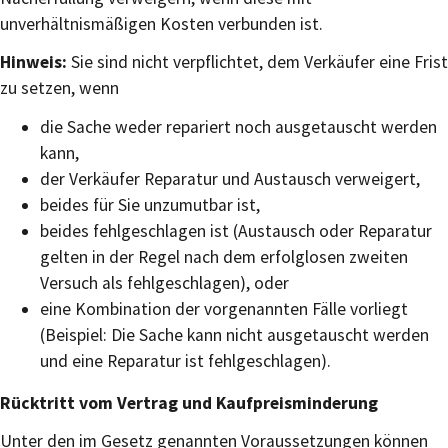
unverhältnismäßigen Kosten verbunden ist.
Hinweis:
Sie sind nicht verpflichtet, dem Verkäufer eine Frist
zu setzen, wenn
die Sache weder repariert noch ausgetauscht werden
kann,
der Verkäufer Reparatur und Austausch verweigert,
beides für Sie unzumutbar ist,
beides fehlgeschlagen ist (Austausch oder Reparatur
gelten in der Regel nach dem erfolglosen zweiten
Versuch als fehlgeschlagen), oder
eine Kombination der vorgenannten Fälle vorliegt
(Beispiel: Die Sache kann nicht ausgetauscht werden
und eine Reparatur ist fehlgeschlagen).
Rücktritt vom Vertrag und Kaufpreisminderung
Unter den im Gesetz genannten Voraussetzungen können