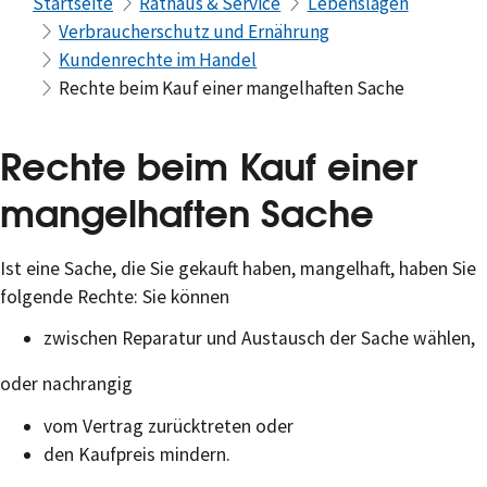
Startseite
Rathaus & Service
Lebenslagen
Verbraucherschutz und Ernährung
Kundenrechte im Handel
Rechte beim Kauf einer mangelhaften Sache
Rechte beim Kauf einer
mangelhaften Sache
Ist eine Sache, die Sie gekauft haben, mangelhaft, haben Sie
folgende Rechte: Sie können
zwischen Reparatur und Austausch der Sache wählen,
oder nachrangig
vom Vertrag zurücktreten oder
den Kaufpreis mindern.