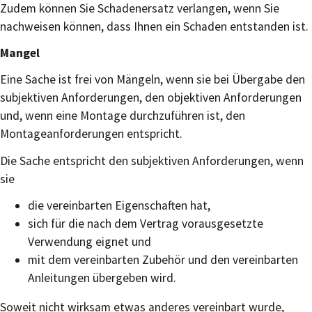
Zudem können Sie Schadenersatz verlangen, wenn Sie
nachweisen können, dass Ihnen ein Schaden entstanden ist.
Mangel
Eine Sache ist frei von Mängeln, wenn sie bei Übergabe den
subjektiven Anforderungen, den objektiven Anforderungen
und, wenn eine Montage durchzuführen ist, den
Montageanforderungen entspricht.
Die Sache entspricht den subjektiven Anforderungen, wenn
sie
die vereinbarten Eigenschaften hat,
sich für die nach dem Vertrag vorausgesetzte
Verwendung eignet und
mit dem vereinbarten Zubehör und den vereinbarten
Anleitungen übergeben wird.
Soweit nicht wirksam etwas anderes vereinbart wurde,