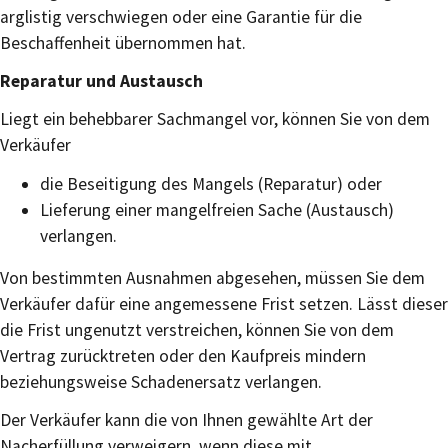
arglistig verschwiegen oder eine Garantie für die
Beschaffenheit übernommen hat.
Reparatur und Austausch
Liegt ein behebbarer Sachmangel vor, können Sie von dem
Verkäufer
die Beseitigung des Mangels (Reparatur) oder
Lieferung einer mangelfreien Sache (Austausch)
verlangen.
Von bestimmten Ausnahmen abgesehen, müssen Sie dem
Verkäufer dafür eine angemessene Frist setzen. Lässt dieser
die Frist ungenutzt verstreichen, können Sie von dem
Vertrag zurücktreten oder den Kaufpreis mindern
beziehungsweise Schadenersatz verlangen.
Der Verkäufer kann die von Ihnen gewählte Art der
Nacherfüllung verweigern, wenn diese mit