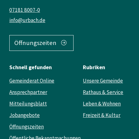
07181 8007-0
info@urbach.de
Öffnungszeiten
Schnell gefunden
Rubriken
Gemeinderat Online
Unsere Gemeinde
Ansprechpartner
Rathaus & Service
Mitteilungsblatt
Leben & Wohnen
Jobangebote
Freizeit & Kultur
Öffnungszeiten
Öffentliche Bekanntmachungen