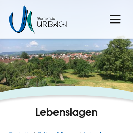
Lebenslagen