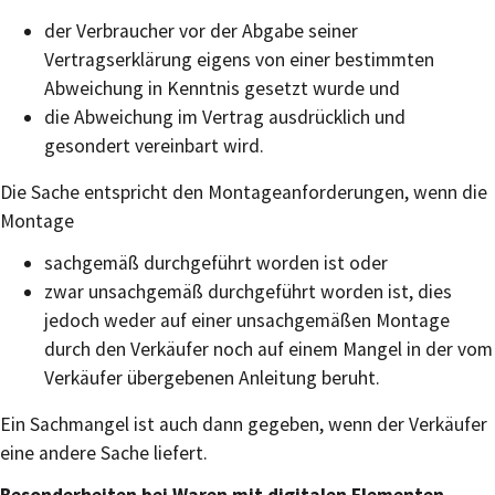
der Verbraucher vor der Abgabe seiner
Vertragserklärung eigens von einer bestimmten
Abweichung in Kenntnis gesetzt wurde und
die Abweichung im Vertrag ausdrücklich und
gesondert vereinbart wird.
Die Sache entspricht den Montageanforderungen, wenn die
Montage
sachgemäß durchgeführt worden ist oder
zwar unsachgemäß durchgeführt worden ist, dies
jedoch weder auf einer unsachgemäßen Montage
durch den Verkäufer noch auf einem Mangel in der vom
Verkäufer übergebenen Anleitung beruht.
Ein Sachmangel ist auch dann gegeben, wenn der Verkäufer
eine andere Sache liefert.