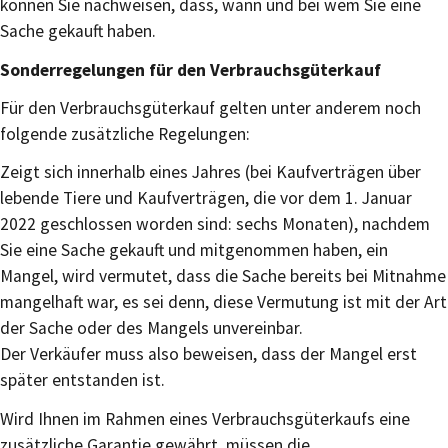
können Sie nachweisen, dass, wann und bei wem Sie eine
Sache gekauft haben.
Sonderregelungen für den Verbrauchsgüterkauf
Für den Verbrauchsgüterkauf gelten unter anderem noch
folgende zusätzliche Regelungen:
Zeigt sich innerhalb eines Jahres (bei Kaufverträgen über
lebende Tiere und Kaufverträgen, die vor dem 1. Januar
2022 geschlossen worden sind: sechs Monaten), nachdem
Sie eine Sache gekauft und mitgenommen haben, ein
Mangel, wird vermutet, dass die Sache bereits bei Mitnahme
mangelhaft war, es sei denn, diese Vermutung ist mit der Art
der Sache oder des Mangels unvereinbar.
Der Verkäufer muss also beweisen, dass der Mangel erst
später entstanden ist.
Wird Ihnen im Rahmen eines Verbrauchsgüterkaufs eine
zusätzliche Garantie gewährt, müssen die