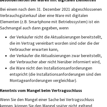
Besonderheiten bei Waren mit digitalen Elementen
Bei einem nach dem 31. Dezember 2021 abgeschlossenen
Verbrauchsgüterkauf über eine Ware mit digitalen
Elementen (z.B. Smartphone mit Betriebssystem) ist ein
Sachmangel auch dann gegeben, wenn
der Verkäufer nicht die Aktualisierungen bereitstellt,
die im Vertrag vereinbart worden sind oder die der
Verbraucher erwarten kann,
der Verkäufer die Aktualisierungen zwar bereitstellt,
der Verbraucher aber nicht hierüber informiert wird,
die Ware nicht den Installationsanforderungen
entspricht (die Installationsanforderungen sind den
Montageanforderungen vergleichbar).
Kenntnis vom Mangel beim
Vertragsschluss
Wenn Sie den Mangel einer Sache bei Vertragsschluss
kennen, können Sie den Mangel später nicht geltend