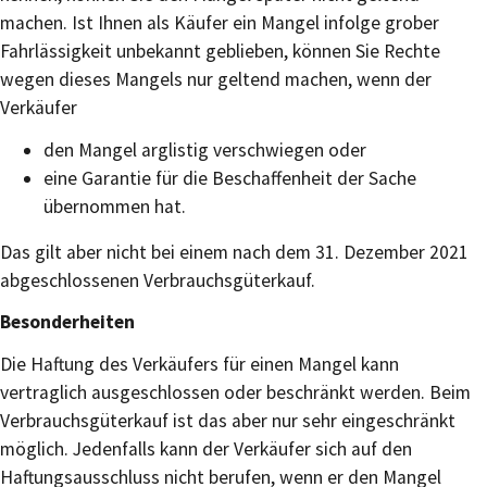
machen. Ist Ihnen als Käufer ein Mangel infolge grober
Fahrlässigkeit unbekannt geblieben, können Sie Rechte
wegen dieses Mangels nur geltend machen, wenn der
Verkäufer
den Mangel arglistig verschwiegen oder
eine Garantie für die Beschaffenheit der Sache
übernommen hat.
Das gilt aber nicht bei einem nach dem 31. Dezember 2021
abgeschlossenen Verbrauchsgüterkauf.
Besonderheiten
Die Haftung des Verkäufers für einen Mangel kann
vertraglich ausgeschlossen oder beschränkt werden. Beim
Verbrauchsgüterkauf ist das aber nur sehr eingeschränkt
möglich. Jedenfalls kann der Verkäufer sich auf den
Haftungsausschluss nicht berufen, wenn er den Mangel