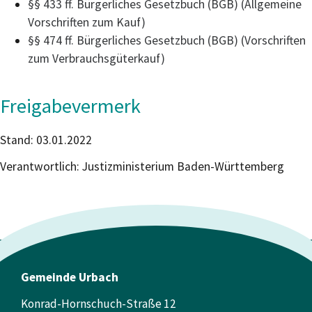
§§ 433 ff. Bürgerliches Gesetzbuch (BGB) (Allgemeine
Vorschriften zum Kauf)
§§ 474 ff. Bürgerliches Gesetzbuch (BGB) (Vorschriften
zum Verbrauchsgüterkauf)
Freigabevermerk
Stand: 03.01.2022
Verantwortlich: Justizministerium Baden-Württemberg
Gemeinde Urbach
Konrad-Hornschuch-Straße 12