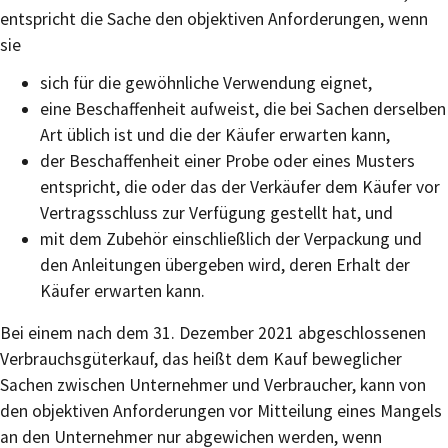
entspricht die Sache den objektiven Anforderungen, wenn
sie
sich für die gewöhnliche Verwendung eignet,
eine Beschaffenheit aufweist, die bei Sachen derselben
Art üblich ist und die der Käufer erwarten kann,
der Beschaffenheit einer Probe oder eines Musters
entspricht, die oder das der Verkäufer dem Käufer vor
Vertragsschluss zur Verfügung gestellt hat, und
mit dem Zubehör einschließlich der Verpackung und
den Anleitungen übergeben wird, deren Erhalt der
Käufer erwarten kann.
Bei einem nach dem 31. Dezember 2021 abgeschlossenen
Verbrauchsgüterkauf, das heißt dem Kauf beweglicher
Sachen zwischen Unternehmer und Verbraucher, kann von
den objektiven Anforderungen vor Mitteilung eines Mangels
an den Unternehmer nur abgewichen werden, wenn