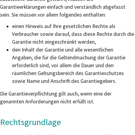
Garantieerklärungen einfach und verständlich abgefasst
sein. Sie müssen vor allem folgendes enthalten:
einen Hinweis auf Ihre gesetzlichen Rechte als
Verbraucher sowie darauf, dass diese Rechte durch die
Garantie nicht eingeschränkt werden,
den Inhalt der Garantie und alle wesentlichen
Angaben, die für die Geltendmachung der Garantie
erforderlich sind, vor allem die Dauer und den
räumlichen Geltungsbereich des Garantieschutzes
sowie Name und Anschrift des Garantiegebers.
Die Garantieverpflichtung gilt auch, wenn eine der
genannten Anforderungen nicht erfüllt ist.
Rechtsgrundlage