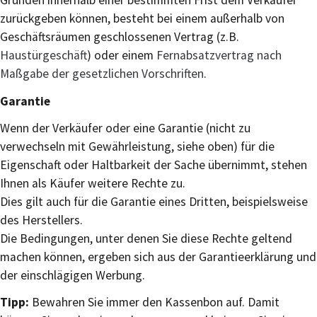
Gründen innerhalb einer bestimmten Frist dem Verkäufer
zurückgeben können, besteht bei einem außerhalb von
Geschäftsräumen geschlossenen Vertrag (z.B.
Haustürgeschäft
) oder einem
Fernabsatzvertrag nach
Maßgabe der gesetzlichen Vorschriften
.
Garantie
Wenn der Verkäufer oder eine Garantie (nicht zu
verwechseln mit Gewährleistung, siehe oben) für die
Eigenschaft oder Haltbarkeit der Sache übernimmt, stehen
Ihnen als Käufer weitere Rechte zu.
Dies gilt auch für die Garantie eines Dritten, beispielsweise
des Herstellers.
Die Bedingungen, unter denen Sie diese Rechte geltend
machen können, ergeben sich aus der Garantieerklärung und
der einschlägigen Werbung.
Tipp:
Bewahren Sie immer den Kassenbon auf. Damit