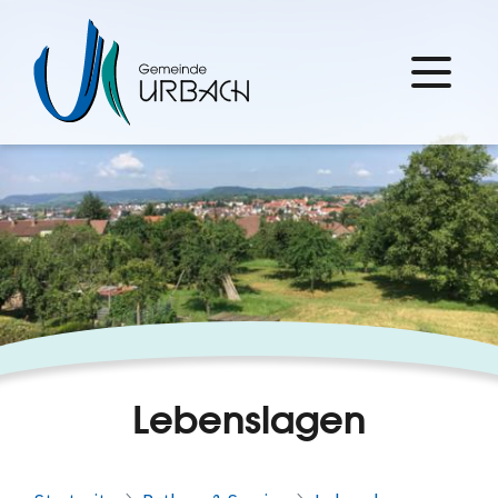
Lebenslagen