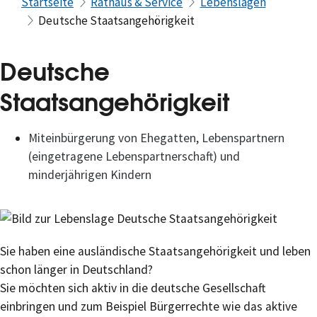
Startseite
Rathaus & Service
Lebenslagen
Deutsche Staatsangehörigkeit
Deutsche
Staatsangehörigkeit
Miteinbürgerung von Ehegatten, Lebenspartnern
(eingetragene Lebenspartnerschaft) und
minderjährigen Kindern
Sie haben eine ausländische Staatsangehörigkeit und leben
schon länger in Deutschland?
Sie möchten sich aktiv in die deutsche Gesellschaft
einbringen und zum Beispiel Bürgerrechte wie das aktive