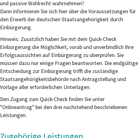
und passive Wahlrecht wahrnehmen?
Dann informieren Sie sich hier über die Voraussetzungen für
den Erwerb der deutschen Staatsangehörigkeit durch
Einbürgerung.
Hinweis: Zusätzlich haben Sie mit dem Quick-Check
Einbürgerung die Möglichkeit, vorab und unverbindlich Ihre
Erfolgsaussichten auf Einbürgerung zu überprüfen. Sie
müssen dazu nur einige Fragen beantworten. Die endgültige
Entscheidung zur Einbürgerung trifft die zuständige
Staatsangehörigkeitsbehörde nach Antragstellung und
Vorlage aller erforderlichen Unterlagen.
Den Zugang zum Quick-Check finden Sie unter
"Onlineantrag" bei den drei nachstehend beschriebenen
Leistungen.
Zugehörige Leistungen