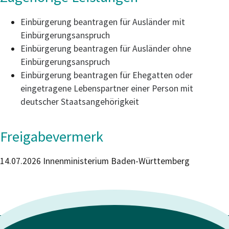
Einbürgerung beantragen für Ausländer mit
Einbürgerungsanspruch
Einbürgerung beantragen für Ausländer ohne
Einbürgerungsanspruch
Einbürgerung beantragen für Ehegatten oder
eingetragene Lebenspartner einer Person mit
deutscher Staatsangehörigkeit
Freigabevermerk
14.07.2026 Innenministerium Baden-Württemberg