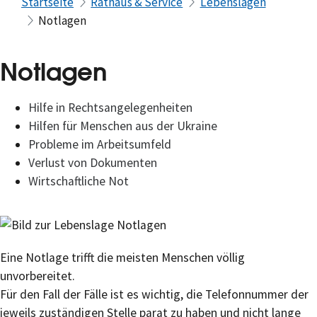
Startseite
Rathaus & Service
Lebenslagen
Notlagen
Notlagen
Hilfe in Rechtsangelegenheiten
Hilfen für Menschen aus der Ukraine
Probleme im Arbeitsumfeld
Verlust von Dokumenten
Wirtschaftliche Not
Eine Notlage trifft die meisten Menschen völlig
unvorbereitet.
Für den Fall der Fälle ist es wichtig, die Telefonnummer der
jeweils zuständigen Stelle parat zu haben und nicht lange