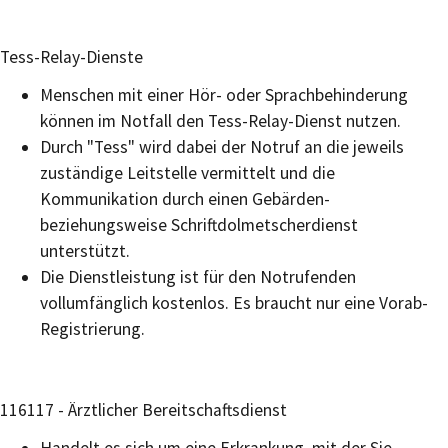
Tess-Relay-Dienste
Menschen mit einer Hör- oder Sprachbehinderung
können im Notfall den Tess-Relay-Dienst nutzen.
Durch "Tess" wird dabei der Notruf an die jeweils
zuständige Leitstelle vermittelt und die
Kommunikation durch einen Gebärden-
beziehungsweise Schriftdolmetscherdienst
unterstützt.
Die Dienstleistung ist für den Notrufenden
vollumfänglich kostenlos. Es braucht nur eine Vorab-
Registrierung.
116117 - Ärztlicher Bereitschaftsdienst