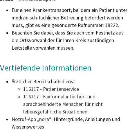
Für einen Krankentransport, bei dem ein Patient unter
medizinisch-fachlicher Betreuung befördert werden
muss, gibt es eine gesonderte Rufnummer: 19222.
Beachten Sie dabei, dass Sie auch vom Festnetz aus
die Ortsvorwahl der für Ihren Kreis zuständigen
Leitstelle vorwählen müssen.
Vertiefende Informationen
Ärztlicher Bereitschaftsdienst
116117 - Patientenservice
116117 - Faxformular für hör- und
sprachbehinderte Menschen für nicht
lebensgefährliche Situationen
Notruf-App „nora“
: Hintergründe, Anleitungen und
Wissenswertes