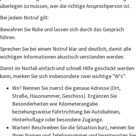
überlegen zu müssen, wer die richtige Ansprechperson ist.
Bei jedem Notruf gilt:
Bewahren Sie Ruhe und lassen sich durch das Gespräch
führen.
Sprechen Sie bei einem Notruf klar und deutlich, damit alle
wichtigen Informationen akustisch verstanden werden.
Damit im Notfall einfach und schnell Hilfe geschickt werden
kann, merken Sie sich insbesondere zwei wichtige "W‘s":
Wo? Nennen Sie zuerst die genaue Adresse (Ort,
Straße, Hausnummer, Geschoss). Ergänzen Sie
Besonderheiten wie Kilometerangabe
beziehungsweise Fahrtrichtung bei Autobahnen,
Hinterhoflage oder besondere Zugänge.
Warten! Beschreiben Sie die Situation kurz, nennen Sie
Ihren Namen und Telefonnummer und beantworten Sie