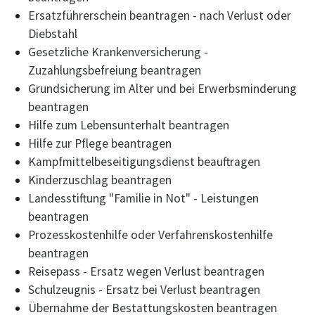
Ersatzführerschein beantragen - nach Verlust oder
Diebstahl
Gesetzliche Krankenversicherung -
Zuzahlungsbefreiung beantragen
Grundsicherung im Alter und bei Erwerbsminderung
beantragen
Hilfe zum Lebensunterhalt beantragen
Hilfe zur Pflege beantragen
Kampfmittelbeseitigungsdienst beauftragen
Kinderzuschlag beantragen
Landesstiftung "Familie in Not" - Leistungen
beantragen
Prozesskostenhilfe oder Verfahrenskostenhilfe
beantragen
Reisepass - Ersatz wegen Verlust beantragen
Schulzeugnis - Ersatz bei Verlust beantragen
Übernahme der Bestattungskosten beantragen