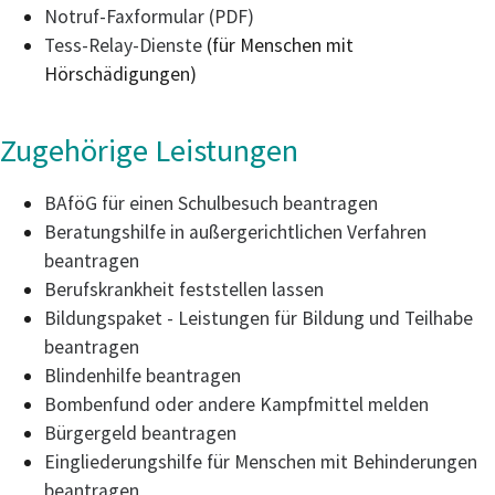
Notruf-Faxformular (PDF)
Tess-Relay-Dienste
(für Menschen mit
Hörschädigungen)
Zugehörige Leistungen
BAföG für einen Schulbesuch beantragen
Beratungshilfe in außergerichtlichen Verfahren
beantragen
Berufskrankheit feststellen lassen
Bildungspaket - Leistungen für Bildung und Teilhabe
beantragen
Blindenhilfe beantragen
Bombenfund oder andere Kampfmittel melden
Bürgergeld beantragen
Eingliederungshilfe für Menschen mit Behinderungen
beantragen