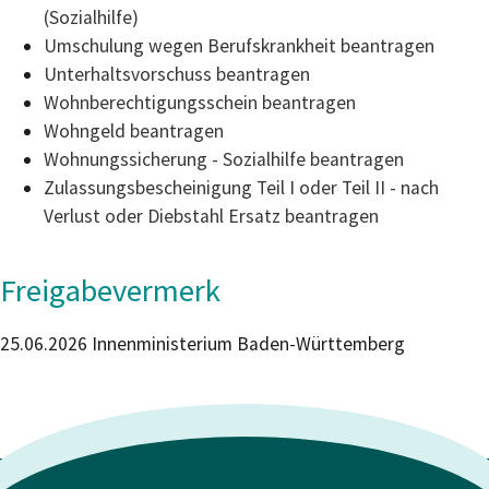
(Sozialhilfe)
Umschulung wegen Berufskrankheit beantragen
Unterhaltsvorschuss beantragen
Wohnberechtigungsschein beantragen
Wohngeld beantragen
Wohnungssicherung - Sozialhilfe beantragen
Zulassungsbescheinigung Teil I oder Teil II - nach
Verlust oder Diebstahl Ersatz beantragen
Freigabevermerk
25.06.2026 Innenministerium Baden-Württemberg