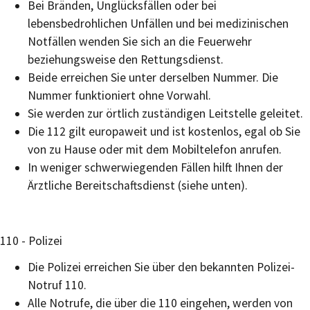
Bei Bränden, Unglücksfällen oder bei
lebensbedrohlichen Unfällen und bei medizinischen
Notfällen wenden Sie sich an die Feuerwehr
beziehungsweise den Rettungsdienst.
Beide erreichen Sie unter derselben Nummer. Die
Nummer funktioniert ohne Vorwahl.
Sie werden zur örtlich zuständigen Leitstelle geleitet.
Die 112 gilt europaweit und ist kostenlos, egal ob Sie
von zu Hause oder mit dem Mobiltelefon anrufen.
In weniger schwerwiegenden Fällen hilft Ihnen der
Ärztliche Bereitschaftsdienst (siehe unten).
110 - Polizei
Die Polizei erreichen Sie über den bekannten Polizei-
Notruf 110.
Alle Notrufe, die über die 110 eingehen, werden von