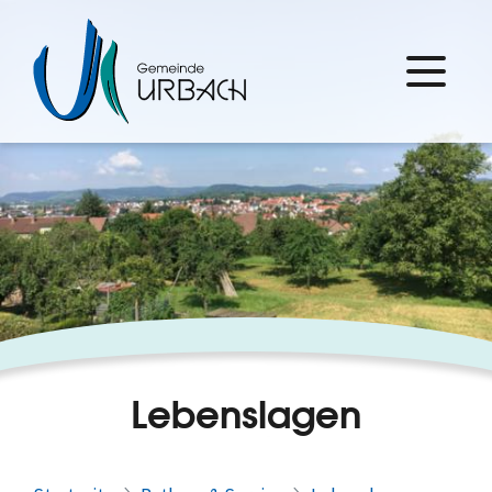
Lebenslagen