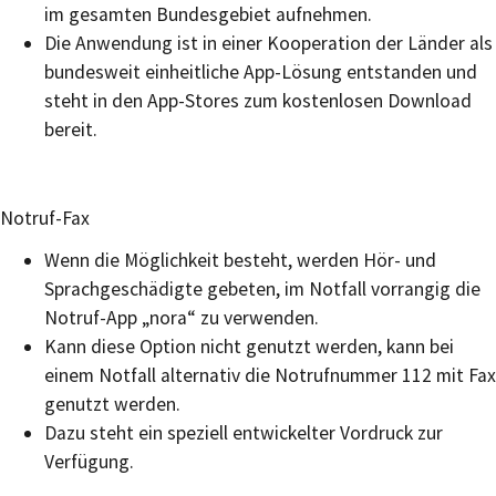
im gesamten Bundesgebiet aufnehmen.
Die Anwendung ist in einer Kooperation der Länder als
bundesweit einheitliche App-Lösung entstanden und
steht in den App-Stores zum kostenlosen Download
bereit.
Notruf-Fax
Wenn die Möglichkeit besteht, werden Hör- und
Sprachgeschädigte gebeten, im Notfall vorrangig die
Notruf-App „nora“ zu verwenden.
Kann diese Option nicht genutzt werden, kann bei
einem Notfall alternativ die Notrufnummer 112 mit Fax
genutzt werden
.
Dazu steht ein speziell entwickelter Vordruck zur
Verfügung.