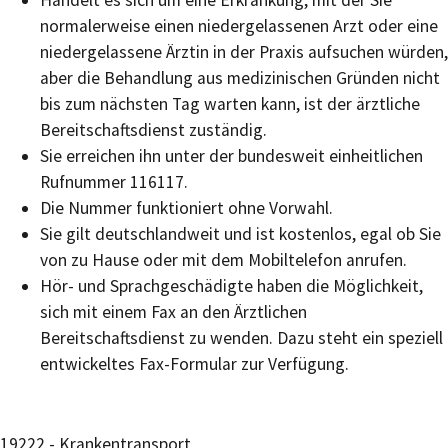
Handelt es sich um eine Erkrankung, mit der Sie
normalerweise einen niedergelassenen Arzt oder eine
niedergelassene Ärztin in der Praxis aufsuchen würden,
aber die Behandlung aus medizinischen Gründen nicht
bis zum nächsten Tag warten kann, ist der ärztliche
Bereitschaftsdienst zuständig.
Sie erreichen ihn unter der bundesweit einheitlichen
Rufnummer 116117.
Die Nummer funktioniert ohne Vorwahl.
Sie gilt deutschlandweit und ist kostenlos, egal ob Sie
von zu Hause oder mit dem Mobiltelefon anrufen.
Hör- und Sprachgeschädigte haben die Möglichkeit,
sich mit einem Fax an den Ärztlichen
Bereitschaftsdienst zu wenden. Dazu steht ein speziell
entwickeltes Fax-Formular zur Verfügung.
19222 - Krankentransport