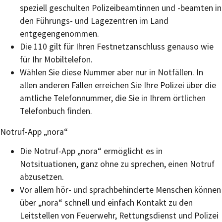
speziell geschulten Polizeibeamtinnen und -beamten in
den Führungs- und Lagezentren im Land
entgegengenommen.
Die 110 gilt für Ihren Festnetzanschluss genauso wie
für Ihr Mobiltelefon.
Wählen Sie diese Nummer aber nur in Notfällen. In
allen anderen Fällen erreichen Sie Ihre Polizei über die
amtliche Telefonnummer, die Sie in Ihrem örtlichen
Telefonbuch finden.
Notruf-App „nora“
Die Notruf-App „nora“ ermöglicht es in
Notsituationen, ganz ohne zu sprechen, einen Notruf
abzusetzen.
Vor allem hör- und sprachbehinderte Menschen können
über „nora“ schnell und einfach Kontakt zu den
Leitstellen von Feuerwehr, Rettungsdienst und Polizei