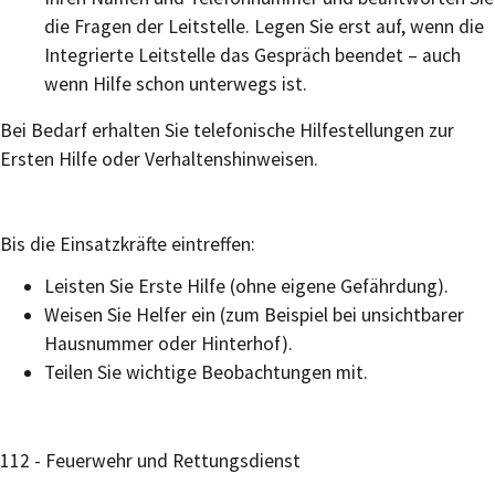
die Fragen der Leitstelle. Legen Sie erst auf, wenn die
Integrierte Leitstelle das Gespräch beendet – auch
wenn Hilfe schon unterwegs ist.
Bei Bedarf erhalten Sie telefonische Hilfestellungen zur
Ersten Hilfe oder Verhaltenshinweisen.
Bis die Einsatzkräfte eintreffen:
Leisten Sie Erste Hilfe (ohne eigene Gefährdung).
Weisen Sie Helfer ein (zum Beispiel bei unsichtbarer
Hausnummer oder Hinterhof).
Teilen Sie wichtige Beobachtungen mit.
112 - Feuerwehr und Rettungsdienst