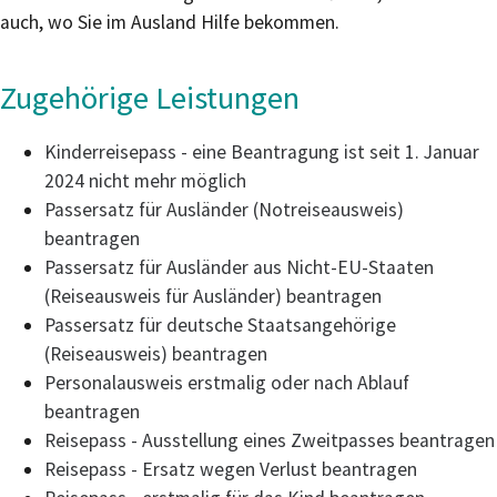
auch, wo Sie im Ausland Hilfe bekommen.
Zugehörige Leistungen
Kinderreisepass - eine Beantragung ist seit 1. Januar
2024 nicht mehr möglich
Passersatz für Ausländer (Notreiseausweis)
beantragen
Passersatz für Ausländer aus Nicht-EU-Staaten
(Reiseausweis für Ausländer) beantragen
Passersatz für deutsche Staatsangehörige
(Reiseausweis) beantragen
Personalausweis erstmalig oder nach Ablauf
beantragen
Reisepass - Ausstellung eines Zweitpasses beantragen
Reisepass - Ersatz wegen Verlust beantragen