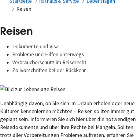
Startseite
Rathaus & Service
Lebenslagen
Reisen
Reisen
Dokumente und Visa
Probleme und Hilfen unterwegs
Verbraucherschutz im Reiserecht
Zollvorschriften bei der Rückkehr
Unabhängig davon, ob Sie sich im Urlaub erholen oder neue
Kulturen kennenlernen möchten – Reisen sollten immer gut
geplant sein. Informieren Sie sich hier über die notwendigen
Reisedokumente und über Ihre Rechte bei Mängeln. Sollten
trotz aller Vorbereitungen Probleme auftreten, erfahren Sie