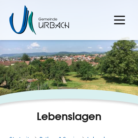
Lebenslagen