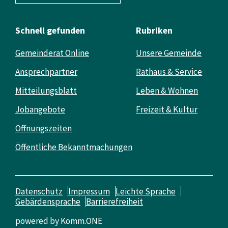
Schnell gefunden
Rubriken
Gemeinderat Online
Unsere Gemeinde
Ansprechpartner
Rathaus & Service
Mitteilungsblatt
Leben & Wohnen
Jobangebote
Freizeit & Kultur
Öffnungszeiten
Öffentliche Bekanntmachungen
Datenschutz
Impressum
Leichte Sprache
Gebärdensprache
Barrierefreiheit
powered by
Komm.ONE