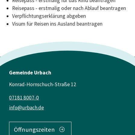
Reisepass - erstmalig für das Kind beantragen
Reisepass - erstmalig oder nach Ablauf beantragen
Verpflichtungserklärung abgeben
Visum für Reisen ins Ausland beantragen
Gemeinde Urbach
Konrad-Hornschuch-Straße 12
07181 8007-0
info@urbach.de
Öffnungszeiten