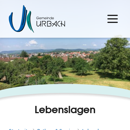
Lebenslagen