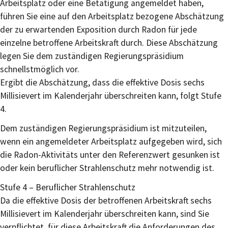
Arbeitsplatz oder eine Betätigung angemeldet haben,
führen Sie eine auf den Arbeitsplatz bezogene Abschätzung
der zu erwartenden Exposition durch Radon für jede
einzelne betroffene Arbeitskraft durch. Diese Abschätzung
legen Sie dem zuständigen Regierungspräsidium
schnellstmöglich vor.
Ergibt die Abschätzung, dass die effektive Dosis sechs
Millisievert im Kalenderjahr überschreiten kann, folgt Stufe
4.
Dem zuständigen Regierungspräsidium ist mitzuteilen,
wenn ein angemeldeter Arbeitsplatz aufgegeben wird, sich
die Radon-Aktivitäts unter den Referenzwert gesunken ist
oder kein beruflicher Strahlenschutz mehr notwendig ist.
Stufe 4 – Beruflicher Strahlenschutz
Da die effektive Dosis der betroffenen Arbeitskraft sechs
Millisievert im Kalenderjahr überschreiten kann, sind Sie
verpflichtet, für diese Arbeitskraft die Anforderungen des