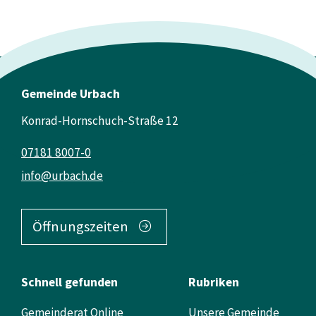
Gemeinde Urbach
Konrad-Hornschuch-Straße 12
07181 8007-0
info@urbach.de
Öffnungszeiten
Schnell gefunden
Rubriken
Gemeinderat Online
Unsere Gemeinde