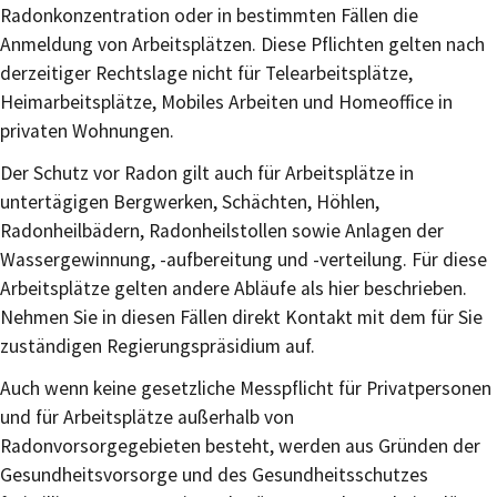
Radonkonzentration oder in bestimmten Fällen die
Anmeldung von Arbeitsplätzen. Diese Pflichten gelten nach
derzeitiger Rechtslage nicht für Telearbeitsplätze,
Heimarbeitsplätze, Mobiles Arbeiten und Homeoffice in
privaten Wohnungen.
Der Schutz vor Radon gilt auch für Arbeitsplätze in
untertägigen Bergwerken, Schächten, Höhlen,
Radonheilbädern, Radonheilstollen sowie Anlagen der
Wassergewinnung, -aufbereitung und -verteilung. Für diese
Arbeitsplätze gelten andere Abläufe als hier beschrieben.
Nehmen Sie in diesen Fällen direkt Kontakt mit dem für Sie
zuständigen Regierungspräsidium auf.
Auch wenn keine gesetzliche Messpflicht für Privatpersonen
und für Arbeitsplätze außerhalb von
Radonvorsorgegebieten besteht,
werden a
us Gründen der
Gesundheitsvorsorge und des Gesundheitsschutzes