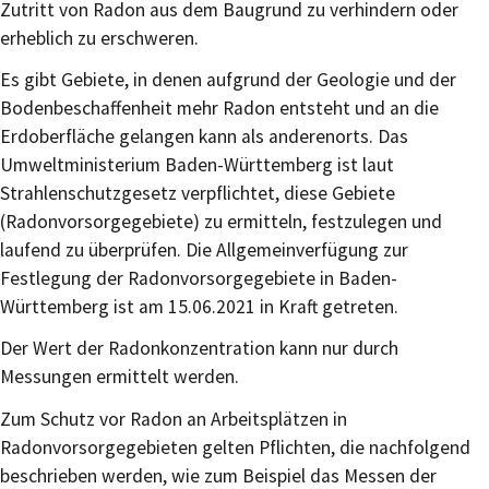
Zutritt von Radon aus dem Baugrund zu verhindern oder
erheblich zu erschweren.
Es gibt Gebiete, in denen aufgrund der Geologie und der
Bodenbeschaffenheit mehr Radon entsteht und an die
Erdoberfläche gelangen kann als anderenorts. Das
Umweltministerium Baden-Württemberg ist laut
Strahlenschutzgesetz verpflichtet, diese Gebiete
(Radonvorsorgegebiete) zu ermitteln, festzulegen und
laufend zu überprüfen. Die Allgemeinverfügung zur
Festlegung der Radonvorsorgegebiete in Baden-
Württemberg ist am 15.06.2021 in Kraft getreten.
Der Wert der Radonkonzentration kann nur durch
Messungen ermittelt werden.
Zum Schutz vor Radon an Arbeitsplätzen in
Radonvorsorgegebieten gelten Pflichten,
die nachfolgend
beschrieben werden
, wie zum Beispiel das Messen der