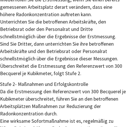
gemessenen Arbeitsplatz derart verändern, dass eine
höhere Radonkonzentration auftreten kann.
Unterrichten Sie die betroffenen Arbeitskräfte, den
Betriebsrat oder den Personalrat und Dritte
schnellstmöglich über die Ergebnisse der Erstmessung.
Sind Sie Dritter, dann unterrichten Sie ihre betroffenen
Arbeitskräfte und den Betriebsrat oder Personalrat
schnellstmöglich über die Ergebnisse dieser Messungen.
Überschreitet die Erstmessung den Referenzwert von 300
Becquerel je Kubikmeter, folgt Stufe 2.
Stufe 2- Maßnahmen und Erfolgskontrolle
Da die Erstmessung den Referenzwert von 300 Becquerel je
Kubikmeter überschreitet, führen Sie an den betroffenen
Arbeitsplätzen Maßnahmen zur Reduzierung der
Radonkonzentration durch.
Eine wirksame Sofortmaßnahme ist es, regelmäßig zu