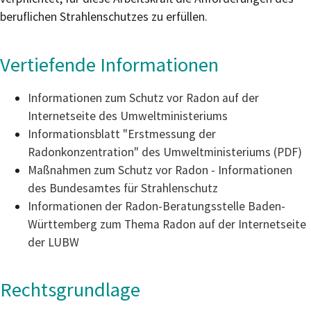
beruflichen Strahlenschutzes zu erfüllen.
Vertiefende Informationen
Informationen zum Schutz vor Radon auf der
Internetseite des Umweltministeriums
Informationsblatt "Erstmessung der
Radonkonzentration" des Umweltministeriums (PDF)
Maßnahmen zum Schutz vor Radon - Informationen
des Bundesamtes für Strahlenschutz
Informationen der Radon-Beratungsstelle Baden-
Württemberg zum Thema Radon auf der Internetseite
der LUBW
Rechtsgrundlage