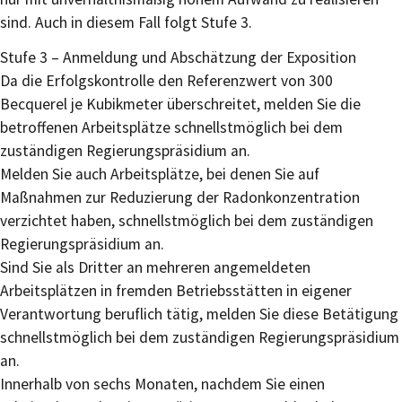
sind. Auch in diesem Fall folgt Stufe 3.
Stufe 3 – Anmeldung und Abschätzung der Exposition
Da die Erfolgskontrolle den Referenzwert von 300
Becquerel je Kubikmeter überschreitet, melden Sie die
betroffenen Arbeitsplätze schnellstmöglich bei dem
zuständigen Regierungspräsidium an.
Melden Sie auch Arbeitsplätze, bei denen Sie auf
Maßnahmen zur Reduzierung der Radonkonzentration
verzichtet haben, schnellstmöglich bei dem zuständigen
Regierungspräsidium an.
Sind Sie als Dritter an mehreren angemeldeten
Arbeitsplätzen in fremden Betriebsstätten in eigener
Verantwortung beruflich tätig, melden Sie diese Betätigung
schnellstmöglich bei dem zuständigen Regierungspräsidium
an.
Innerhalb von sechs Monaten, nachdem Sie einen