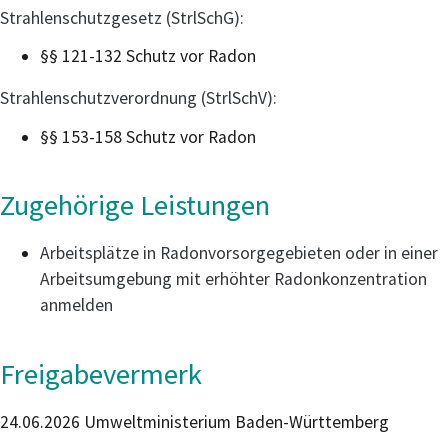
Strahlenschutzgesetz (StrlSchG):
§§ 121-132 Schutz vor Radon
Strahlenschutzverordnung (StrlSchV):
§§ 153-158
Schutz vor Radon
Zugehörige Leistungen
Arbeitsplätze in Radonvorsorgegebieten oder in einer
Arbeitsumgebung mit erhöhter Radonkonzentration
anmelden
Freigabevermerk
24.06.2026 Umweltministerium Baden-Württemberg