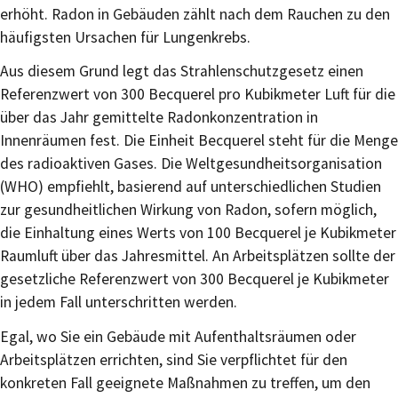
erhöht. Radon in Gebäuden zählt nach dem Rauchen zu den
häufigsten Ursachen für Lungenkrebs.
Aus diesem Grund legt das Strahlenschutzgesetz einen
Referenzwert von 300 Becquerel pro Kubikmeter Luft für die
über das Jahr gemittelte Radonkonzentration in
Innenräumen fest. Die Einheit Becquerel steht für die Menge
des radioaktiven Gases. Die Weltgesundheitsorganisation
(WHO) empfiehlt, basierend auf unterschiedlichen Studien
zur gesundheitlichen Wirkung von Radon, sofern möglich,
die Einhaltung eines Werts von 100 Becquerel je Kubikmeter
Raumluft über das Jahresmittel. An Arbeitsplätzen sollte der
gesetzliche Referenzwert von 300 Becquerel je Kubikmeter
in jedem Fall unterschritten werden.
Egal, wo Sie ein Gebäude mit Aufenthaltsräumen oder
Arbeitsplätzen errichten, sind Sie verpflichtet für den
konkreten Fall geeignete Maßnahmen zu treffen, um den