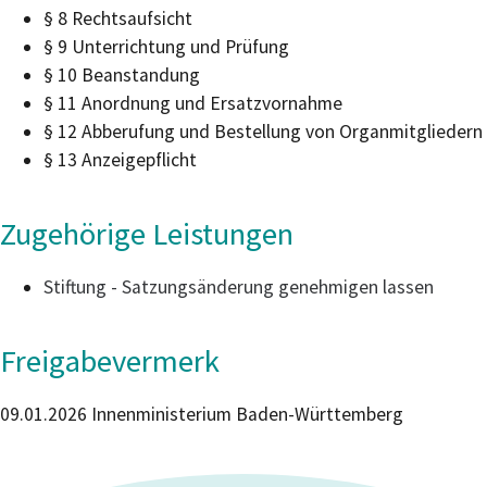
§ 8 Rechtsaufsicht
§ 9 Unterrichtung und Prüfung
§ 10 Beanstandung
§ 11 Anordnung und Ersatzvornahme
§ 12 Abberufung und Bestellung von Organmitgliedern
§ 13 Anzeigepflicht
Zugehörige Leistungen
Stiftung - Satzungsänderung genehmigen lassen
Freigabevermerk
09.01.2026 Innenministerium Baden-Württemberg