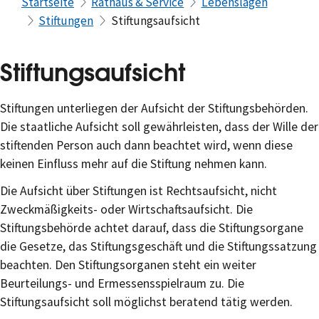
Startseite
Rathaus & Service
Lebenslagen
Stiftungen
Stiftungsaufsicht
Stiftungsaufsicht
Stiftungen unterliegen der Aufsicht der Stiftungsbehörden.
Die staatliche Aufsicht soll gewährleisten, dass der Wille der
stiftenden Person auch dann beachtet wird, wenn diese
keinen Einfluss mehr auf die Stiftung nehmen kann.
Die Aufsicht über Stiftungen ist Rechtsaufsicht, nicht
Zweckmäßigkeits- oder Wirtschaftsaufsicht. Die
Stiftungsbehörde achtet darauf, dass die Stiftungsorgane
die Gesetze, das Stiftungsgeschäft und die Stiftungssatzung
beachten. Den Stiftungsorganen steht ein weiter
Beurteilungs- und Ermessensspielraum zu. Die
Stiftungsaufsicht soll möglichst beratend tätig werden.