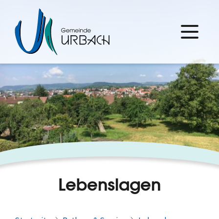
Lebenslagen