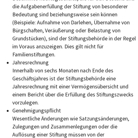
die Aufgabenerfüllung der Stiftung von besonderer
Bedeutung sind beziehungsweise sein können
(Beispiele: Aufnahme von Darlehen, Übernahme von
Bürgschaften, Veräußerung oder Belastung von
Grundstücken), sind der Stiftungsbehörde in der Regel
im Voraus anzuzeigen. Dies gilt nicht für
Familienstiftungen.
Jahresrechnung
Innerhalb von sechs Monaten nach Ende des
Geschäftsjahres ist der Stiftungsbehörde eine
Jahresrechnung mit einer Vermögensübersicht und
einem Bericht über die Erfüllung des Stiftungszwecks
vorzulegen.
Genehmigungspflicht
Wesentliche Änderungen wie Satzungsänderungen,
Zulegungen und Zusammenlegungen oder die
Auflösung einer Stiftung müssen von der