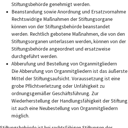
Stiftungsbehörde genehmigt werden.
Beanstandung sowie Anordnung und Ersatzvornahme
Rechtswidrige Maßnahmen der Stiftungsorgane
können von der Stiftungsbehörde beanstandet
werden. Rechtlich gebotene Maßnahmen, die von den
Stiftungsorganen unterlassen werden, können von der
Stiftungsbehörde angeordnet und ersatzweise
durchgeführt werden.
Abberufung und Bestellung von Organmitgliedern
Die Abberufung von Organmitgliedern ist das äußerste
Mittel der Stiftungsaufsicht. Voraussetzung ist eine
grobe Pflichtverletzung oder Unfähigkeit zu
ordnungsgemäßer Geschäftsführung. Zur
Wiederherstellung der Handlungsfähigkeit der Stiftung
ist auch eine Neubestellung von Organmitgliedern
möglich.
Stiftungsbehörde ist bei rechtsfähigen Stiftungen des