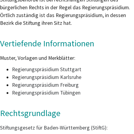
bürgerlichen Rechts in der Regel das Regierungspräsidium.
Örtlich zuständig ist das Regierungspräsidium, in dessen
Bezirk die Stiftung ihren Sitz hat.
Vertiefende Informationen
Muster, Vorlagen und Merkblätter:
Regierungspräsidium Stuttgart
Regierungspräsidium Karlsruhe
Regierungspräsidium Freiburg
Regierungspräsidium Tübingen
Rechtsgrundlage
Stiftungsgesetz für Baden-Württemberg (StiftG)
: