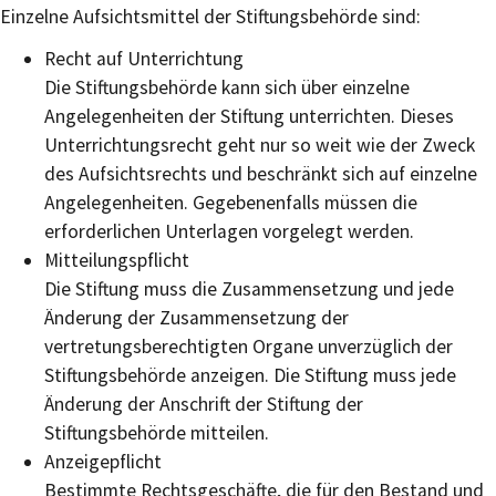
Einzelne Aufsichtsmittel der Stiftungsbehörde sind:
Recht auf Unterrichtung
Die Stiftungsbehörde kann sich über einzelne
Angelegenheiten der Stiftung unterrichten. Dieses
Unterrichtungsrecht geht nur so weit wie der Zweck
des Aufsichtsrechts und beschränkt sich auf einzelne
Angelegenheiten. Gegebenenfalls müssen die
erforderlichen Unterlagen vorgelegt werden.
Mitteilungspflicht
Die Stiftung muss die Zusammensetzung und jede
Änderung der Zusammensetzung der
vertretungsberechtigten Organe unverzüglich der
Stiftungsbehörde anzeigen. Die Stiftung muss jede
Änderung der Anschrift der Stiftung der
Stiftungsbehörde mitteilen.
Anzeigepflicht
Bestimmte Rechtsgeschäfte, die für den Bestand und