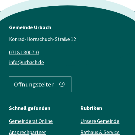
Gemeinde Urbach
Konrad-Hornschuch-Straße 12
07181 8007-0
info@urbach.de
Öffnungszeiten
Schnell gefunden
Rubriken
Gemeinderat Online
Unsere Gemeinde
Ansprechpartner
Rathaus & Service