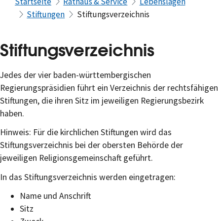
Startseite
Rathaus & Service
Lebenslagen
Stiftungen
Stiftungsverzeichnis
Stiftungsverzeichnis
Jedes der vier baden-württembergischen
Regierungspräsidien führt ein Verzeichnis der rechtsfähigen
Stiftungen, die ihren Sitz im jeweiligen Regierungsbezirk
haben.
Hinweis: Für die kirchlichen Stiftungen wird das
Stiftungsverzeichnis bei der obersten Behörde der
jeweiligen Religionsgemeinschaft geführt.
In das Stiftungsverzeichnis werden eingetragen:
Name und Anschrift
Sitz