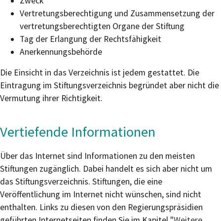
Zweck
Vertretungsberechtigung und Zusammensetzung der
vertretungsberechtigten Organe der Stiftung
Tag der Erlangung der Rechtsfähigkeit
Anerkennungsbehörde
Die Einsicht in das Verzeichnis ist jedem gestattet. Die
Eintragung im Stiftungsverzeichnis begründet aber nicht die
Vermutung ihrer Richtigkeit.
Vertiefende Informationen
Über das Internet sind Informationen zu den meisten
Stiftungen zugänglich. Dabei handelt es sich aber nicht um
das Stiftungsverzeichnis. Stiftungen, die eine
Veröffentlichung im Internet nicht wünschen, sind nicht
enthalten. Links zu diesen von den Regierungspräsidien
geführten Internetseiten finden Sie im Kapitel "
Weitere