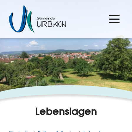
Lebenslagen