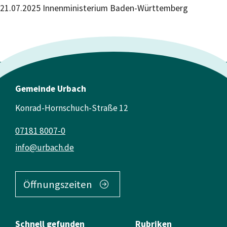
21.07.2025 Innenministerium Baden-Württemberg
Gemeinde Urbach
Konrad-Hornschuch-Straße 12
07181 8007-0
info@urbach.de
Öffnungszeiten
Schnell gefunden
Rubriken