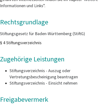
Informationen und Links
".
Rechtsgrundlage
Stiftungsgesetz für Baden-Württemberg (StiftG)
§ 4
Stiftungsverzeichnis
Zugehörige Leistungen
Stiftungsverzeichnis - Auszug oder
Vertretungsbescheinigung beantragen
Stiftungsverzeichnis - Einsicht nehmen
Freigabevermerk