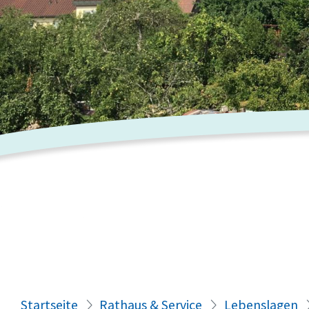
Startseite
Rathaus & Service
Lebenslagen