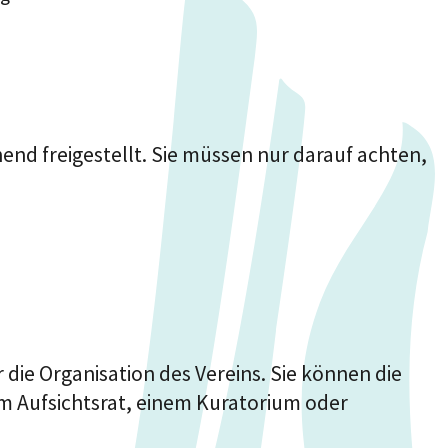
end freigestellt. Sie müssen nur darauf achten,
 die Organisation des Vereins. Sie können die
em Aufsichtsrat, einem Kuratorium oder