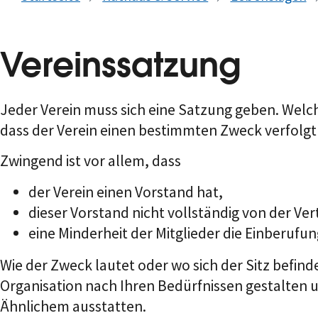
Vereinssatzung
Jeder Verein muss sich eine Satzung geben. Welche
dass der Verein einen bestimmten Zweck verfolgt 
Zwingend ist vor allem, dass
der Verein einen Vorstand hat,
dieser Vorstand nicht vollständig von der Ve
eine Minderheit der Mitglieder die Einberuf
Wie der Zweck lautet oder wo sich der Sitz befind
Organisation nach Ihren Bedürfnissen gestalten u
Ähnlichem ausstatten.