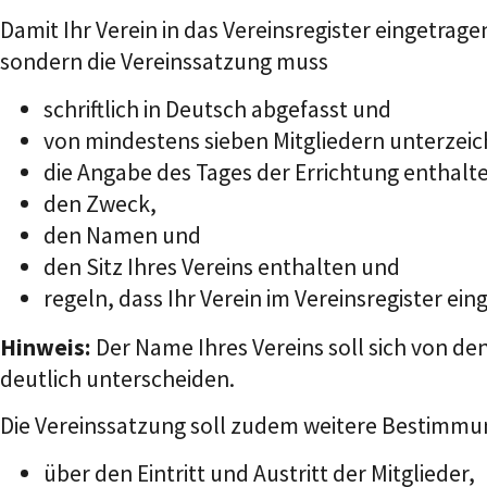
Damit Ihr Verein in das Vereinsregister eingetra
sondern die Vereinssatzung muss
schriftlich in Deutsch abgefasst und
von mindestens sieben Mitgliedern unterzeic
die Angabe des Tages der Errichtung enthalt
den Zweck,
den Namen und
den Sitz Ihres Vereins enthalten und
regeln, dass Ihr Verein im Vereinsregister ei
Hinweis:
Der Name Ihres Vereins soll sich von 
deutlich unterscheiden.
Die Vereinssatzung soll zudem weitere Bestimm
über den Eintritt und Austritt der Mitglieder,