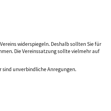
ereins widerspiegeln. Deshalb sollten Sie für
hmen. Die Vereinssatzung sollte vielmehr auf
 sind unverbindliche Anregungen.