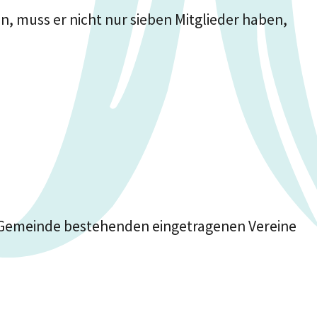
n, muss er nicht nur sieben Mitglieder haben,
n Gemeinde bestehenden eingetragenen Vereine