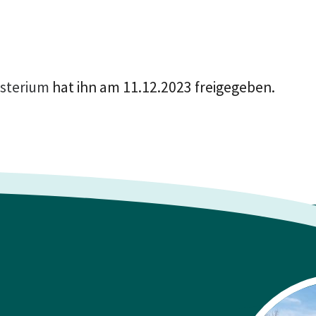
isterium
hat ihn am 11.12.2023 freigegeben.