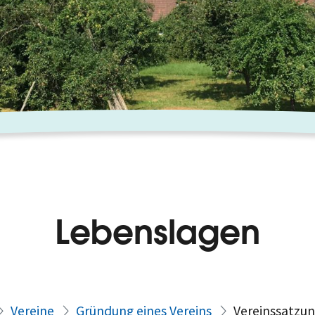
Lebenslagen
Vereine
Gründung eines Vereins
Vereinssatzu