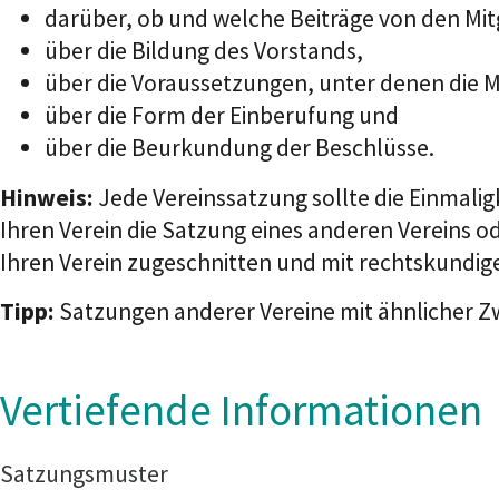
darüber, ob und welche Beiträge von den Mitg
über die Bildung des Vorstands,
über die Voraussetzungen, unter denen die 
über die Form der Einberufung und
über die Beurkundung der Beschlüsse.
Hinweis:
Jede Vereinssatzung sollte die Einmalig
Ihren Verein die Satzung eines anderen Vereins 
Ihren Verein zugeschnitten und mit rechtskundige
Tipp:
Satzungen anderer Vereine mit ähnlicher Z
Vertiefende Informationen
Satzungsmuster