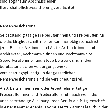
sind sogar zum Abschluss einer
Berufshaftpflichtversicherung verpflichtet.
Rentenversicherung
Selbstständig tätige Freiberuflerinnen und Freiberufler, für
die die Mitgliedschaft in einer Kammer obligatorisch ist
(zum Beispiel Ärztinnen und Ärzte, Architektinnen und
Architekten, Rechtsanwältinnen und Rechtsanwälte,
Steuerberaterinnen und Steuerberater), sind in den
berufsständischen Versorgungswerken
versicherungspflichtig. In der gesetzlichen
Rentenversicherung sind sie versicherungsfrei.
Als Arbeitnehmerinnen oder Arbeitnehmer tätige
Freiberuflerinnen und Freiberufler sind - auch wenn die
unselbstständige Ausübung ihres Berufs die Mitgliedschaft
in einer Kammer ebenfalls voraussetzt - grundsätzlich in der