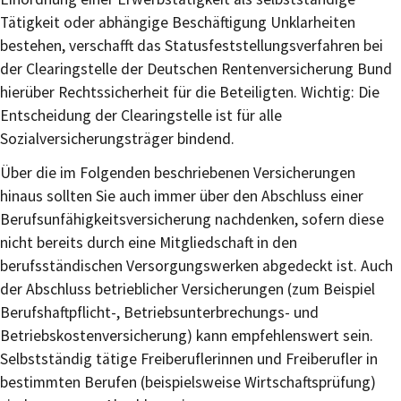
Tätigkeit oder abhängige Beschäftigung Unklarheiten
bestehen, verschafft das Statusfeststellungsverfahren bei
der Clearingstelle der Deutschen Rentenversicherung Bund
hierüber Rechtssicherheit für die Beteiligten. Wichtig:
Die
Entscheidung der Clearingstelle ist für alle
Sozialversicherungsträger bindend.
Über die im Folgenden beschriebenen Versicherungen
hinaus sollten Sie auch immer über den Abschluss einer
Berufsunfähigkeitsversicherung nachdenken, sofern diese
nicht bereits durch eine Mitgliedschaft in den
berufsständischen Versorgungswerken abgedeckt ist. Auch
der Abschluss betrieblicher Versicherungen (zum Beispiel
Berufshaftpflicht-, Betriebsunterbrechungs- und
Betriebskostenversicherung) kann empfehlenswert sein.
Selbstständig tätige Freiberuflerinnen und Freiberufler in
bestimmten Berufen (beispielsweise Wirtschaftsprüfung)