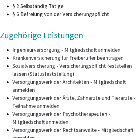
§ 2 Selbständig Tätige
§ 6 Befreiung von der Versicherungspflicht
Zugehörige Leistungen
Ingenieurversorgung - Mitgliedschaft anmelden
Krankenversicherung für Freiberufler beantragen
Sozialversicherung - Versicherungspflicht feststellen
lassen (Statusfeststellung)
Versorgungswerk der Architekten - Mitgliedschaft
anmelden
Versorgungswerk der Ärzte, Zahnärzte und Tierärzte -
Teilnahme anmelden
Versorgungswerk der Psychotherapeuten -
Mitgliedschaft anmelden
Versorgungswerk der Rechtsanwälte - Mitgliedschaft