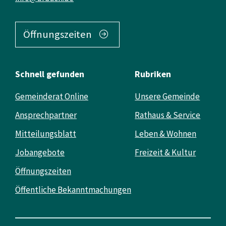
Öffnungszeiten
Schnell gefunden
Rubriken
Gemeinderat Online
Unsere Gemeinde
Ansprechpartner
Rathaus & Service
Mitteilungsblatt
Leben & Wohnen
Jobangebote
Freizeit & Kultur
Öffnungszeiten
Öffentliche Bekanntmachungen