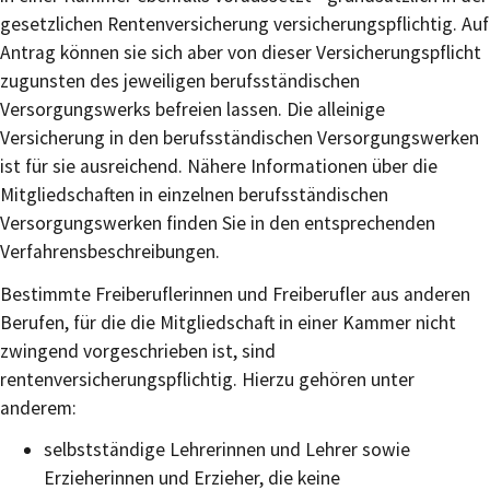
gesetzlichen Rentenversicherung versicherungspflichtig. Auf
Antrag können sie sich aber von dieser Versicherungspflicht
zugunsten des jeweiligen berufsständischen
Versorgungswerks befreien lassen. Die alleinige
Versicherung in den berufsständischen Versorgungswerken
ist für sie ausreichend. Nähere Informationen über die
Mitgliedschaften in einzelnen berufsständischen
Versorgungswerken finden Sie in den entsprechenden
Verfahrensbeschreibungen.
Bestimmte Freiberuflerinnen und Freiberufler aus anderen
Berufen, für die die Mitgliedschaft in einer Kammer nicht
zwingend vorgeschrieben ist, sind
rentenversicherungspflichtig. Hierzu gehören unter
anderem:
selbstständige Lehrerinnen und Lehrer sowie
Erzieherinnen und Erzieher, die keine