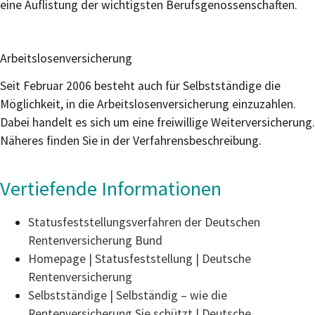
eine Auflistung der wichtigsten Berufsgenossenschaften.
Arbeitslosenversicherung
Seit Februar 2006 besteht auch für Selbstständige die
Möglichkeit, in die Arbeitslosenversicherung einzuzahlen.
Dabei handelt es sich um eine freiwillige Weiterversicherung.
Näheres finden Sie in der Verfahrensbeschreibung.
Vertiefende Informationen
Statusfeststellungsverfahren der Deutschen
Rentenversicherung Bund
Homepage | Statusfeststellung | Deutsche
Rentenversicherung
Selbstständige | Selbständig – wie die
Rentenversicherung Sie schützt | Deutsche