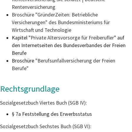
Rentenversicherung
Broschüre "GründerZeiten: Betriebliche
Versicherungen" des Bundesministeriums für
Wirtschaft und Technologie
Kapitel "
Private Altersvorsorge für Freiberufler
" auf
den Internetseiten des Bundesverbandes der Freien
Berufe
Broschüre
"Berufsunfallversicherung der Freien
Berufe"
Rechtsgrundlage
Sozialgesetzbuch Viertes Buch (SGB IV)
:
§ 7a
Feststellung des Erwerbsstatus
Sozialgesetzbuch Sechstes Buch (SGB VI)
: