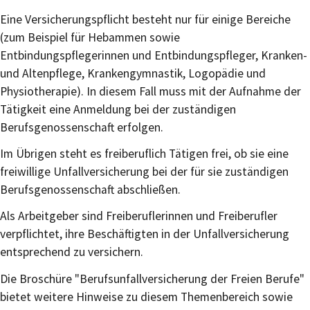
Eine Versicherungspflicht besteht nur für einige Bereiche
(zum Beispiel für Hebammen sowie
Entbindungspflegerinnen und
Entbindungspfleger, Kranken-
und Altenpflege, Krankengymnastik, Logopädie und
Physiotherapie). In diesem Fall muss mit der Aufnahme der
Tätigkeit eine Anmeldung bei der zuständigen
Berufsgenossenschaft erfolgen.
Im Übrigen steht es freiberuflich Tätigen frei, ob sie eine
freiwillige Unfallversicherung bei der für sie zuständigen
Berufsgenossenschaft abschließen.
Als Arbeitgeber sind Freiberuflerinnen und Freiberufler
verpflichtet, ihre Beschäftigten in der Unfallversicherung
entsprechend zu versichern.
Die Broschüre "Berufsunfallversicherung der Freien Berufe"
bietet weitere Hinweise zu diesem Themenbereich sowie