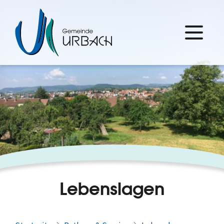
Lebenslagen