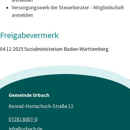
anmelden
Versorgungswerk der Steuerberater - Mitgliedschaft
anmelden
Freigabevermerk
04.12.2025 Sozialministerium Baden-Württemberg
Gemeinde Urbach
Konrad-Hornschuch-Straße 12
07181 8007-0
info@urbach.de