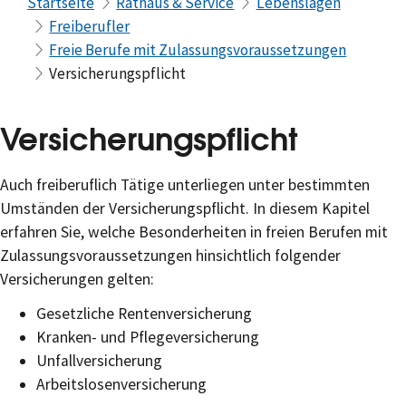
Startseite
Rathaus & Service
Lebenslagen
Freiberufler
Freie Berufe mit Zulassungsvoraussetzungen
Versicherungspflicht
Versicherungspflicht
Auch freiberuflich Tätige unterliegen unter bestimmten
Umständen der Versicherungspflicht. In diesem Kapitel
erfahren Sie, welche Besonderheiten in freien Berufen mit
Zulassungsvoraussetzungen hinsichtlich folgender
Versicherungen gelten:
Gesetzliche Rentenversicherung
Kranken- und Pflegeversicherung
Unfallversicherung
Arbeitslosenversicherung