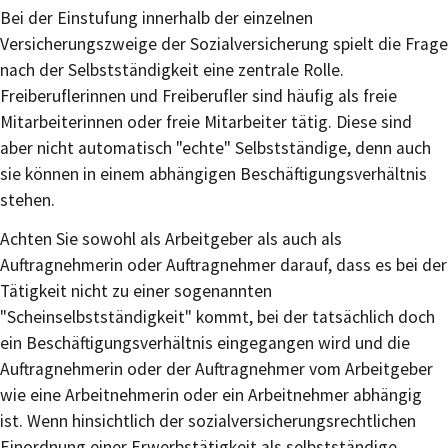
Bei der Einstufung innerhalb der einzelnen
Versicherungszweige der Sozialversicherung spielt die Frage
nach der Selbstständigkeit eine zentrale Rolle.
Freiberuflerinnen und Freiberufler sind häufig als freie
Mitarbeiterinnen oder freie Mitarbeiter tätig. Diese sind
aber nicht automatisch "echte" Selbstständige, denn auch
sie können in einem abhängigen Beschäftigungsverhältnis
stehen.
Achten Sie sowohl als Arbeitgeber als auch als
Auftragnehmerin oder Auftragnehmer darauf, dass es bei der
Tätigkeit nicht zu einer sogenannten
"Scheinselbstständigkeit" kommt, bei der tatsächlich doch
ein Beschäftigungsverhältnis eingegangen wird und die
Auftragnehmerin oder der Auftragnehmer vom Arbeitgeber
wie eine Arbeitnehmerin oder ein Arbeitnehmer abhängig
ist. Wenn hinsichtlich der sozialversicherungsrechtlichen
Einordnung einer Erwerbstätigkeit als selbstständige