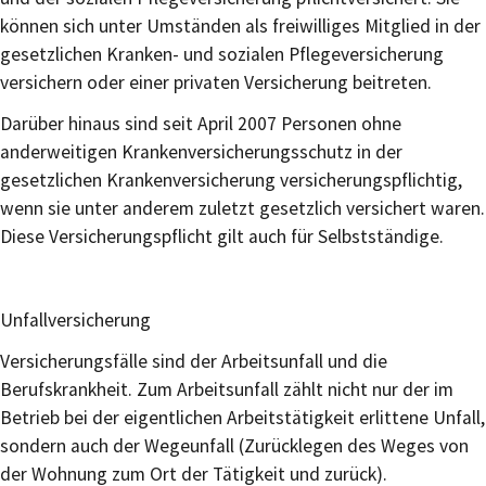
können sich unter Umständen als freiwilliges Mitglied in der
gesetzlichen Kranken- und sozialen Pflegeversicherung
versichern oder einer privaten Versicherung beitreten.
Darüber hinaus sind seit April 2007 Personen ohne
anderweitigen Krankenversicherungsschutz in der
gesetzlichen Krankenversicherung versicherungspflichtig,
wenn sie unter anderem zuletzt gesetzlich versichert waren.
Diese Versicherungspflicht gilt auch für Selbstständige.
Unfallversicherung
Versicherungsfälle sind der Arbeitsunfall und die
Berufskrankheit. Zum Arbeitsunfall zählt nicht nur der im
Betrieb bei der eigentlichen Arbeitstätigkeit erlittene Unfall,
sondern auch der Wegeunfall (Zurücklegen des Weges von
der Wohnung zum Ort der Tätigkeit und zurück).