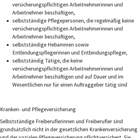
versicherungspflichtigen Arbeitnehmerinnen und
Arbeitnehmer beschäftigen,
selbstständige Pflegepersonen, die regelmäßig keine
versicherungspflichtigen Arbeitnehmerinnen und
Arbeitnehmer beschäftigen,
selbstständige Hebammen sowie
Entbindungspflegerinnen und Entbindungspfleger,
selbstständig Tätige, die keine
versicherungspflichtigen Arbeitnehmerinnen und
Arbeitnehmer beschäftigen und auf Dauer und im
Wesentlichen nur für einen Auftraggeber tätig sind
Kranken- und Pflegeversicherung
Selbstständige Freiberuflerinnen und Freiberufler sind
grundsätzlich nicht in der gesetzlichen Krankenversicherung
und der sozialen Pflegeversicherung pflichtversichert. Sie