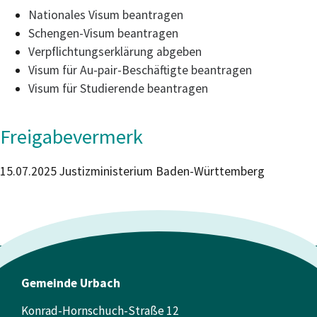
Nationales Visum beantragen
Schengen-Visum beantragen
Verpflichtungserklärung abgeben
Visum für Au-pair-Beschäftigte beantragen
Visum für Studierende beantragen
Freigabevermerk
15.07.2025 Justizministerium Baden-Württemberg
Gemeinde Urbach
Konrad-Hornschuch-Straße 12