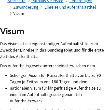
Startseite
Rathaus & Service
Lebenslagen
Zuwanderung
Einreise und Aufenthaltstitel
Visum
Visum
Das Visum ist ein eigenständiger Aufenthaltstitel zum
Zweck der Einreise in das Bundesgebiet und für die erste
Zeit des Aufenthalts.
Das Aufenthaltsgesetz unterscheidet zwischen dem
Schengen-Visum für Kurzaufenthalte von bis zu 90
Tagen je Zeitraum von 180 Tagen und dem
nationalen Visum für längerfristige Aufenthalte zu
einem im Aufenthaltsgesetz genannten
Aufenthaltszweck.