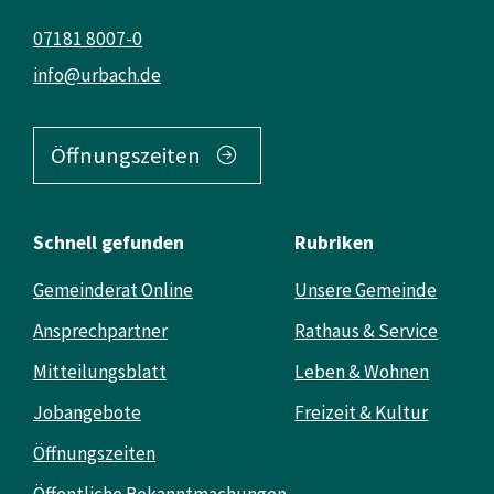
07181 8007-0
info@urbach.de
Öffnungszeiten
Schnell gefunden
Rubriken
Gemeinderat Online
Unsere Gemeinde
Ansprechpartner
Rathaus & Service
Mitteilungsblatt
Leben & Wohnen
Jobangebote
Freizeit & Kultur
Öffnungszeiten