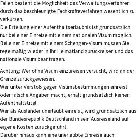
Fällen besteht die Möglichkeit das Verwaltungsverfahren
durch das beschleunigte Fachkräfteverfahren wesentlich zu
verkürzen.
Die Erteilung einer Aufenthaltserlaubnis ist grundsätzlich
nur bei einer Einreise mit einem nationalen Visum möglich.
Bei einer Einreise mit einem Schengen-Visum müssen Sie
regelmäßig wieder in Ihr Heimatland zurückreisen und das
nationale Visum beantragen.
Achtung: Wer ohne Visum einzureisen versucht, wird an der
Grenze zurückgewiesen.
Wer unter Verstoß gegen Visumsbestimmungen einreist
oder falsche Angaben macht, erhält grundsätzlich keinen
Aufenthaltstitel.
Wer als Ausländer unerlaubt einreist, wird grundsätzlich aus
der Bundesrepublik Deutschland in sein Ausreiseland auf
eigene Kosten zurückgeführt.
Darüber hinaus kann eine unerlaubte Einreise auch