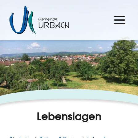
Lebenslagen