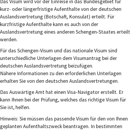
Das Visum wird vor der Einreise in das Bundesgebiet für
kurz- oder längerfristige Aufenthalte von der deutschen
Auslandsvertretung (Botschaft, Konsulat) erteilt. Für
kurzfristige Aufenthalte kann es auch von der
Auslandsvertretung eines anderen Schengen-Staates erteilt
werden.
Für das Schengen-Visum und das nationale Visum sind
unterschiedliche Unterlagen dem Visumantrag bei der
deutschen Auslandsvertretung beizufügen.
Nähere Informationen zu den erforderlichen Unterlagen
erhalten Sie von den deutschen Auslandsvertretungen.
Das Auswärtige Amt hat einen Visa-Navigator erstellt. Er
kann Ihnen bei der Prüfung, welches das richtige Visum für
Sie ist, helfen.
Hinweis: Sie müssen das passende Visum für den von Ihnen
geplanten Aufenthaltszweck beantragen. In bestimmten