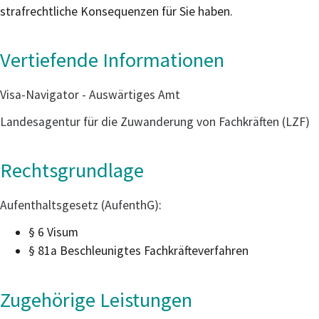
strafrechtliche Konsequenzen für Sie haben.
Vertiefende Informationen
Visa-Navigator - Auswärtiges Amt
Landesagentur für die Zuwanderung von Fachkräften (LZF)
Rechtsgrundlage
Aufenthaltsgesetz (AufenthG)
:
§ 6 Visum
§ 81a Beschleunigtes Fachkräfteverfahren
Zugehörige Leistungen