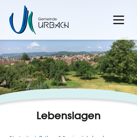
Lebenslagen