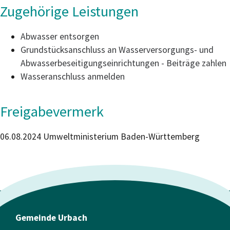
Zugehörige Leistungen
Abwasser entsorgen
Grundstücksanschluss an Wasserversorgungs- und
Abwasserbeseitigungseinrichtungen - Beiträge zahlen
Wasseranschluss anmelden
Freigabevermerk
06.08.2024 Umweltministerium Baden-Württemberg
Gemeinde Urbach