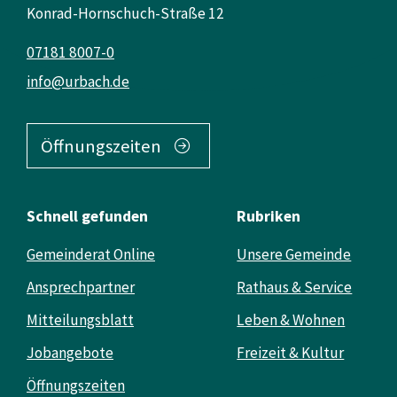
Konrad-Hornschuch-Straße 12
07181 8007-0
info@urbach.de
Öffnungszeiten
Schnell gefunden
Rubriken
Gemeinderat Online
Unsere Gemeinde
Ansprechpartner
Rathaus & Service
Mitteilungsblatt
Leben & Wohnen
Jobangebote
Freizeit & Kultur
Öffnungszeiten