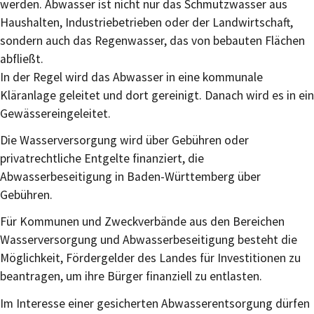
werden. Abwasser ist nicht nur das Schmutzwasser aus
Haushalten, Industriebetrieben oder der Landwirtschaft,
sondern auch das Regenwasser, das von bebauten Flächen
abfließt.
In der Regel wird das Abwasser in eine kommunale
Kläranlage geleitet und dort gereinigt. Danach wird es in ein
Gewässereingeleitet.
Die Wasserversorgung wird über Gebühren oder
privatrechtliche Entgelte finanziert, die
Abwasserbeseitigung in Baden-Württemberg über
Gebühren.
Für Kommunen und Zweckverbände aus den Bereichen
Wasserversorgung und Abwasserbeseitigung besteht die
Möglichkeit, Fördergelder des Landes für Investitionen zu
beantragen, um ihre Bürger finanziell zu entlasten.
Im Interesse einer gesicherten Abwasserentsorgung dürfen