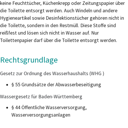
keine Feuchttücher, Küchenkrepp oder Zeitungspapier über
die Toilette entsorgt werden. Auch Windeln und andere
Hygieneartikel sowie Desinfektionstücher gehören nicht in
die Toilette, sondern in den Restmüll. Diese Stoffe sind
reißfest und lösen sich nicht in Wasser auf. Nur
Toilettenpapier darf über die Toilette entsorgt werden.
Rechtsgrundlage
Gesetz zur Ordnung des Wasserhaushalts (WHG )
§ 55 Grundsätze der Abwasserbeseitigung
Wassergesetz für Baden-Württemberg
§ 44 Öffentliche Wasserversorgung,
Wasserversorgungsanlagen