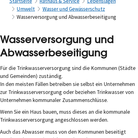
Startseite
Rathaus & Service
Lebenslagen
Umwelt
Wasser und Gewässerschutz
Wasserversorgung und Abwasserbeseitigung
Wasserversorgung und
Abwasserbeseitigung
Für die Trinkwasserversorgung sind die Kommunen (Städte
und Gemeinden) zuständig.
In den meisten Fällen betreiben sie selbst ein Unternehmen
zur Trinkwasserversorgung oder beziehen Trinkwasser von
Unternehmen kommunaler Zusammenschlüsse.
Wenn Sie ein Haus bauen, muss dieses an die kommunale
Trinkwasserversorgung angeschlossen werden.
Auch das Abwasser muss von den Kommunen beseitigt