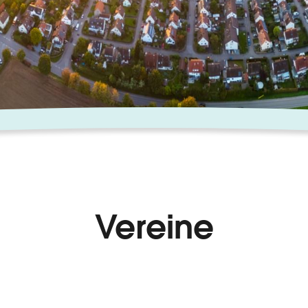
Vereine