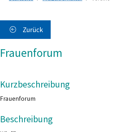
Zurück
Frauenforum
Kurzbeschreibung
Frauenforum
Beschreibung