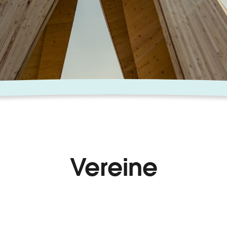
Vereine