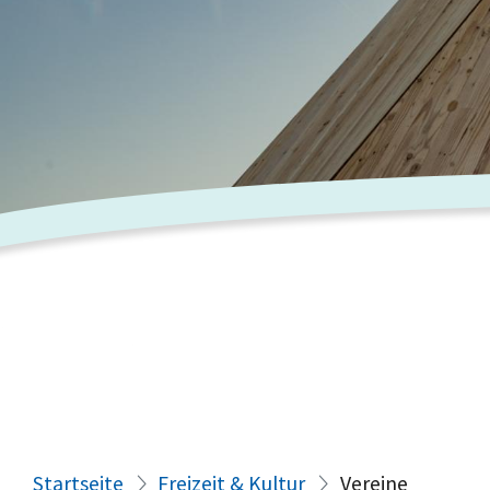
Startseite
Freizeit & Kultur
Vereine