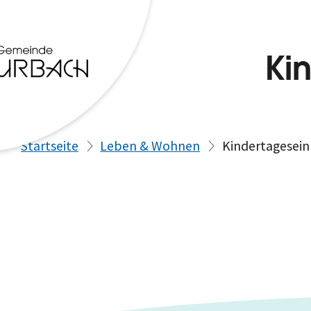
Ki
Startseite
Leben & Wohnen
Kindertagesein