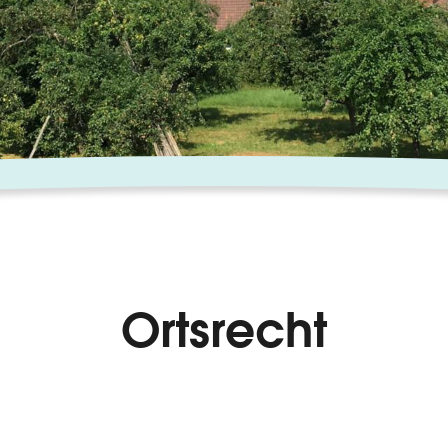
Ortsrecht