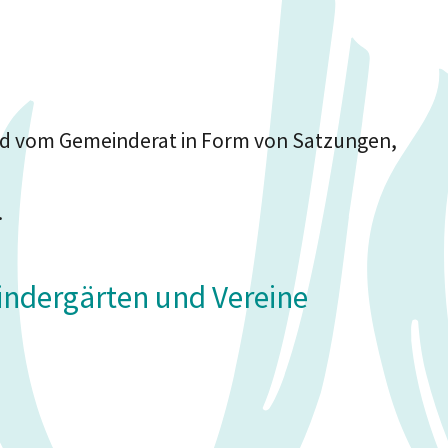
rd vom Gemeinderat in Form von Satzungen,
.
indergärten und Vereine