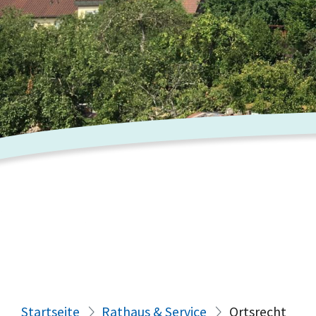
Startseite
Rathaus & Service
Ortsrecht