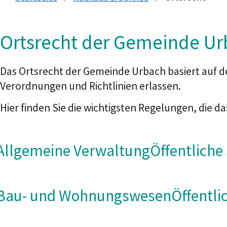
Ortsrecht der Gemeinde Ur
Das Ortsrecht der Gemeinde Urbach basiert auf
Verordnungen und Richtlinien erlassen.
Hier finden Sie die wichtigsten Regelungen, die
Allgemeine Verwaltung
Öffentliche
Bau- und Wohnungswesen
Öffentli