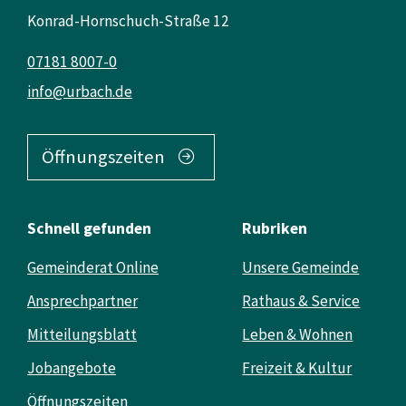
Konrad-Hornschuch-Straße 12
07181 8007-0
info@urbach.de
Öffnungszeiten
Schnell gefunden
Rubriken
Gemeinderat Online
Unsere Gemeinde
Ansprechpartner
Rathaus & Service
Mitteilungsblatt
Leben & Wohnen
Jobangebote
Freizeit & Kultur
Öffnungszeiten