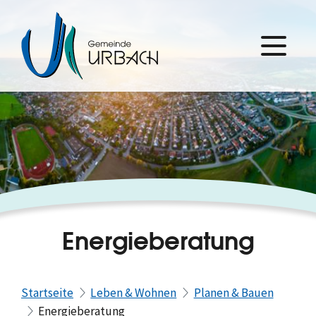
Energieberatung
Startseite
Leben & Wohnen
Planen & Bauen
Energieberatung