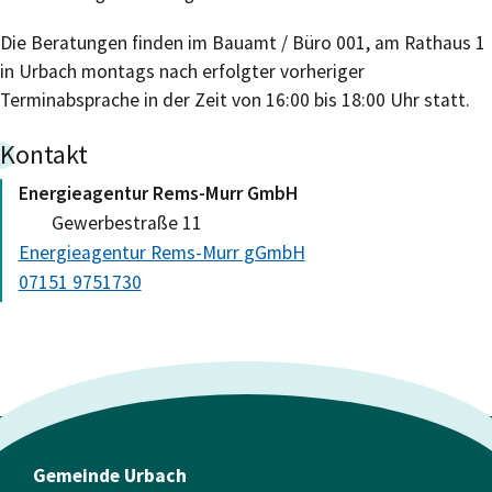
Die Beratungen finden im Bauamt / Büro 001, am Rathaus 1
in Urbach montags nach erfolgter vorheriger
Terminabsprache in der Zeit von 16:00 bis 18:00 Uhr statt.
Kontakt
Energieagentur Rems-Murr GmbH
Gewerbestraße 11
Energieagentur Rems-Murr gGmbH
07151 9751730
Gemeinde Urbach