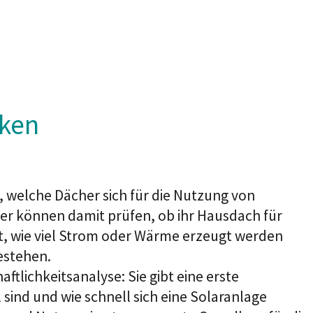
cken
, welche Dächer sich für die Nutzung von
er können damit prüfen, ob ihr Hausdach für
st, wie viel Strom oder Wärme erzeugt werden
estehen.
aftlichkeitsanalyse: Sie gibt eine erste
 sind und wie schnell sich eine Solaranlage