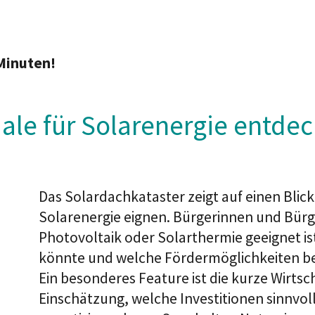
Minuten!
iale für Solarenergie entde
Das Solardachkataster zeigt auf einen Blick
Solarenergie eignen. Bürgerinnen und Bürg
Photovoltaik oder Solarthermie geeignet i
könnte und welche Fördermöglichkeiten b
Ein besonderes Feature ist die kurze Wirtsch
Einschätzung, welche Investitionen sinnvoll