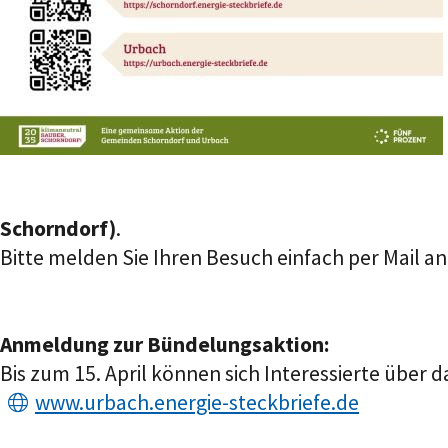
Schorndorf)
.
Bitte melden Sie Ihren Besuch einfach per Mail 
Anmeldung zur Bündelungsaktion:
Bis zum 15. April können sich Interessierte über
www.urbach.energie-steckbriefe.de