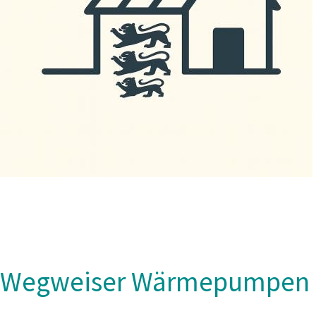
Wegweiser Wärmepumpen