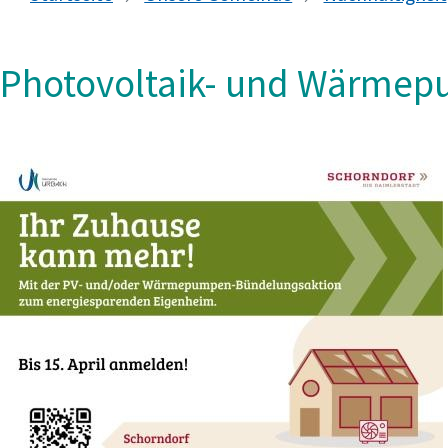
Photovoltaik- und Wärmep