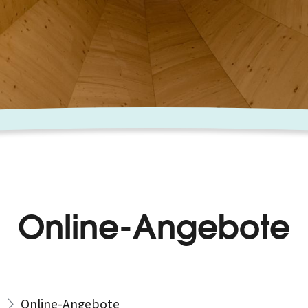
Online-Angebote
Online-Angebote