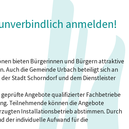
unverbindlich anmelden!
en bieten Bürgerinnen und Bürgern attraktive
. Auch die Gemeinde Urbach beteiligt sich an
der Stadt Schorndorf und dem Dienstleister
t geprüfte Angebote qualifizierter Fachbetriebe
ügung. Teilnehmende können die Angebote
zugten Installationsbetrieb abstimmen. Durch
 der individuelle Aufwand für die
.