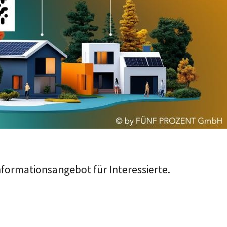
formationsangebot für Interessierte.