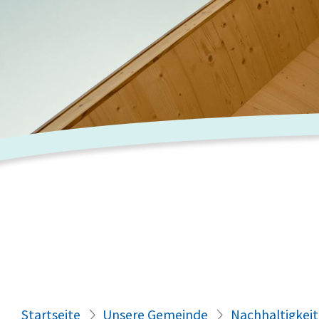
Startseite
Unsere Gemeinde
Nachhaltigkeit