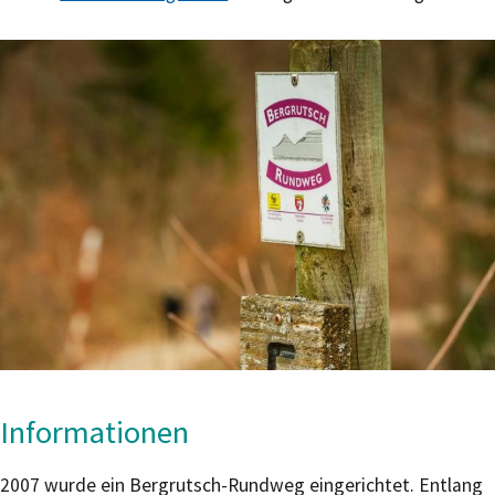
Informationen
2007 wurde ein Bergrutsch-Rundweg eingerichtet. Entlang