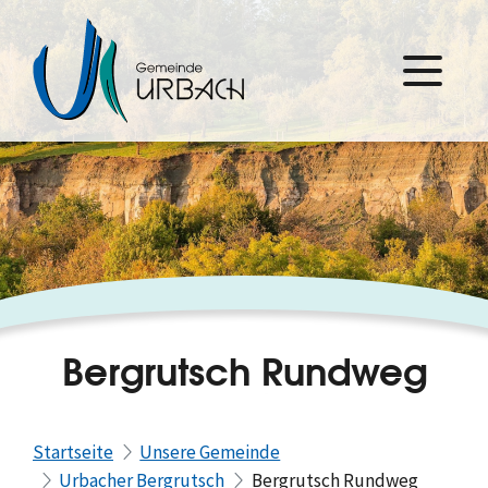
Bergrutsch Rundweg
Startseite
Unsere Gemeinde
Urbacher Bergrutsch
Bergrutsch Rundweg