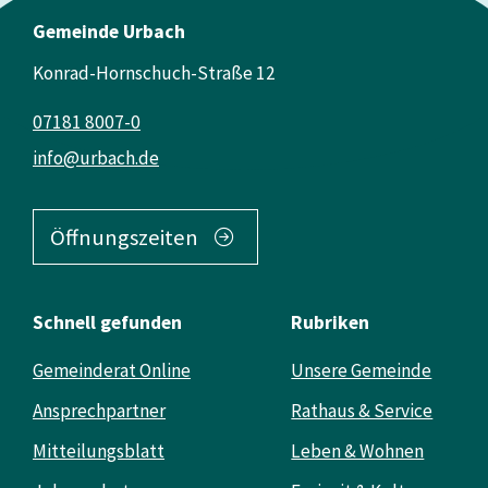
Gemeinde Urbach
Konrad-Hornschuch-Straße 12
07181 8007-0
info@urbach.de
Öffnungszeiten
Schnell gefunden
Rubriken
Gemeinderat Online
Unsere Gemeinde
Ansprechpartner
Rathaus & Service
Mitteilungsblatt
Leben & Wohnen