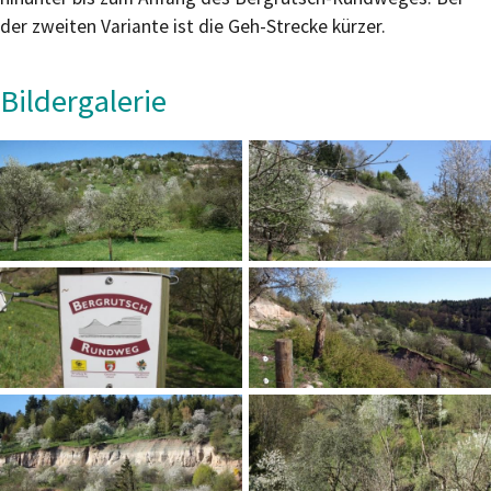
der zweiten Variante ist die Geh-Strecke kürzer.
Bildergalerie