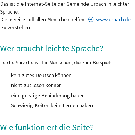
Das ist die Internet-Seite der Gemeinde Urbach in leichter
Sprache.
Diese Seite soll allen Menschen helfen
www.urbach.de
zu verstehen.
Wer braucht leichte Sprache?
Leiche Sprache ist für Menschen, die zum Beispiel:
kein gutes Deutsch können
nicht gut lesen können
eine geistige Behinderung haben
Schwierig-Keiten beim Lernen haben
Wie funktioniert die Seite?