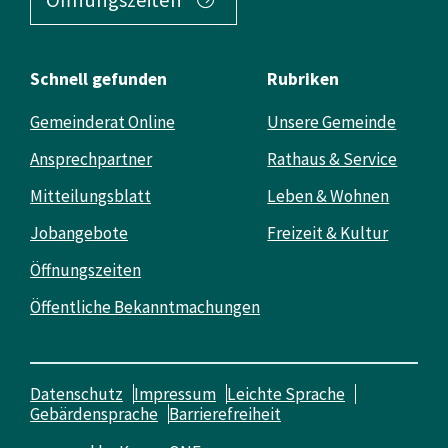
Schnell gefunden
Rubriken
Gemeinderat Online
Unsere Gemeinde
Ansprechpartner
Rathaus & Service
Mitteilungsblatt
Leben & Wohnen
Jobangebote
Freizeit & Kultur
Öffnungszeiten
Öffentliche Bekanntmachungen
Datenschutz
Impressum
Leichte Sprache
Gebärdensprache
Barrierefreiheit