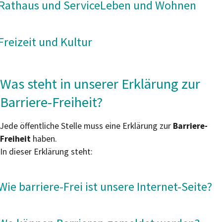
Rathaus und Service
Leben und Wohnen
Freizeit und Kultur
Was steht in unserer Erklärung zur
Barriere-Freiheit?
Jede öffentliche Stelle muss eine Erklärung zur
Barriere-
Freiheit
haben.
In dieser Erklärung steht:
Wie barriere-Frei ist unsere Internet-Seite?