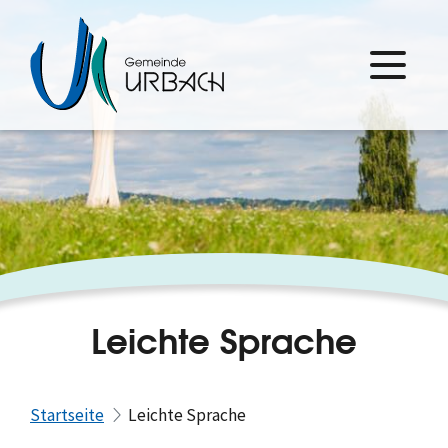
Leichte Sprache
Startseite
Leichte Sprache