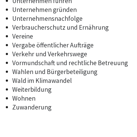
Unternehmen führen
Unternehmen gründen
Unternehmensnachfolge
Verbraucherschutz und Ernährung
Vereine
Vergabe öffentlicher Aufträge
Verkehr und Verkehrswege
Vormundschaft und rechtliche Betreuung
Wahlen und Bürgerbeteiligung
Wald im Klimawandel
Weiterbildung
Wohnen
Zuwanderung