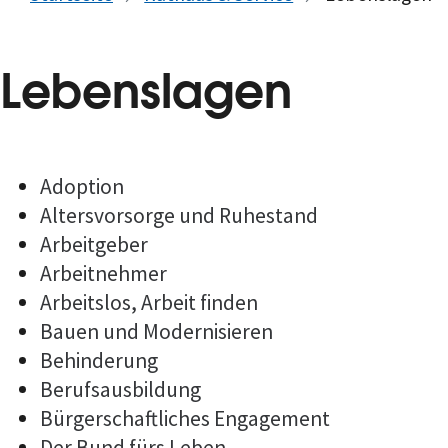
Lebenslagen
Adoption
Altersvorsorge und Ruhestand
Arbeitgeber
Arbeitnehmer
Arbeitslos, Arbeit finden
Bauen und Modernisieren
Behinderung
Berufsausbildung
Bürgerschaftliches Engagement
Der Bund fürs Leben