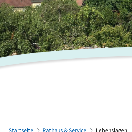
Startseite
Rathaus & Service
Lebenslagen