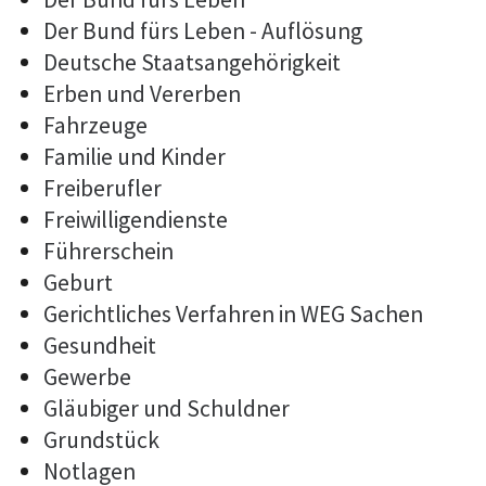
Der Bund fürs Leben - Auflösung
Deutsche Staatsangehörigkeit
Erben und Vererben
Fahrzeuge
Familie und Kinder
Freiberufler
Freiwilligendienste
Führerschein
Geburt
Gerichtliches Verfahren in WEG Sachen
Gesundheit
Gewerbe
Gläubiger und Schuldner
Grundstück
Notlagen