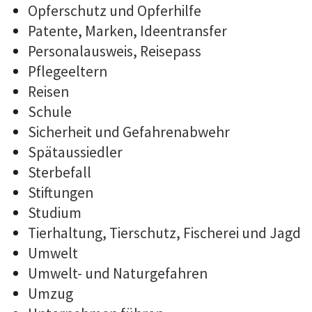
Opferschutz und Opferhilfe
Patente, Marken, Ideentransfer
Personalausweis, Reisepass
Pflegeeltern
Reisen
Schule
Sicherheit und Gefahrenabwehr
Spätaussiedler
Sterbefall
Stiftungen
Studium
Tierhaltung, Tierschutz, Fischerei und Jagd
Umwelt
Umwelt- und Naturgefahren
Umzug