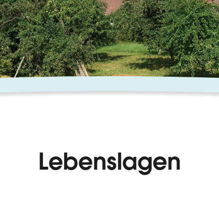
Lebenslagen