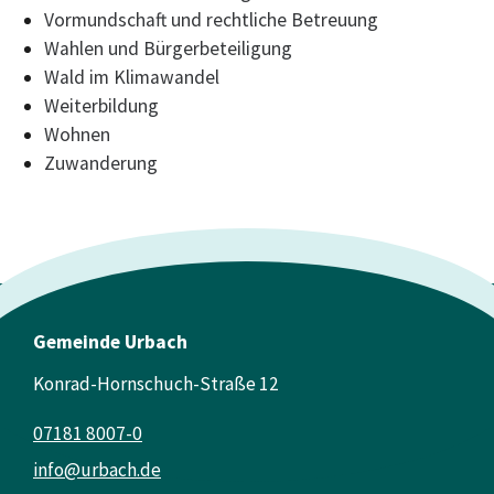
Vormundschaft und rechtliche Betreuung
Wahlen und Bürgerbeteiligung
Wald im Klimawandel
Weiterbildung
Wohnen
Zuwanderung
Gemeinde Urbach
Konrad-Hornschuch-Straße 12
07181 8007-0
info@urbach.de