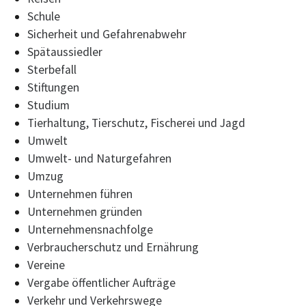
Schule
Sicherheit und Gefahrenabwehr
Spätaussiedler
Sterbefall
Stiftungen
Studium
Tierhaltung, Tierschutz, Fischerei und Jagd
Umwelt
Umwelt- und Naturgefahren
Umzug
Unternehmen führen
Unternehmen gründen
Unternehmensnachfolge
Verbraucherschutz und Ernährung
Vereine
Vergabe öffentlicher Aufträge
Verkehr und Verkehrswege