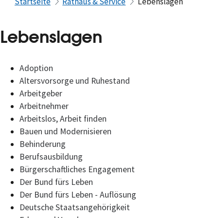
Startseite
Rathaus & Service
Lebenslagen
Lebenslagen
Adoption
Altersvorsorge und Ruhestand
Arbeitgeber
Arbeitnehmer
Arbeitslos, Arbeit finden
Bauen und Modernisieren
Behinderung
Berufsausbildung
Bürgerschaftliches Engagement
Der Bund fürs Leben
Der Bund fürs Leben - Auflösung
Deutsche Staatsangehörigkeit