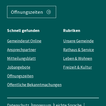
Öffnungszeiten
Schnell gefunden
Rubriken
Gemeinderat Online
Unsere Gemeinde
Ansprechpartner
Rathaus & Service
Mitteilungsblatt
Leben & Wohnen
Jobangebote
Freizeit & Kultur
Öffnungszeiten
Öffentliche Bekanntmachungen
Datenschutz
Impressum
Leichte Sprache