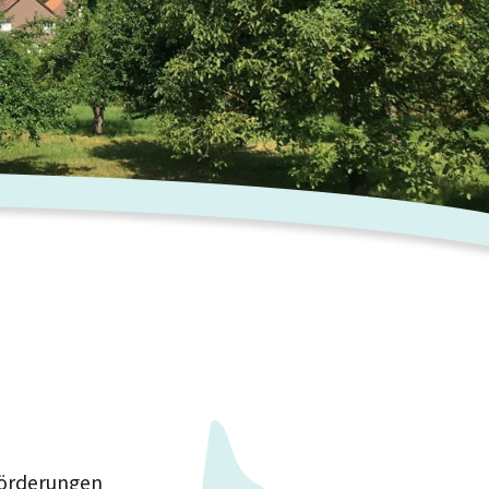
Förderungen