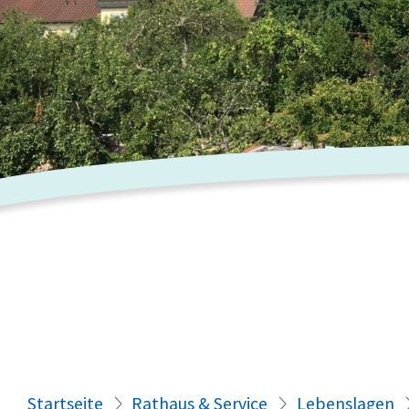
Startseite
Rathaus & Service
Lebenslagen