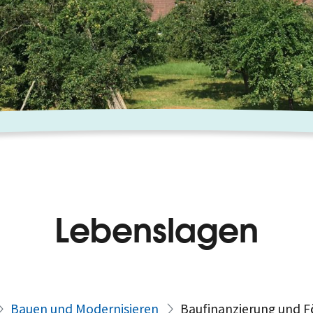
Lebenslagen
Bauen und Modernisieren
Baufinanzierung und 