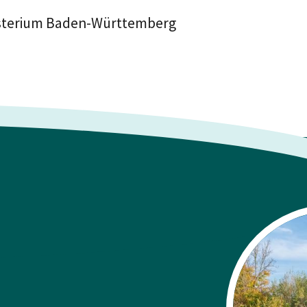
isterium Baden-Württemberg