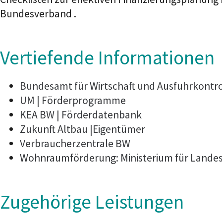
Bundesverband .
Vertiefende Informationen
Bundesamt für Wirtschaft und Ausfuhrkontro
UM | Förderprogramme
KEA BW | Förderdatenbank
Zukunft Altbau
|Eigentümer
Verbraucherzentrale BW
Wohnraumförderung: Ministerium für Land
Zugehörige Leistungen