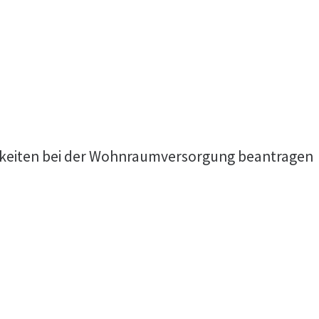
keiten bei der Wohnraumversorgung beantragen