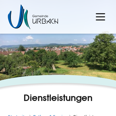
Dienstleistungen