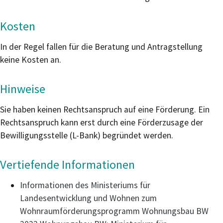
Kosten
In der Regel fallen für die Beratung und Antragstellung
keine Kosten an.
Hinweise
Sie haben keinen Rechtsanspruch auf eine Förderung. Ein
Rechtsanspruch kann erst durch eine Förderzusage der
Bewilligungsstelle (L-Bank) begründet werden.
Vertiefende Informationen
Informationen des Ministeriums für
Landesentwicklung und Wohnen zum
Wohnraumförderungsprogramm Wohnungsbau BW