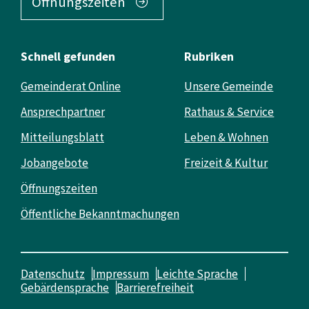
Öffnungszeiten
Schnell gefunden
Rubriken
Gemeinderat Online
Unsere Gemeinde
Ansprechpartner
Rathaus & Service
Mitteilungsblatt
Leben & Wohnen
Jobangebote
Freizeit & Kultur
Öffnungszeiten
Öffentliche Bekanntmachungen
Datenschutz
Impressum
Leichte Sprache
Gebärdensprache
Barrierefreiheit