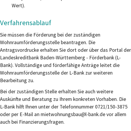
Wert).
Verfahrensablauf
Sie müssen die Förderung bei der zuständigen
Wohnraumförderungsstelle beantragen. Die
Antragsvordrucke erhalten Sie dort oder über das Portal der
Landeskreditbank Baden-Württemberg - Förderbank (L-
Bank).
Vollständige und förderfähige Anträge leitet die
Wohnraumförderungsstelle der L-Bank zur weiteren
Bearbeitung zu.
Bei der zuständigen Stelle erhalten Sie auch weitere
Auskünfte und Beratung zu Ihrem konkreten Vorhaben. Die
L-Bank hilft Ihnen unter der Telefonnummer 0721/150-3875
oder per E-Mail an mietwohnungsbau@l-bank.de vor allem
auch bei Finanzierungsfragen.