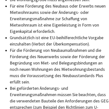
Für eine Förderung des Neubaus oder Erwerbs neuen
Mietwohnraums sowie der Änderungs- oder
Erweiterungsmaßnahme zur Schaffung von
Mietwohnraum ist eine Eigenleistung in Form von
Eigenkapital erforderlich.
Grundsätzlich ist eine EU-beihilferechtliche Vorgabe
einzuhalten (Verbot der Überkompensation).
Für die Förderung von Neubaumaßnahmen und die
Förderung des Neuerwerbs sowie der Förderung der
Begründung von Miet- und Belegungsbindungen an
noch neuen Wohnungen des Mietwohnungsbestands
muss die Voraussetzung des Neubaustandards Plus
erfüllt sein.
Bei geförderten Änderungs- und
Erweiterungsmaßnahmen müssen Sie beachten, dass
die verwendeten Bauteile den Anforderungen des GEG
entsprechen (zum Beispiel den Richtlinien zum U-