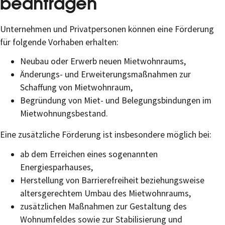
beantragen
Unternehmen und Privatpersonen können eine Förderung
für folgende Vorhaben erhalten:
Neubau oder Erwerb neuen Mietwohnraums,
Änderungs- und Erweiterungsmaßnahmen zur
Schaffung von Mietwohnraum,
Begründung von Miet- und Belegungsbindungen im
Mietwohnungsbestand.
Eine zusätzliche Förderung ist insbesondere möglich bei:
ab dem Erreichen eines sogenannten
Energiesparhauses,
Herstellung von Barrierefreiheit beziehungsweise
altersgerechtem Umbau des Mietwohnraums,
zusätzlichen Maßnahmen zur Gestaltung des
Wohnumfeldes sowie zur Stabilisierung und