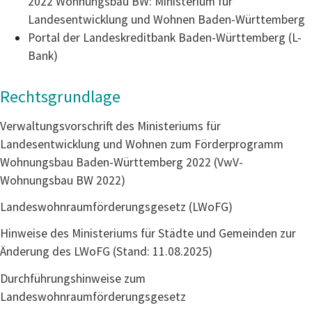
2022 Wohnungsbau BW: Ministerium für
Landesentwicklung und Wohnen Baden-Württemberg
Portal der Landeskreditbank Baden-Württemberg (L-
Bank)
Rechtsgrundlage
Verwaltungsvorschrift des Ministeriums für
Landesentwicklung und Wohnen zum Förderprogramm
Wohnungsbau Baden-Württemberg 2022 (VwV-
Wohnungsbau BW 2022)
Landeswohnraumförderungsgesetz (LWoFG)
Hinweise des Ministeriums für Städte und Gemeinden zur
Änderung des LWoFG (Stand: 11.08.2025)
Durchführungshinweise zum
Landeswohnraumförderungsgesetz