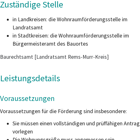
Zuständige Stelle
in Landkreisen: die Wohnraumförderungsstelle im
Landratsamt
in Stadtkreisen: die Wohnraumförderungsstelle im
Bürgermeisteramt des Bauortes
Baurechtsamt [Landratsamt Rems-Murr-Kreis]
Leistungsdetails
Voraussetzungen
Voraussetzungen für die Förderung sind insbesondere:
Sie müssen einen vollständigen und prüffähigen Antrag
vorlegen
Die Wohnungsgröße muss angemessen sein.