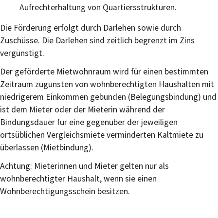
Aufrechterhaltung von Quartiersstrukturen.
Die Förderung erfolgt durch Darlehen sowie durch
Zuschüsse. Die Darlehen sind zeitlich begrenzt im Zins
vergünstigt.
Der geförderte Mietwohnraum wird für einen bestimmten
Zeitraum zugunsten von wohnberechtigten Haushalten mit
niedrigerem Einkommen gebunden (Belegungsbindung) und
ist dem Mieter oder der Mieterin während der
Bindungsdauer für eine gegenüber der jeweiligen
ortsüblichen Vergleichsmiete verminderten Kaltmiete zu
überlassen (Mietbindung).
Achtung: Mieterinnen und Mieter gelten nur als
wohnberechtigter Haushalt, wenn sie einen
Wohnberechtigungsschein besitzen.