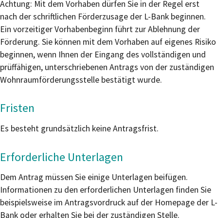
Achtung: Mit dem Vorhaben dürfen Sie in der Regel erst
nach der schriftlichen Förderzusage der L-Bank beginnen.
Ein vorzeitiger Vorhabenbeginn führt zur Ablehnung der
Förderung. Sie können mit dem Vorhaben auf eigenes Risiko
beginnen, wenn Ihnen der
Eingang des vollständigen und
prüffähigen, unterschriebenen Antrags von der zuständigen
Wohnraumförderungsstelle bestätigt wurde.
Fristen
Es besteht grundsätzlich keine Antragsfrist.
Erforderliche Unterlagen
Dem Antrag müssen Sie einige Unterlagen beifügen.
Informationen zu den erforderlichen Unterlagen finden Sie
beispielsweise im Antragsvordruck auf der Homepage der L-
Bank oder
erhalten Sie
bei der zuständigen Stelle.