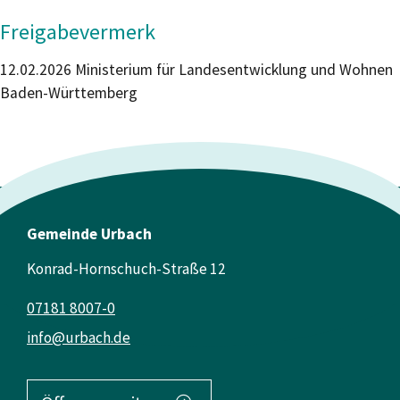
Freigabevermerk
12.02.2026
Ministerium für Landesentwicklung und Wohnen
Baden-Württemberg
Gemeinde Urbach
Konrad-Hornschuch-Straße 12
07181 8007-0
info@urbach.de