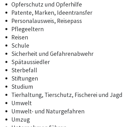
Opferschutz und Opferhilfe
Patente, Marken, Ideentransfer
Personalausweis, Reisepass
Pflegeeltern
Reisen
Schule
Sicherheit und Gefahrenabwehr
Spätaussiedler
Sterbefall
Stiftungen
Studium
Tierhaltung, Tierschutz, Fischerei und Jagd
Umwelt
Umwelt- und Naturgefahren
Umzug