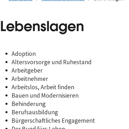
Lebenslagen
Adoption
Altersvorsorge und Ruhestand
Arbeitgeber
Arbeitnehmer
Arbeitslos, Arbeit finden
Bauen und Modernisieren
Behinderung
Berufsausbildung
Bürgerschaftliches Engagement
Der Bund fürs Leben