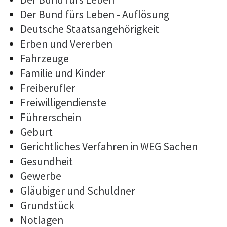
Der Bund fürs Leben - Auflösung
Deutsche Staatsangehörigkeit
Erben und Vererben
Fahrzeuge
Familie und Kinder
Freiberufler
Freiwilligendienste
Führerschein
Geburt
Gerichtliches Verfahren in WEG Sachen
Gesundheit
Gewerbe
Gläubiger und Schuldner
Grundstück
Notlagen