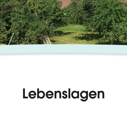
Lebenslagen