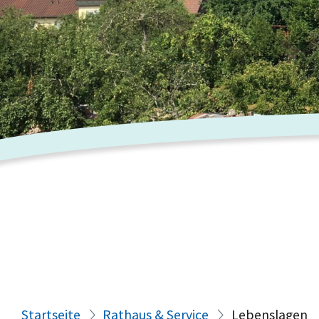
Startseite
Rathaus & Service
Lebenslagen