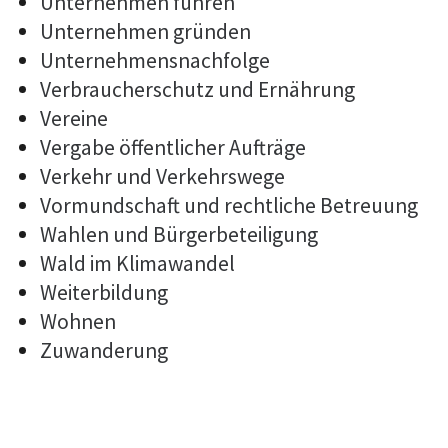
Unternehmen führen
Unternehmen gründen
Unternehmensnachfolge
Verbraucherschutz und Ernährung
Vereine
Vergabe öffentlicher Aufträge
Verkehr und Verkehrswege
Vormundschaft und rechtliche Betreuung
Wahlen und Bürgerbeteiligung
Wald im Klimawandel
Weiterbildung
Wohnen
Zuwanderung