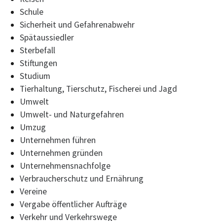
Schule
Sicherheit und Gefahrenabwehr
Spätaussiedler
Sterbefall
Stiftungen
Studium
Tierhaltung, Tierschutz, Fischerei und Jagd
Umwelt
Umwelt- und Naturgefahren
Umzug
Unternehmen führen
Unternehmen gründen
Unternehmensnachfolge
Verbraucherschutz und Ernährung
Vereine
Vergabe öffentlicher Aufträge
Verkehr und Verkehrswege