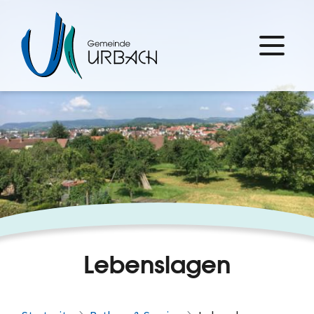
Lebenslagen