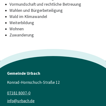
Vormundschaft und rechtliche Betreuung
Wahlen und Bürgerbeteiligung
Wald im Klimawandel
Weiterbildung
Wohnen
Zuwanderung
Gemeinde Urbach
Konrad-Hornschuch-Straße 12
07181 8007-0
info@urbach.de