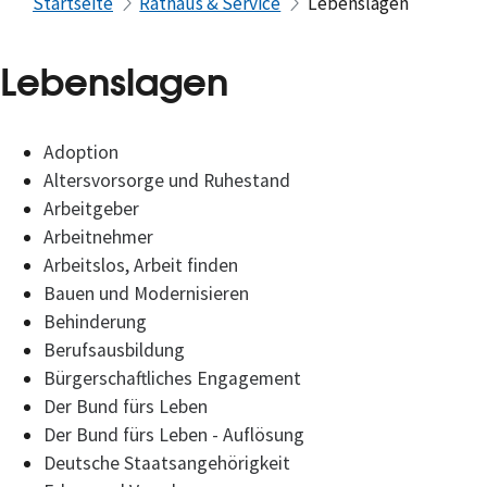
Startseite
Rathaus & Service
Lebenslagen
Lebenslagen
Adoption
Altersvorsorge und Ruhestand
Arbeitgeber
Arbeitnehmer
Arbeitslos, Arbeit finden
Bauen und Modernisieren
Behinderung
Berufsausbildung
Bürgerschaftliches Engagement
Der Bund fürs Leben
Der Bund fürs Leben - Auflösung
Deutsche Staatsangehörigkeit