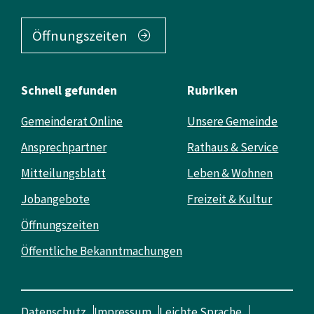
Öffnungszeiten
Schnell gefunden
Rubriken
Gemeinderat Online
Unsere Gemeinde
Ansprechpartner
Rathaus & Service
Mitteilungsblatt
Leben & Wohnen
Jobangebote
Freizeit & Kultur
Öffnungszeiten
Öffentliche Bekanntmachungen
Datenschutz
Impressum
Leichte Sprache