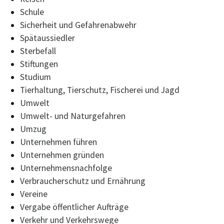
Schule
Sicherheit und Gefahrenabwehr
Spätaussiedler
Sterbefall
Stiftungen
Studium
Tierhaltung, Tierschutz, Fischerei und Jagd
Umwelt
Umwelt- und Naturgefahren
Umzug
Unternehmen führen
Unternehmen gründen
Unternehmensnachfolge
Verbraucherschutz und Ernährung
Vereine
Vergabe öffentlicher Aufträge
Verkehr und Verkehrswege