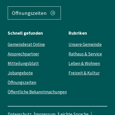
Öffnungszeiten
Schnell gefunden
Rubriken
Gemeinderat Online
Unsere Gemeinde
Ansprechpartner
Rathaus & Service
Mitteilungsblatt
Leben & Wohnen
Jobangebote
Freizeit & Kultur
Öffnungszeiten
Öffentliche Bekanntmachungen
Datenschutz
Impressum
Leichte Sprache