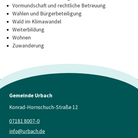
Vormundschaft und rechtliche Betreuung
Wahlen und Bürgerbeteiligung
Wald im Klimawandel
Weiterbildung
Wohnen
Zuwanderung
Gemeinde Urbach
Konrad-Hornschuch-Straße 12
07181 8007-0
info@urbach.de