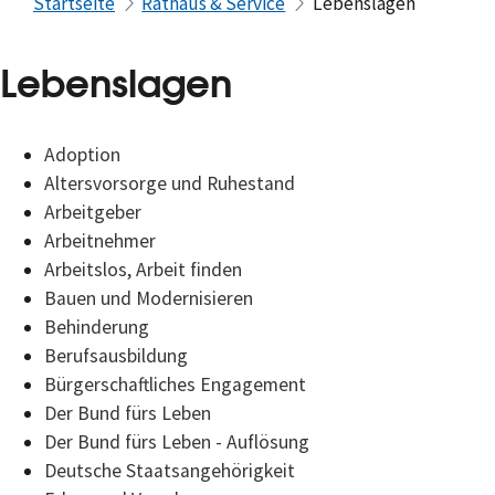
Startseite
Rathaus & Service
Lebenslagen
Lebenslagen
Adoption
Altersvorsorge und Ruhestand
Arbeitgeber
Arbeitnehmer
Arbeitslos, Arbeit finden
Bauen und Modernisieren
Behinderung
Berufsausbildung
Bürgerschaftliches Engagement
Der Bund fürs Leben
Der Bund fürs Leben - Auflösung
Deutsche Staatsangehörigkeit