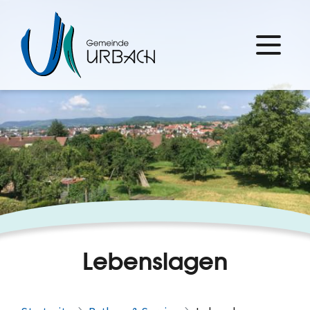
Lebenslagen