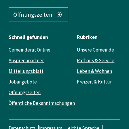
Öffnungszeiten
Schnell gefunden
Rubriken
Gemeinderat Online
Unsere Gemeinde
Ansprechpartner
Rathaus & Service
Mitteilungsblatt
Leben & Wohnen
Jobangebote
Freizeit & Kultur
Öffnungszeiten
Öffentliche Bekanntmachungen
Datenschutz
Impressum
Leichte Sprache