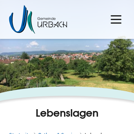
Lebenslagen