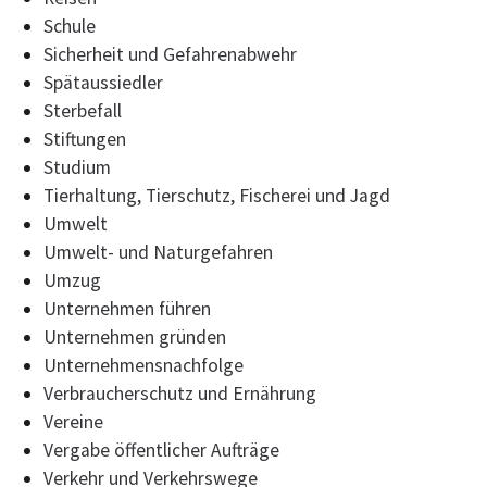
Schule
Sicherheit und Gefahrenabwehr
Spätaussiedler
Sterbefall
Stiftungen
Studium
Tierhaltung, Tierschutz, Fischerei und Jagd
Umwelt
Umwelt- und Naturgefahren
Umzug
Unternehmen führen
Unternehmen gründen
Unternehmensnachfolge
Verbraucherschutz und Ernährung
Vereine
Vergabe öffentlicher Aufträge
Verkehr und Verkehrswege