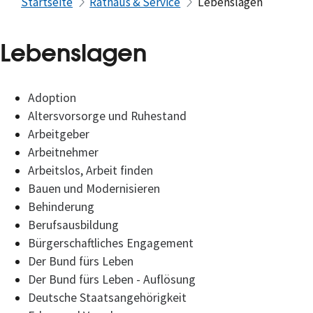
Startseite
Rathaus & Service
Lebenslagen
Lebenslagen
Adoption
Altersvorsorge und Ruhestand
Arbeitgeber
Arbeitnehmer
Arbeitslos, Arbeit finden
Bauen und Modernisieren
Behinderung
Berufsausbildung
Bürgerschaftliches Engagement
Der Bund fürs Leben
Der Bund fürs Leben - Auflösung
Deutsche Staatsangehörigkeit