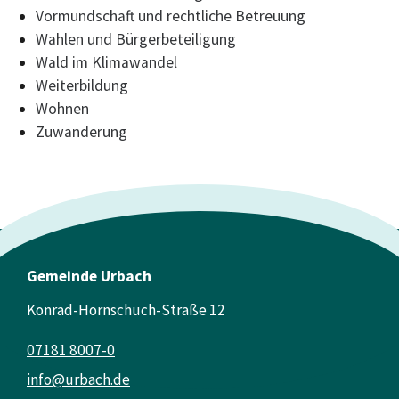
Vormundschaft und rechtliche Betreuung
Wahlen und Bürgerbeteiligung
Wald im Klimawandel
Weiterbildung
Wohnen
Zuwanderung
Gemeinde Urbach
Konrad-Hornschuch-Straße 12
07181 8007-0
info@urbach.de