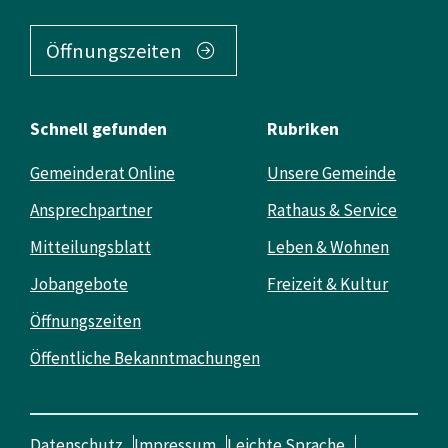
Öffnungszeiten
Schnell gefunden
Rubriken
Gemeinderat Online
Unsere Gemeinde
Ansprechpartner
Rathaus & Service
Mitteilungsblatt
Leben & Wohnen
Jobangebote
Freizeit & Kultur
Öffnungszeiten
Öffentliche Bekanntmachungen
Datenschutz
Impressum
Leichte Sprache