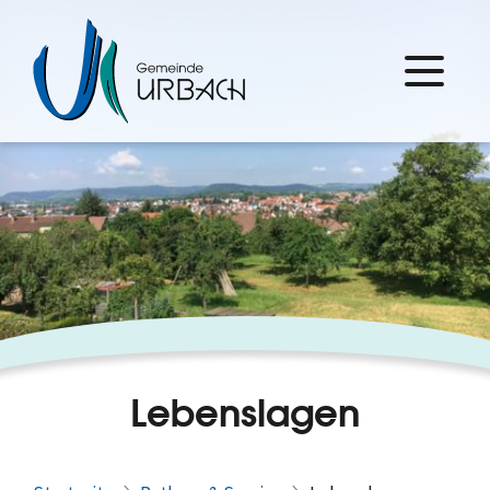
Lebenslagen