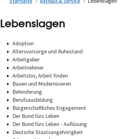
Startseite
Rathaus & Service
Lebenslagen
Lebenslagen
Adoption
Altersvorsorge und Ruhestand
Arbeitgeber
Arbeitnehmer
Arbeitslos, Arbeit finden
Bauen und Modernisieren
Behinderung
Berufsausbildung
Bürgerschaftliches Engagement
Der Bund fürs Leben
Der Bund fürs Leben - Auflösung
Deutsche Staatsangehörigkeit