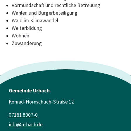
Vormundschaft und rechtliche Betreuung
Wahlen und Bürgerbeteiligung
Wald im Klimawandel
Weiterbildung
Wohnen
Zuwanderung
Gemeinde Urbach
Konrad-Hornschuch-Straße 12
07181 8007-0
info@urbach.de