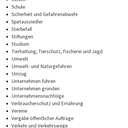
Schule
Sicherheit und Gefahrenabwehr
Spätaussiedler
Sterbefall
Stiftungen
Studium
Tierhaltung, Tierschutz, Fischerei und Jagd
Umwelt
Umwelt- und Naturgefahren
Umzug
Unternehmen führen
Unternehmen gründen
Unternehmensnachfolge
Verbraucherschutz und Ernährung
Vereine
Vergabe öffentlicher Aufträge
Verkehr und Verkehrswege