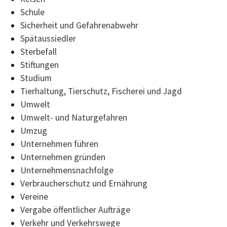
Schule
Sicherheit und Gefahrenabwehr
Spätaussiedler
Sterbefall
Stiftungen
Studium
Tierhaltung, Tierschutz, Fischerei und Jagd
Umwelt
Umwelt- und Naturgefahren
Umzug
Unternehmen führen
Unternehmen gründen
Unternehmensnachfolge
Verbraucherschutz und Ernährung
Vereine
Vergabe öffentlicher Aufträge
Verkehr und Verkehrswege