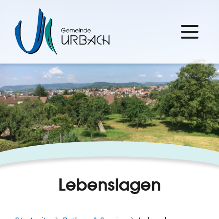
Lebenslagen