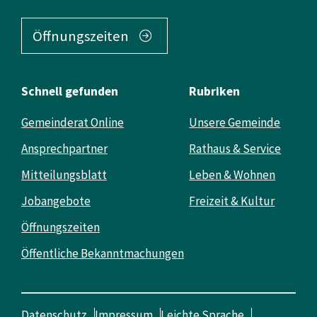
Öffnungszeiten
Schnell gefunden
Rubriken
Gemeinderat Online
Unsere Gemeinde
Ansprechpartner
Rathaus & Service
Mitteilungsblatt
Leben & Wohnen
Jobangebote
Freizeit & Kultur
Öffnungszeiten
Öffentliche Bekanntmachungen
Datenschutz
Impressum
Leichte Sprache