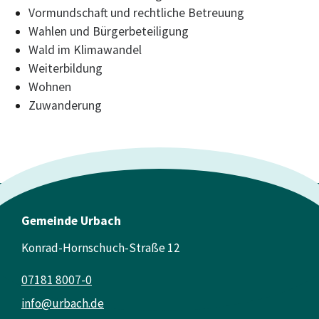
Vormundschaft und rechtliche Betreuung
Wahlen und Bürgerbeteiligung
Wald im Klimawandel
Weiterbildung
Wohnen
Zuwanderung
Gemeinde Urbach
Konrad-Hornschuch-Straße 12
07181 8007-0
info@urbach.de