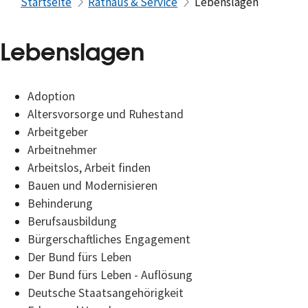
Startseite
Rathaus & Service
Lebenslagen
Lebenslagen
Adoption
Altersvorsorge und Ruhestand
Arbeitgeber
Arbeitnehmer
Arbeitslos, Arbeit finden
Bauen und Modernisieren
Behinderung
Berufsausbildung
Bürgerschaftliches Engagement
Der Bund fürs Leben
Der Bund fürs Leben - Auflösung
Deutsche Staatsangehörigkeit