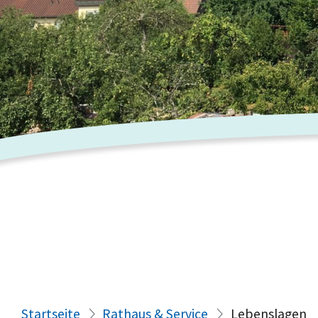
Startseite
Rathaus & Service
Lebenslagen