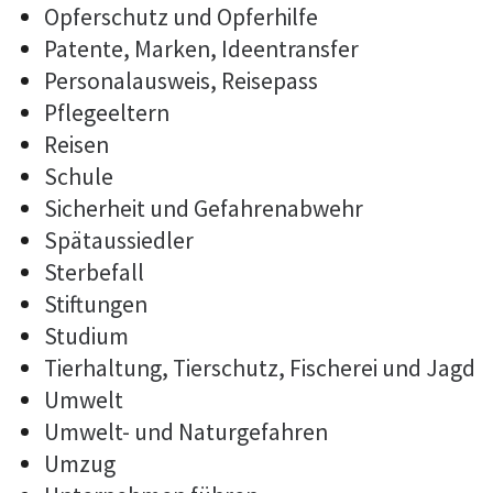
Opferschutz und Opferhilfe
Patente, Marken, Ideentransfer
Personalausweis, Reisepass
Pflegeeltern
Reisen
Schule
Sicherheit und Gefahrenabwehr
Spätaussiedler
Sterbefall
Stiftungen
Studium
Tierhaltung, Tierschutz, Fischerei und Jagd
Umwelt
Umwelt- und Naturgefahren
Umzug