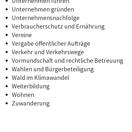
Unternehmen führen
Unternehmen gründen
Unternehmensnachfolge
Verbraucherschutz und Ernährung
Vereine
Vergabe öffentlicher Aufträge
Verkehr und Verkehrswege
Vormundschaft und rechtliche Betreuung
Wahlen und Bürgerbeteiligung
Wald im Klimawandel
Weiterbildung
Wohnen
Zuwanderung