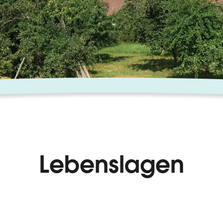
Lebenslagen