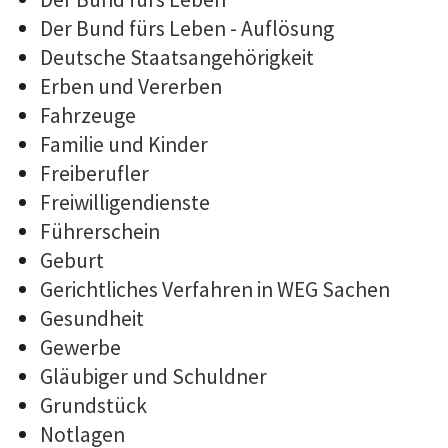
Der Bund fürs Leben - Auflösung
Deutsche Staatsangehörigkeit
Erben und Vererben
Fahrzeuge
Familie und Kinder
Freiberufler
Freiwilligendienste
Führerschein
Geburt
Gerichtliches Verfahren in WEG Sachen
Gesundheit
Gewerbe
Gläubiger und Schuldner
Grundstück
Notlagen