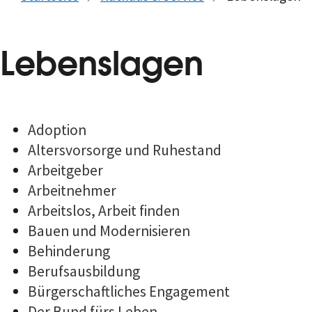
Lebenslagen
Adoption
Altersvorsorge und Ruhestand
Arbeitgeber
Arbeitnehmer
Arbeitslos, Arbeit finden
Bauen und Modernisieren
Behinderung
Berufsausbildung
Bürgerschaftliches Engagement
Der Bund fürs Leben