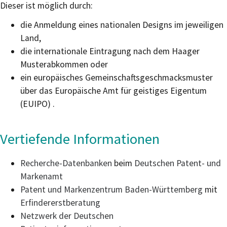
Dieser ist möglich durch:
die Anmeldung eines nationalen Designs im jeweiligen
Land,
die internationale Eintragung nach dem Haager
Musterabkommen oder
ein europäisches Gemeinschaftsgeschmacksmuster
über das Europäische Amt für geistiges Eigentum
(EUIPO) .
Vertiefende Informationen
Recherche-Datenbanken
beim
Deutschen Patent- und
Markenamt
Patent und Markenzentrum Baden-Württemberg
mit
Erfindererstberatung
Netzwerk der Deutschen