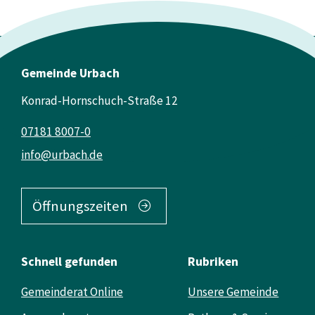
Gemeinde Urbach
Konrad-Hornschuch-Straße 12
07181 8007-0
info@urbach.de
Öffnungszeiten
Schnell gefunden
Rubriken
Gemeinderat Online
Unsere Gemeinde