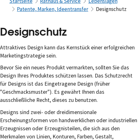
Startseite
Rathaus & Service
Lebenslagen
Patente, Marken, Ideentransfer
Designschutz
Designschutz
Attraktives Design kann das Kernstück einer erfolgreichen
Marketingstrategie sein.
Bevor Sie ein neues Produkt vermarkten, sollten Sie das
Design Ihres Produktes schützen lassen. Das Schutzrecht
für Designs ist das Eingetragene Design (früher
"Geschmacksmuster"). Es gewährt Ihnen das
ausschließliche Recht, dieses zu benutzen.
Designs sind zwei- oder dreidimensionale
Erscheinungsformen von handwerklichen oder industriellen
Erzeugnissen oder Erzeugnisteilen, die sich aus den
Merkmalen von Linien, Konturen, Farben, Gestalt,