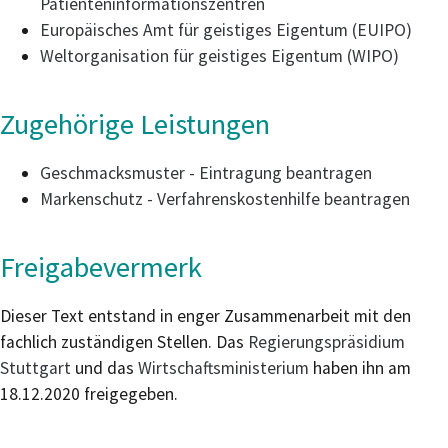
Patienteninformationszentren
Europäisches Amt für geistiges Eigentum (EUIPO)
Weltorganisation für geistiges Eigentum (WIPO)
Zugehörige Leistungen
Geschmacksmuster - Eintragung beantragen
Markenschutz - Verfahrenskostenhilfe beantragen
Freigabevermerk
Dieser Text entstand in enger Zusammenarbeit mit den
fachlich zuständigen Stellen. Das
Regierungspräsidium
Stuttgart
und das
Wirtschaftsministerium
haben ihn am
18.12.2020 freigegeben.