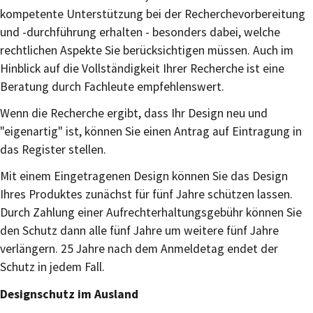
kompetente Unterstützung bei der Recherchevorbereitung
und -durchführung erhalten - besonders dabei, welche
rechtlichen Aspekte Sie berücksichtigen müssen. Auch im
Hinblick auf die Vollständigkeit Ihrer Recherche ist eine
Beratung durch Fachleute empfehlenswert.
Wenn die Recherche ergibt, dass Ihr Design neu und
"eigenartig" ist, können Sie einen Antrag auf Eintragung in
das Register stellen.
Mit einem Eingetragenen Design können Sie das Design
Ihres Produktes zunächst für fünf Jahre schützen lassen.
Durch Zahlung einer Aufrechterhaltungsgebühr können Sie
den Schutz dann alle fünf Jahre um weitere fünf Jahre
verlängern. 25 Jahre nach dem Anmeldetag endet der
Schutz in jedem Fall.
Designschutz im Ausland