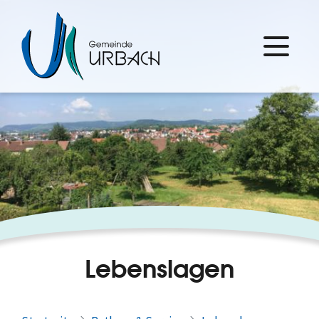
Lebenslagen