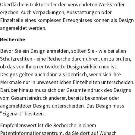
Oberflächenstruktur oder den verwendeten Werkstoffen
ergeben. Auch Verpackungen, Ausstattungen oder
Einzelteile eines komplexen Erzeugnisses können als Design
angemeldet werden.
Recherche
Bevor Sie ein Design anmelden, sollten Sie - wie bei allen
Schutzrechten - eine Recherche durchführen, um zu prüfen,
ob das von Ihnen entwickelte Design wirklich neu ist.
Designs gelten auch dann als identisch, wenn sich ihre
Merkmale nur in unwesentlichen Einzelheiten unterscheiden.
Darüber hinaus muss sich der Gesamteindruck des Designs
vom Gesamteindruck anderer, bereits bekannter oder
angemeldeter Designs unterscheiden. Das Design muss
"Eigenart" besitzen.
Empfehlenswert ist die Recherche in einem
Patentinformationszentrum, da Sie dort auf Wunsch