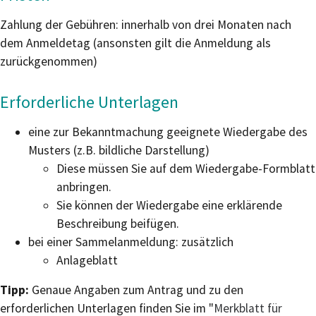
Zahlung der Gebühren: innerhalb von drei Monaten nach
dem Anmeldetag (ansonsten gilt die Anmeldung als
zurückgenommen)
Erforderliche Unterlagen
eine zur Bekanntmachung geeignete Wiedergabe des
Musters (z.B. bildliche Darstellung)
Diese müssen Sie auf dem Wiedergabe-Formblatt
anbringen.
Sie können der Wiedergabe eine erklärende
Beschreibung beifügen.
bei einer Sammelanmeldung: zusätzlich
Anlageblatt
Tipp:
Genaue Angaben zum Antrag und zu den
erforderlichen Unterlagen finden Sie im "
Merkblatt für