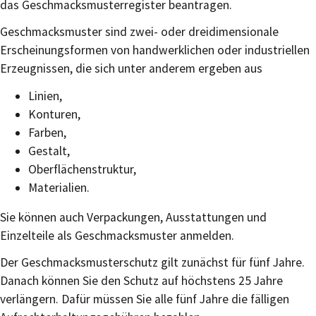
das Geschmacksmusterregister beantragen.
Geschmacksmuster sind zwei- oder dreidimensionale
Ersc
heinungsformen von handwerklichen oder industriellen
Erzeugnissen, die sich unter anderem ergeben aus
Linien,
Konturen,
Farben,
Gestalt,
Oberflächenstruktur,
Materialien.
Sie können auch Verpackungen, Ausstattungen und
Einzelteile als Geschmacksmuster anmelden.
Der Geschmacksmusterschutz gilt zunächst für fünf Jahre.
Danach können Sie den Schutz auf höchstens 25 Jahre
verlängern. Dafür müssen Sie alle fünf Jahre die fälligen