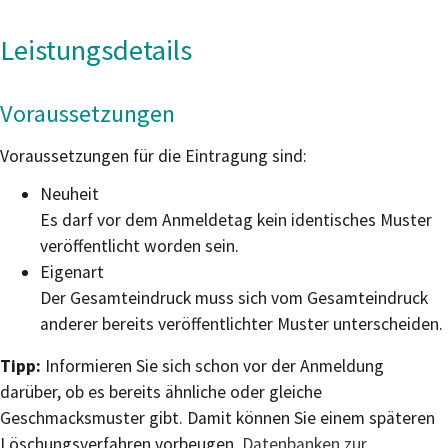
Leistungsdetails
Voraussetzungen
Voraussetzungen für die Eintragung sind:
Neuheit
Es darf vor dem Anmeldetag kein identisches Muster
veröffentlicht worden sein.
Eigenart
Der Gesamteindruck muss sich vom Gesamteindruck
anderer bereits veröffentlichter Muster unterscheiden.
Tipp:
Informieren Sie sich schon vor der Anmeldung
darüber, ob es bereits ähnliche oder gleiche
Geschmacksmuster gibt. Damit können Sie einem späteren
Lö
schungsverfahren vorbeugen.
Datenbanken zur