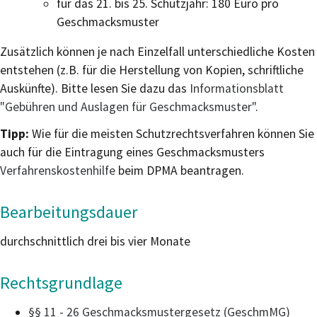
für das 21. bis 25. Schutzjahr: 180 Euro pro
Geschmacksmuster
Zusätzlich können je nach Einzelfall unterschiedliche Kosten
entstehen (z.B. für die Herstellung von Kopien, schriftliche
Auskünfte). Bitte lesen Sie dazu das
Informationsblatt
"Gebühren und Auslagen für Geschmacksmuster"
.
Tipp:
Wie für die meisten Schutzrechtsverfahren können Sie
auch für die Eintragung eines Geschmacksmusters
Verfahrenskostenhilfe
beim DPMA beantragen.
Bearbeitungsdauer
durchschnittlich drei bis vier Monate
Rechtsgrundlage
§§ 11 - 26 Geschmacksmustergesetz (GeschmMG)