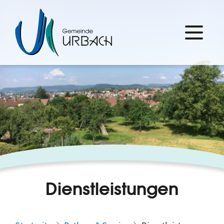
Dienstleistungen