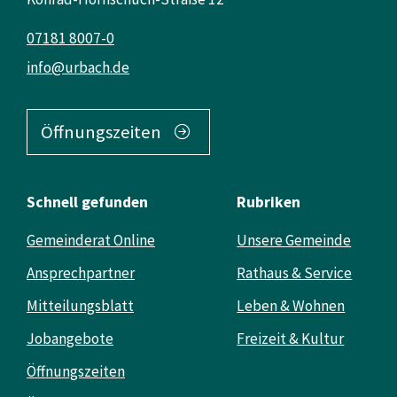
07181 8007-0
info@urbach.de
Öffnungszeiten
Schnell gefunden
Rubriken
Gemeinderat Online
Unsere Gemeinde
Ansprechpartner
Rathaus & Service
Mitteilungsblatt
Leben & Wohnen
Jobangebote
Freizeit & Kultur
Öffnungszeiten