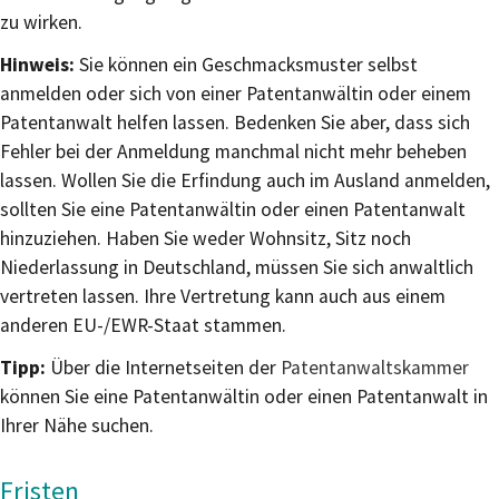
zu wirken.
Hinweis:
Sie können ein Geschmacksmuster selbst
anmelden oder sich von einer Patentanwältin oder einem
Patentanwalt helfen lassen. Bedenken Sie aber, dass sich
Fehl
er bei der Anmeldung manchmal nicht mehr beheben
lassen. Wollen Sie die Erfindung auch im Ausland anmelden,
sollten Sie eine Patentanwältin oder einen Patentanwalt
hinzuziehen. Haben Sie weder Wohnsitz, Sitz noch
Niederlassung in Deutschland, müssen Sie si
ch anwaltlich
vertreten lassen. Ihre Vertretung kann auch aus einem
anderen EU-/EWR-Staat stammen.
Tipp:
Über die Internetseiten der
Patentanwaltskammer
können Sie eine Patentanwältin oder einen Patentanwalt in
Ihre
r Nähe suchen.
Fristen