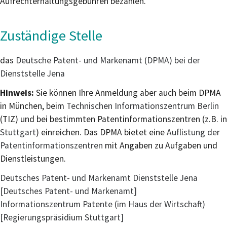
Aufrechterhaltungsgebühren bezahlen.
Zuständige Stelle
das
Deutsche Patent- und Markenamt (DPMA) bei der
Dienststelle Jena
Hinweis:
Sie können Ihre Anmeldung aber auch beim DPMA
in München, beim
Technischen Informationszentrum Berlin
(TIZ) und bei bestimmten Patentinformationszentren (z.B. in
Stuttgart
) einreichen. Das DPMA bietet eine
Auflistung der
Patentinformationszentren
mit Angaben zu Aufgaben und
Dienstleistungen.
Deutsches Patent- und Markenamt Dienststelle Jena
[Deutsches Patent- und Markenamt]
Informationszentrum Patente (im Haus der Wirtschaft)
[Regierungspräsidium Stuttgart]