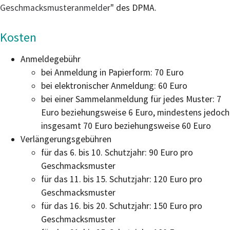
Geschmacksmusteranmelder
" des DPMA.
Kosten
Anmeldegebühr
bei Anmeldung in Papierform: 70 Euro
bei elektronischer Anmeldung: 60 Euro
bei einer Sammelanmeldung für jedes Muster: 7
Euro beziehungsweise 6 Euro, mindestens jedoch
insgesamt 70 Euro beziehungsweise 60 Euro
Verlängerungsgebühren
für das 6. bis 10. Schutzjahr: 90 Euro pro
Geschmacksmuster
für das 11. bis 15. Schutzjahr: 120 Euro pro
Geschmacksmuster
für das 16. bis 20. Schutzjahr: 150 Euro pro
Geschmacksmuster