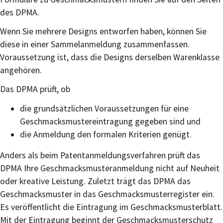
des DPMA.
Wenn Sie mehrere Designs entworfen haben, können Sie
diese in einer Sammelanmeldung zusammenfassen.
Voraussetzung ist, dass die Designs derselben Warenklasse
angehören.
Das DPMA prüft, ob
die grundsätzlichen Voraussetzungen für eine
Geschmacksmustereintragung gegeben sind und
die Anmeldung den formalen Krite
rien genügt.
Anders als beim Patentanmeldungsverfahren prüft das
DPMA Ihre Geschmacksmusteranmeldung nicht auf Neuheit
oder kreative Leistung. Zuletzt trägt das DPMA das
Geschmacksmuster in das Geschmacksmusterregister ein.
Es veröffentlicht die Eintragung
im Geschmacksmusterblatt.
Mit der Eintragung beginnt der Geschmacksmusterschutz