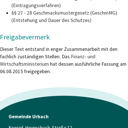
(Eintragungsverfahren)
§§ 27 - 28 Geschmacksmustergesetz (GeschmMG)
(Entstehung und Dauer des Schutzes)
Freigabevermerk
Dieser Text entstand in enger Zusammenarbeit mit den
fachlich zuständigen Stellen. Das
Finanz- und
Wirtschaftsministerium
hat dessen ausführliche Fassung am
06.08.2015 freigegeben.
Gemeinde Urbach
Konrad-Hornschuch-Straße 12