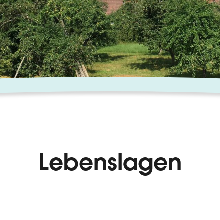
Lebenslagen