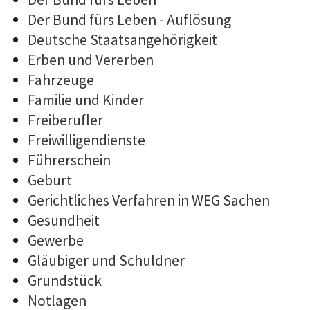
Der Bund fürs Leben - Auflösung
Deutsche Staatsangehörigkeit
Erben und Vererben
Fahrzeuge
Familie und Kinder
Freiberufler
Freiwilligendienste
Führerschein
Geburt
Gerichtliches Verfahren in WEG Sachen
Gesundheit
Gewerbe
Gläubiger und Schuldner
Grundstück
Notlagen