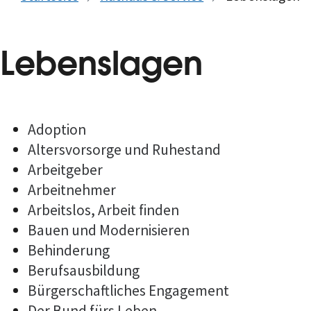
Lebenslagen
Adoption
Altersvorsorge und Ruhestand
Arbeitgeber
Arbeitnehmer
Arbeitslos, Arbeit finden
Bauen und Modernisieren
Behinderung
Berufsausbildung
Bürgerschaftliches Engagement
Der Bund fürs Leben