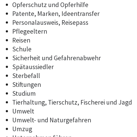
Opferschutz und Opferhilfe
Patente, Marken, Ideentransfer
Personalausweis, Reisepass
Pflegeeltern
Reisen
Schule
Sicherheit und Gefahrenabwehr
Spätaussiedler
Sterbefall
Stiftungen
Studium
Tierhaltung, Tierschutz, Fischerei und Jagd
Umwelt
Umwelt- und Naturgefahren
Umzug