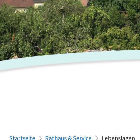
Startseite
Rathaus & Service
Lebenslagen