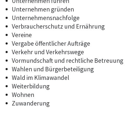
Unternehmen führen
Unternehmen gründen
Unternehmensnachfolge
Verbraucherschutz und Ernährung
Vereine
Vergabe öffentlicher Aufträge
Verkehr und Verkehrswege
Vormundschaft und rechtliche Betreuung
Wahlen und Bürgerbeteiligung
Wald im Klimawandel
Weiterbildung
Wohnen
Zuwanderung