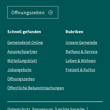
Öffnungszeiten
Schnell gefunden
Rubriken
Gemeinderat Online
Unsere Gemeinde
Ansprechpartner
Rathaus & Service
Mitteilungsblatt
Leben & Wohnen
Jobangebote
Freizeit & Kultur
Öffnungszeiten
Öffentliche Bekanntmachungen
Datenschutz
Impressum
Leichte Sprache