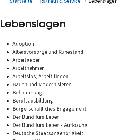
Startseite
Rathaus & Service
Lebenslagen
Lebenslagen
Adoption
Altersvorsorge und Ruhestand
Arbeitgeber
Arbeitnehmer
Arbeitslos, Arbeit finden
Bauen und Modernisieren
Behinderung
Berufsausbildung
Bürgerschaftliches Engagement
Der Bund fürs Leben
Der Bund fürs Leben - Auflösung
Deutsche Staatsangehörigkeit