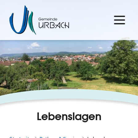
Lebenslagen