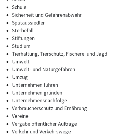
Schule
Sicherheit und Gefahrenabwehr
Spätaussiedler
Sterbefall
Stiftungen
Studium
Tierhaltung, Tierschutz, Fischerei und Jagd
Umwelt
Umwelt- und Naturgefahren
Umzug
Unternehmen führen
Unternehmen gründen
Unternehmensnachfolge
Verbraucherschutz und Ernährung
Vereine
Vergabe öffentlicher Aufträge
Verkehr und Verkehrswege