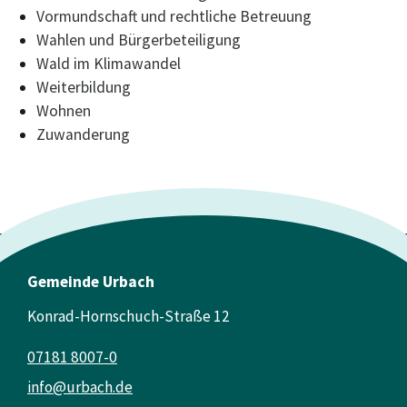
Vormundschaft und rechtliche Betreuung
Wahlen und Bürgerbeteiligung
Wald im Klimawandel
Weiterbildung
Wohnen
Zuwanderung
Gemeinde Urbach
Konrad-Hornschuch-Straße 12
07181 8007-0
info@urbach.de