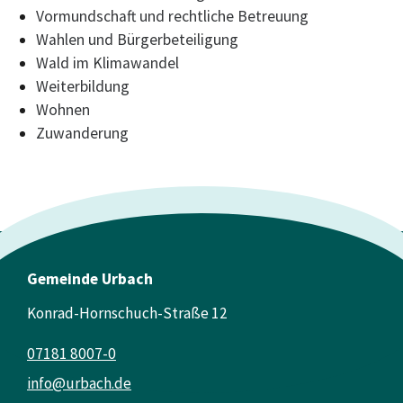
Vormundschaft und rechtliche Betreuung
Wahlen und Bürgerbeteiligung
Wald im Klimawandel
Weiterbildung
Wohnen
Zuwanderung
Gemeinde Urbach
Konrad-Hornschuch-Straße 12
07181 8007-0
info@urbach.de