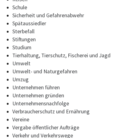
Schule
Sicherheit und Gefahrenabwehr
Spätaussiedler
Sterbefall
Stiftungen
Studium
Tierhaltung, Tierschutz, Fischerei und Jagd
Umwelt
Umwelt- und Naturgefahren
Umzug
Unternehmen führen
Unternehmen gründen
Unternehmensnachfolge
Verbraucherschutz und Ernährung
Vereine
Vergabe öffentlicher Aufträge
Verkehr und Verkehrswege