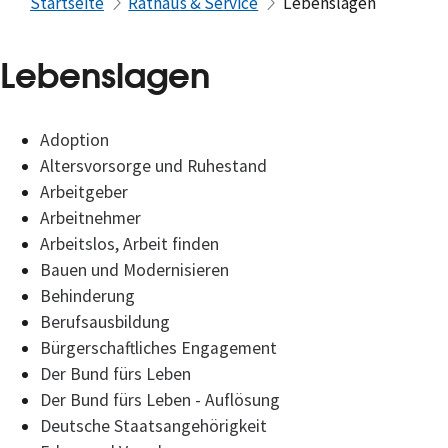
Startseite
Rathaus & Service
Lebenslagen
Lebenslagen
Adoption
Altersvorsorge und Ruhestand
Arbeitgeber
Arbeitnehmer
Arbeitslos, Arbeit finden
Bauen und Modernisieren
Behinderung
Berufsausbildung
Bürgerschaftliches Engagement
Der Bund fürs Leben
Der Bund fürs Leben - Auflösung
Deutsche Staatsangehörigkeit