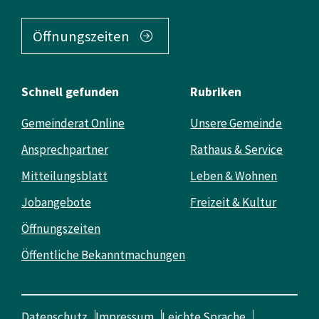
Öffnungszeiten
Schnell gefunden
Rubriken
Gemeinderat Online
Unsere Gemeinde
Ansprechpartner
Rathaus & Service
Mitteilungsblatt
Leben & Wohnen
Jobangebote
Freizeit & Kultur
Öffnungszeiten
Öffentliche Bekanntmachungen
Datenschutz
Impressum
Leichte Sprache