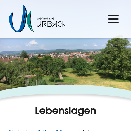
Lebenslagen