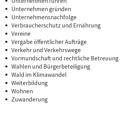
Unternehmen führen
Unternehmen gründen
Unternehmensnachfolge
Verbraucherschutz und Ernährung
Vereine
Vergabe öffentlicher Aufträge
Verkehr und Verkehrswege
Vormundschaft und rechtliche Betreuung
Wahlen und Bürgerbeteiligung
Wald im Klimawandel
Weiterbildung
Wohnen
Zuwanderung