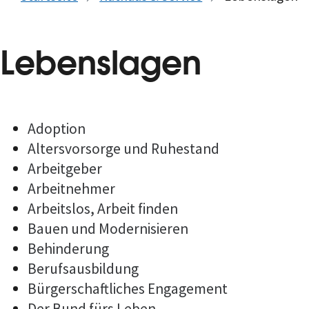
Lebenslagen
Adoption
Altersvorsorge und Ruhestand
Arbeitgeber
Arbeitnehmer
Arbeitslos, Arbeit finden
Bauen und Modernisieren
Behinderung
Berufsausbildung
Bürgerschaftliches Engagement
Der Bund fürs Leben