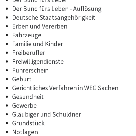
Der Bund fürs Leben - Auflösung
Deutsche Staatsangehörigkeit
Erben und Vererben
Fahrzeuge
Familie und Kinder
Freiberufler
Freiwilligendienste
Führerschein
Geburt
Gerichtliches Verfahren in WEG Sachen
Gesundheit
Gewerbe
Gläubiger und Schuldner
Grundstück
Notlagen