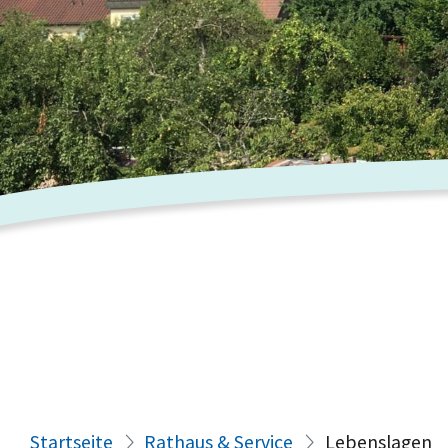
Startseite
Rathaus & Service
Lebenslagen