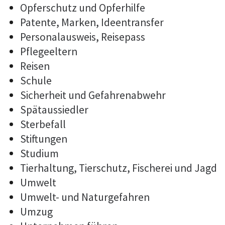
Opferschutz und Opferhilfe
Patente, Marken, Ideentransfer
Personalausweis, Reisepass
Pflegeeltern
Reisen
Schule
Sicherheit und Gefahrenabwehr
Spätaussiedler
Sterbefall
Stiftungen
Studium
Tierhaltung, Tierschutz, Fischerei und Jagd
Umwelt
Umwelt- und Naturgefahren
Umzug