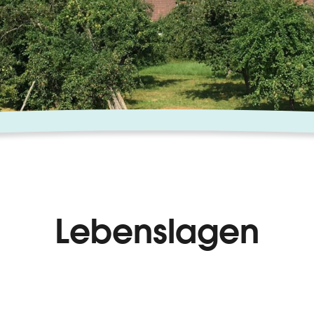
Lebenslagen