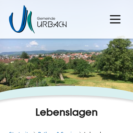
Lebenslagen