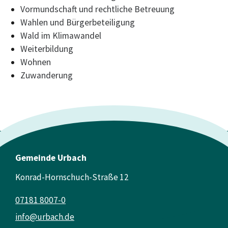
Vormundschaft und rechtliche Betreuung
Wahlen und Bürgerbeteiligung
Wald im Klimawandel
Weiterbildung
Wohnen
Zuwanderung
Gemeinde Urbach
Konrad-Hornschuch-Straße 12
07181 8007-0
info@urbach.de