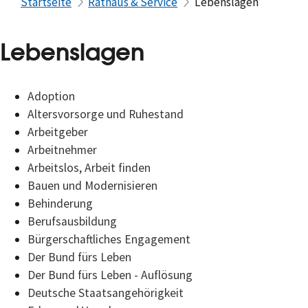
Startseite
Rathaus & Service
Lebenslagen
Lebenslagen
Adoption
Altersvorsorge und Ruhestand
Arbeitgeber
Arbeitnehmer
Arbeitslos, Arbeit finden
Bauen und Modernisieren
Behinderung
Berufsausbildung
Bürgerschaftliches Engagement
Der Bund fürs Leben
Der Bund fürs Leben - Auflösung
Deutsche Staatsangehörigkeit