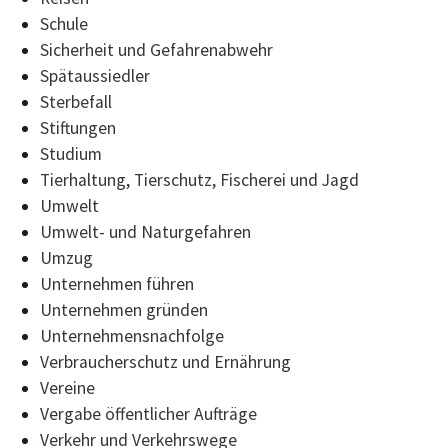
Schule
Sicherheit und Gefahrenabwehr
Spätaussiedler
Sterbefall
Stiftungen
Studium
Tierhaltung, Tierschutz, Fischerei und Jagd
Umwelt
Umwelt- und Naturgefahren
Umzug
Unternehmen führen
Unternehmen gründen
Unternehmensnachfolge
Verbraucherschutz und Ernährung
Vereine
Vergabe öffentlicher Aufträge
Verkehr und Verkehrswege