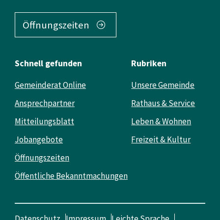
Öffnungszeiten
Schnell gefunden
Rubriken
Gemeinderat Online
Unsere Gemeinde
Ansprechpartner
Rathaus & Service
Mitteilungsblatt
Leben & Wohnen
Jobangebote
Freizeit & Kultur
Öffnungszeiten
Öffentliche Bekanntmachungen
Datenschutz
Impressum
Leichte Sprache