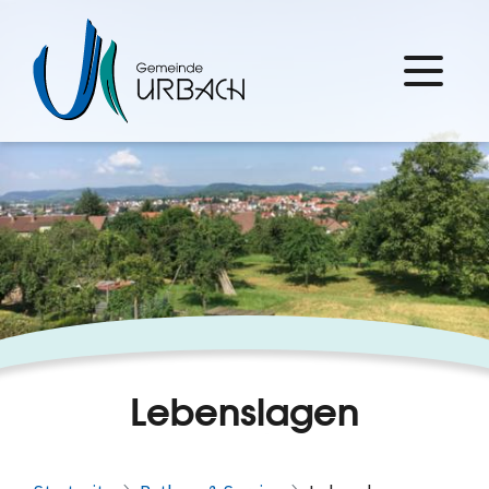
Lebenslagen