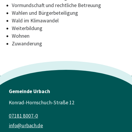
Vormundschaft und rechtliche Betreuung
Wahlen und Bürgerbeteiligung
Wald im Klimawandel
Weiterbildung
Wohnen
Zuwanderung
Gemeinde Urbach
Konrad-Hornschuch-Straße 12
07181 8007-0
info@urbach.de