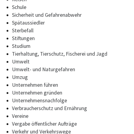
Schule
Sicherheit und Gefahrenabwehr
Spätaussiedler
Sterbefall
Stiftungen
Studium
Tierhaltung, Tierschutz, Fischerei und Jagd
Umwelt
Umwelt- und Naturgefahren
Umzug
Unternehmen führen
Unternehmen gründen
Unternehmensnachfolge
Verbraucherschutz und Ernährung
Vereine
Vergabe öffentlicher Aufträge
Verkehr und Verkehrswege