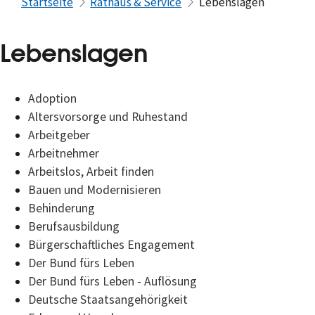
Startseite
Rathaus & Service
Lebenslagen
Lebenslagen
Adoption
Altersvorsorge und Ruhestand
Arbeitgeber
Arbeitnehmer
Arbeitslos, Arbeit finden
Bauen und Modernisieren
Behinderung
Berufsausbildung
Bürgerschaftliches Engagement
Der Bund fürs Leben
Der Bund fürs Leben - Auflösung
Deutsche Staatsangehörigkeit