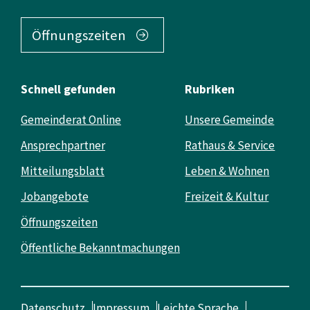
Öffnungszeiten
Schnell gefunden
Rubriken
Gemeinderat Online
Unsere Gemeinde
Ansprechpartner
Rathaus & Service
Mitteilungsblatt
Leben & Wohnen
Jobangebote
Freizeit & Kultur
Öffnungszeiten
Öffentliche Bekanntmachungen
Datenschutz
Impressum
Leichte Sprache