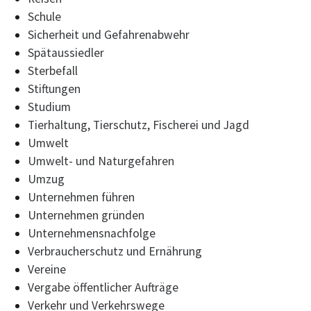
Schule
Sicherheit und Gefahrenabwehr
Spätaussiedler
Sterbefall
Stiftungen
Studium
Tierhaltung, Tierschutz, Fischerei und Jagd
Umwelt
Umwelt- und Naturgefahren
Umzug
Unternehmen führen
Unternehmen gründen
Unternehmensnachfolge
Verbraucherschutz und Ernährung
Vereine
Vergabe öffentlicher Aufträge
Verkehr und Verkehrswege