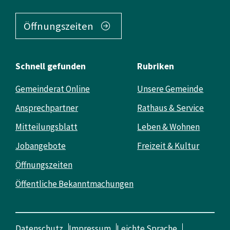
Öffnungszeiten
Schnell gefunden
Rubriken
Gemeinderat Online
Unsere Gemeinde
Ansprechpartner
Rathaus & Service
Mitteilungsblatt
Leben & Wohnen
Jobangebote
Freizeit & Kultur
Öffnungszeiten
Öffentliche Bekanntmachungen
Datenschutz
Impressum
Leichte Sprache