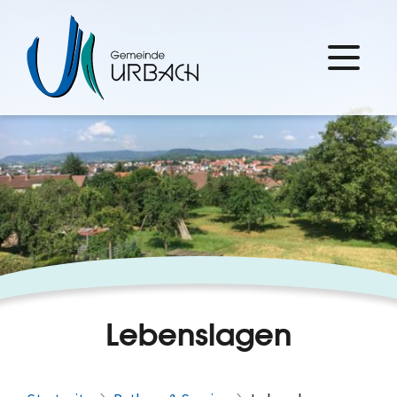
Lebenslagen