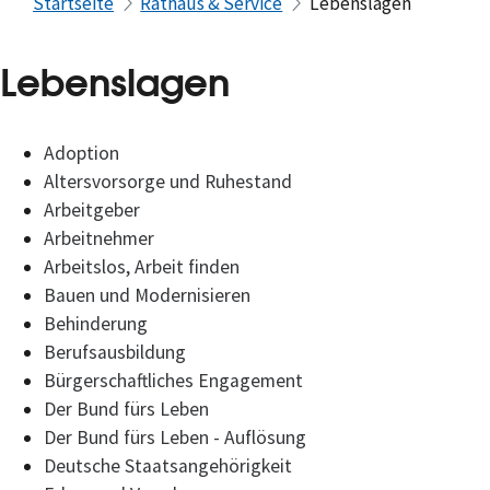
Startseite
Rathaus & Service
Lebenslagen
Lebenslagen
Adoption
Altersvorsorge und Ruhestand
Arbeitgeber
Arbeitnehmer
Arbeitslos, Arbeit finden
Bauen und Modernisieren
Behinderung
Berufsausbildung
Bürgerschaftliches Engagement
Der Bund fürs Leben
Der Bund fürs Leben - Auflösung
Deutsche Staatsangehörigkeit