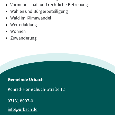
Vormundschaft und rechtliche Betreuung
Wahlen und Bürgerbeteiligung
Wald im Klimawandel
Weiterbildung
Wohnen
Zuwanderung
Gemeinde Urbach
Konrad-Hornschuch-Straße 12
07181 8007-0
info@urbach.de