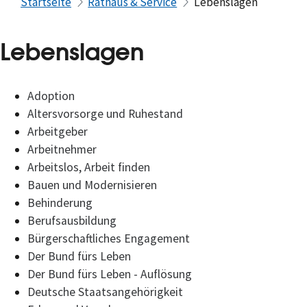
Startseite
Rathaus & Service
Lebenslagen
Lebenslagen
Adoption
Altersvorsorge und Ruhestand
Arbeitgeber
Arbeitnehmer
Arbeitslos, Arbeit finden
Bauen und Modernisieren
Behinderung
Berufsausbildung
Bürgerschaftliches Engagement
Der Bund fürs Leben
Der Bund fürs Leben - Auflösung
Deutsche Staatsangehörigkeit