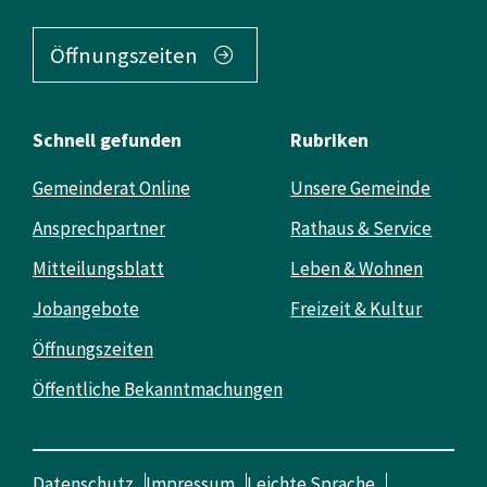
Öffnungszeiten
Schnell gefunden
Rubriken
Gemeinderat Online
Unsere Gemeinde
Ansprechpartner
Rathaus & Service
Mitteilungsblatt
Leben & Wohnen
Jobangebote
Freizeit & Kultur
Öffnungszeiten
Öffentliche Bekanntmachungen
Datenschutz
Impressum
Leichte Sprache