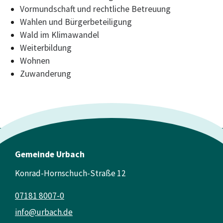
Vormundschaft und rechtliche Betreuung
Wahlen und Bürgerbeteiligung
Wald im Klimawandel
Weiterbildung
Wohnen
Zuwanderung
Gemeinde Urbach
Konrad-Hornschuch-Straße 12
07181 8007-0
info@urbach.de