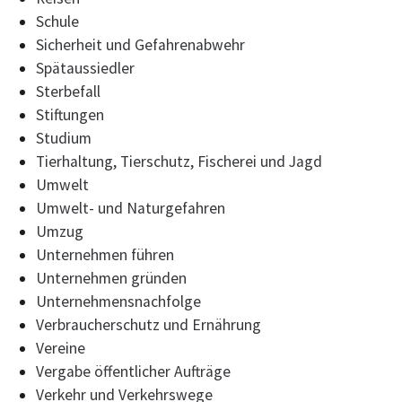
Schule
Sicherheit und Gefahrenabwehr
Spätaussiedler
Sterbefall
Stiftungen
Studium
Tierhaltung, Tierschutz, Fischerei und Jagd
Umwelt
Umwelt- und Naturgefahren
Umzug
Unternehmen führen
Unternehmen gründen
Unternehmensnachfolge
Verbraucherschutz und Ernährung
Vereine
Vergabe öffentlicher Aufträge
Verkehr und Verkehrswege